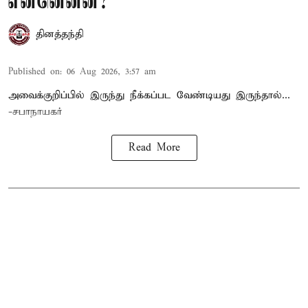
என்னென்ன?
தினத்தந்தி
Published on
:
06 Aug 2026, 3:57 am
அவைக்குறிப்பில் இருந்து நீக்கப்பட வேண்டியது இருந்தால்...
-சபாநாயகர்
Read More