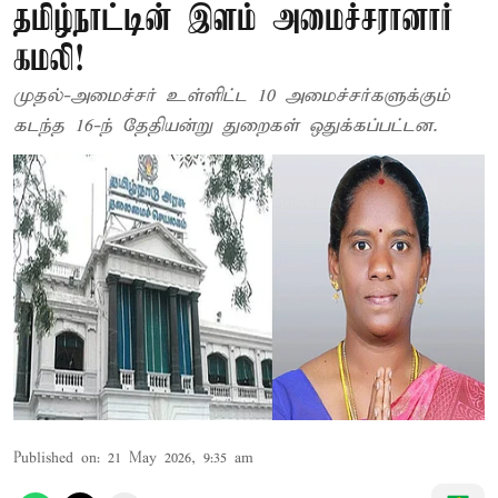
தமிழ்நாட்டின் இளம் அமைச்சரானார்
கமலி!
முதல்-அமைச்சர் உள்ளிட்ட 10 அமைச்சர்களுக்கும்
கடந்த 16-ந் தேதியன்று துறைகள் ஒதுக்கப்பட்டன.
Published on
:
21 May 2026, 9:35 am