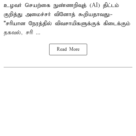
உழவர் செயற்கை நுண்ணறிவுத் (AI) திட்டம்
குறித்து அமைச்சர் வினோத் கூறியதாவது:-
"சரியான நேரத்தில் விவசாயிகளுக்குக் கிடைக்கும்
தகவல், சரி ...
Read More