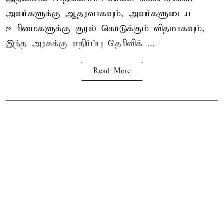
அவர்களுக்கு ஆதரவாகவும், அவர்களுடைய
உரிமைகளுக்கு குரல் கொடுக்கும் விதமாகவும்,
இந்த அரசுக்கு எதிர்ப்பு தெரிவிக் ...
Read More