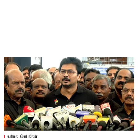
தமிழக செய்திகள்