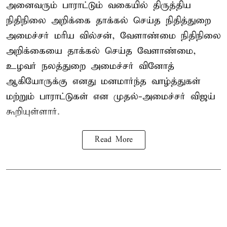
அனைவரும் பாராட்டும் வகையில் திருத்திய
நிதிநிலை அறிக்கை தாக்கல் செய்த நிதித்துறை
அமைச்சர் மரிய வில்சன், வேளாண்மை நிதிநிலை
அறிக்கையை தாக்கல் செய்த வேளாண்மை,
உழவர் நலத்துறை அமைச்சர் வினோத்
ஆகியோருக்கு எனது மனமார்ந்த வாழ்த்துகள்
மற்றும் பாராட்டுகள் என முதல்-அமைச்சர் விஜய்
கூறியுள்ளார்.
Read More