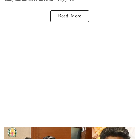
Read More