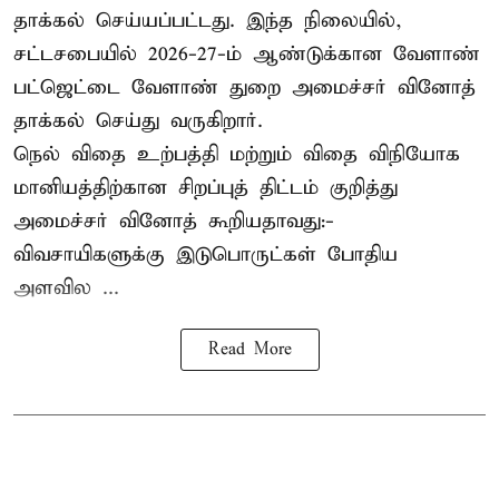
தாக்கல் செய்யப்பட்டது. இந்த நிலையில்,
சட்டசபையில் 2026-27-ம் ஆண்டுக்கான வேளாண்
பட்ஜெட்டை வேளாண் துறை அமைச்சர் வினோத்
தாக்கல் செய்து வருகிறார்.
நெல் விதை உற்பத்தி மற்றும் விதை விநியோக
மானியத்திற்கான சிறப்புத் திட்டம் குறித்து
அமைச்சர் வினோத் கூறியதாவது:-
விவசாயிகளுக்கு இடுபொருட்கள் போதிய
அளவில ...
Read More