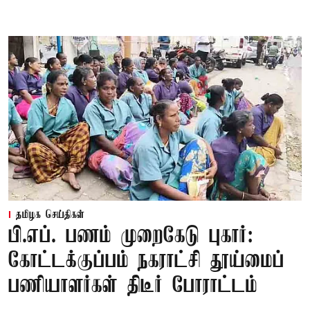
தமிழக செய்திகள்
பி.எப். பணம் முறைகேடு புகார்:
கோட்டக்குப்பம் நகராட்சி தூய்மைப்
பணியாளர்கள் திடீர் போராட்டம்