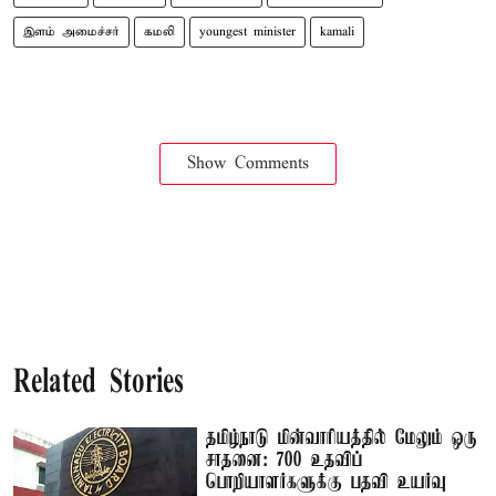
இளம் அமைச்சர்
கமலி
youngest minister
kamali
Show Comments
Related Stories
தமிழ்நாடு மின்வாரியத்தில் மேலும் ஒரு
சாதனை: 700 உதவிப்
பொறியாளர்களுக்கு பதவி உயர்வு