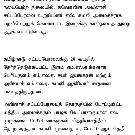
நடைபெற்ற நிலையில், தவெகவின் அவினாசி
சட்டப்பேரவை உறுப்பினர் எஸ். கமலி அமைச்சராக
பதவியேற்றுக் கொண்டார். இவருக்கு கால்நடைத் துறை
ஒதுக்கப்பட்டுள்ளது.
தமிழ்நாடு சட்டப்பேரவைக்கு 28 வயதில்
தேர்ந்தெடுக்கப்பட்ட இளம் எம்.எல்.ஏ.க்களாக
பெரியகுளம் எம்.எல்.ஏ. சபரி ஐயங்கரன் மற்றும்
அவினாசி எம்.எல்.ஏ. கமலி ஆகியோர் சாதனை
படைத்திருந்தனர்.
அவினாசி சட்டப்பேரவைத் தொகுதியில் போட்டியிட்ட
மத்திய அமைச்சரும் பாஜக வேட்பாளருமான எல்.
முருகனை 15,373 வாக்குகள் வித்தியாசத்தில்
தோற்கடித்தார் கமலி. முன்னதாக, மே 10-ஆம் தேதி