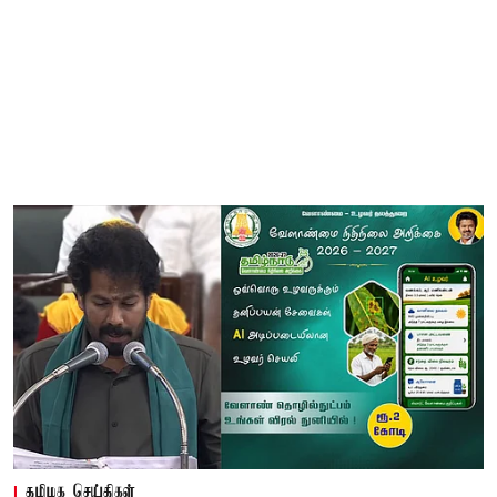
தமிழக செய்திகள்