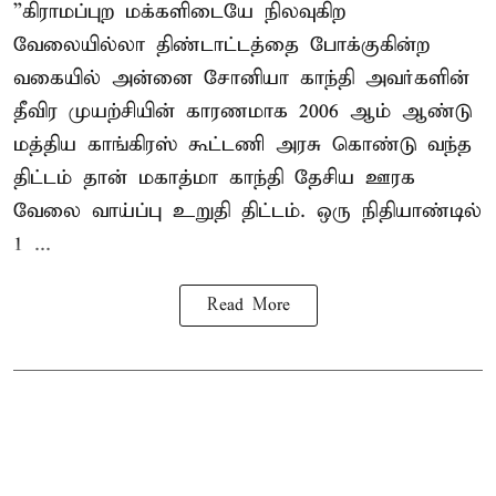
”கிராமப்புற மக்களிடையே நிலவுகிற
வேலையில்லா திண்டாட்டத்தை போக்குகின்ற
வகையில் அன்னை சோனியா காந்தி அவர்களின்
தீவிர முயற்சியின் காரணமாக 2006 ஆம் ஆண்டு
மத்திய காங்கிரஸ் கூட்டணி அரசு கொண்டு வந்த
திட்டம் தான் மகாத்மா காந்தி தேசிய ஊரக
வேலை வாய்ப்பு உறுதி திட்டம். ஒரு நிதியாண்டில்
1 ...
Read More