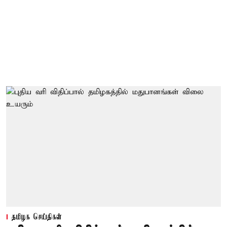
தமிழக செய்திகள்