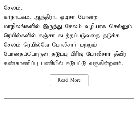
சேலம்,
கர்நாடகம், ஆந்திரா, ஒடிசா போன்ற
மாநிலங்களில் இருந்து சேலம் வழியாக செல்லும்
ரெயில்களில் கஞ்சா கடத்தப்படுவதை தடுக்க
சேலம் ரெயில்வே போலீசார் மற்றும்
போதைப்பொருள் தடுப்பு பிரிவு போலீசார் தீவிர
கண்காணிப்பு பணியில் ஈடுபட்டு வருகின்றனர்.
Read More