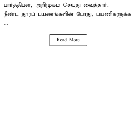
பார்த்திபன், அறிமுகம் செய்து வைத்தார்.
நீண்ட தூரப் பயணங்களின் போது, பயணிகளுக்க
...
Read More