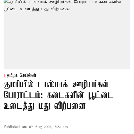
தமிழக செய்திகள்
குமரியில் டாஸ்மாக் ஊழியர்கள்
போராட்டம்: கடைகளின் பூட்டை
உடைத்து மது விற்பனை
Published on
:
09 Aug 2026, 3:22 am