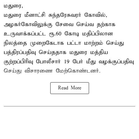
மதுரை,
மதுரை மீனாட்சி சுந்தரேசுவரர் கோவில்,
அழகர்கோவிலுக்கு சேவை செய்வ தற்காக
உருவாக்கப்பட்ட ரூ.60 கோடி மதிப்பிலான
நிலத்தை முறைகேடாக பட்டா மாற்றம் செய்து
பத்திரப்பதிவு செய்ததாக மதுரை மத்திய
குற்றப்பிரிவு போலீசார் 19 பேர் மீது வழக்குப்பதிவு
செய்து விசாரணை மேற்கொண்டனர்.
Read More