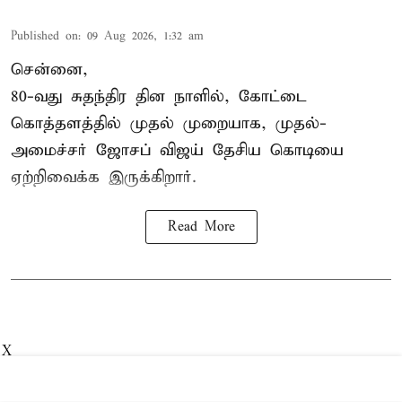
Published on
:
09 Aug 2026, 1:32 am
சென்னை,
80-வது சுதந்திர தின நாளில், கோட்டை
கொத்தளத்தில் முதல் முறையாக,
முதல்-
அமைச்சர் ஜோசப் விஜய்
தேசிய கொடியை
ஏற்றிவைக்க இருக்கிறார்.
Read More
X