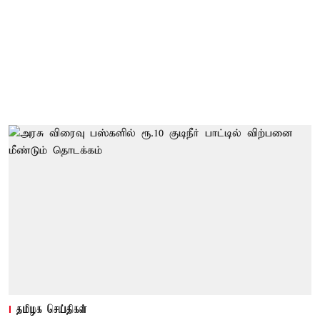
தமிழக செய்திகள்