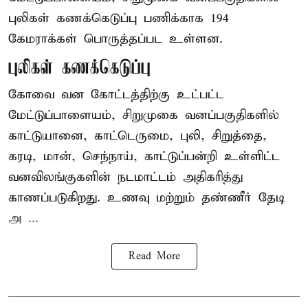
புலிகள் கணக்கெடுப்பு பணிக்காக 194
கேமராக்கள் பொருத்தப்பட உள்ளன.
புலிகள் கணக்கெடுப்பு
கோவை வன கோட்டத்திற்கு உட்பட்ட
மேட்டுப்பாளையம், சிறுமுகை வனப்பகுதிகளில்
காட்டுயானை, காட்டெருமை, புலி, சிறுத்தை,
கரடி, மான், செந்நாய், காட்டுப்பன்றி உள்ளிட்ட
வனவிலங்குகளின் நடமாட்டம் அதிகரித்து
காணப்படுகிறது. உணவு மற்றும் தண்ணீர் தேடி
அ ...
Read More