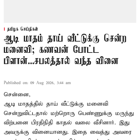
தமிழக செய்திகள்
ஆடி மாதம் தாய் வீட்டுக்கு சென்ற
மனைவி; கணவன் போட்ட
பிளான்...சபலத்தால் வந்த வினை
Published on
:
09 Aug 2026, 3:44 am
சென்னை,
ஆடி மாதத்தில் தாய் வீட்டுக்கு மனைவி
சென்றுவிட்டதால் மற்றொரு பெண்ணுக்கு மருந்து
விற்பனை பிரதிநிதி காதல் வலை வீசினார். இது
அவருக்கு வினையானது. இதை வைத்து அவரை