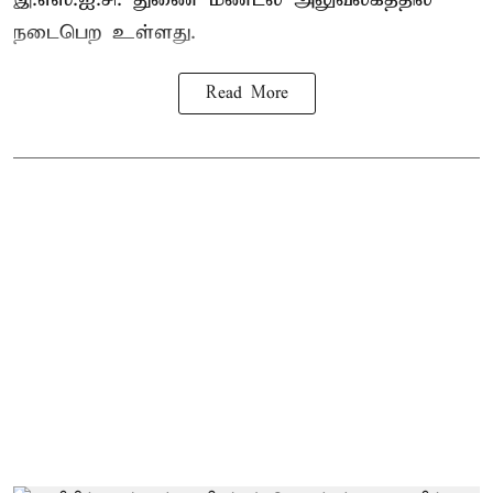
நடைபெற உள்ளது.
Read More