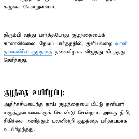
கழுவச் சென்றுள்ளார்.
திரும்பி வந்து பார்த்தபோது குழந்தையைக்
காணவில்லை. தேடிப் பார்த்ததில், குளியலறை
வாளி
தண்ணீரில் குழந்தை
தலைகீழாக விழுந்து கிடந்தது
தெரிந்தது.
குழந்தை உயிரிழப்பு:
அதிர்ச்சியடைந்த தாய் குழந்தையை மீட்டு தனியார்
மருத்துவமனைக்குக் கொண்டு சென்றார். அங்கு தீவிர
சிகிச்சை அளித்தும் பலனின்றி குழந்தை பரிதாபமாக
உயிரிழந்தது.