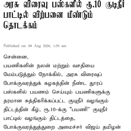
அரசு விரைவு பஸ்களில் ரூ.10 குடிநீர்
பாட்டில் விற்பனை மீண்டும்
தொடக்கம்
Published on
:
09 Aug 2026, 1:59 am
சென்னை,
பயணிகளின் நலன் மற்றும் வசதியை
மேம்படுத்தும் நோக்கில், அரசு விரைவுப்
போக்குவரத்துக் கழகத்தின் நீண்ட தூரப்
பஸ்களில் பயணம் செய்யும் பயணிகளுக்கு
தரமான சுத்திகரிக்கப்பட்ட குடிநீர் வழங்கும்
திட்டத்தின் கீழ், ரூ.10-க்கு "பயணி” குடிநீர்
பாட்டில் வழங்கும் திட்டத்தை,
போக்குவரத்துத்துறை அமைச்சர் விஜய் தமிழன்