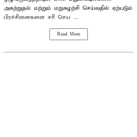
அகற்றுதல் மற்றும் மறுசுழற்சி செய்வதில் ஏற்படும்
பிரச்சினைகளை சரி செய ...
Read More