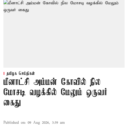
தமிழக செய்திகள்
மீனாட்சி அம்மன் கோவில் நில
மோசடி வழக்கில் மேலும் ஒருவர்
கைது
Published on
:
09 Aug 2026, 3:39 am