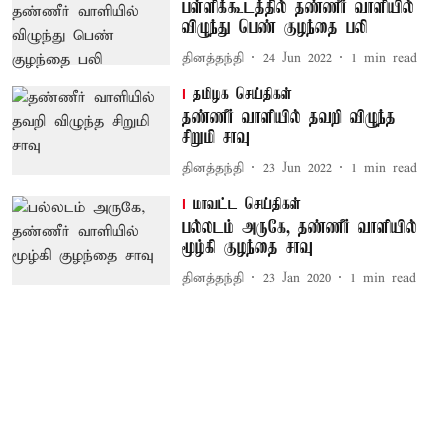
பள்ளிக்கூடத்தில் தண்ணீர் வாளியில்
விழுந்து பெண் குழந்தை பலி
தினத்தந்தி
24 Jun 2022
1
min read
தமிழக செய்திகள்
தண்ணீர் வாளியில் தவறி விழுந்த
சிறுமி சாவு
தினத்தந்தி
23 Jun 2022
1
min read
மாவட்ட செய்திகள்
பல்லடம் அருகே, தண்ணீர் வாளியில்
மூழ்கி குழந்தை சாவு
தினத்தந்தி
23 Jan 2020
1
min read