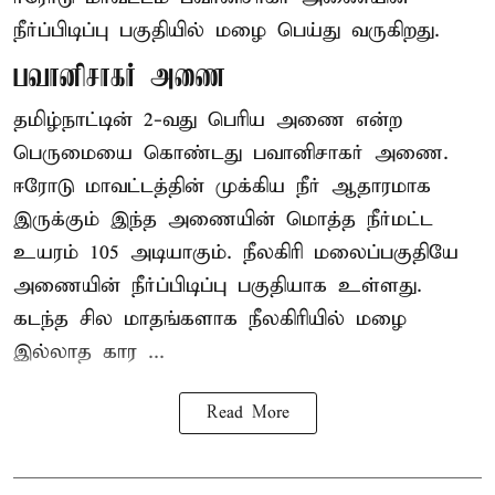
நீர்ப்பிடிப்பு பகுதியில் மழை பெய்து வருகிறது.
பவானிசாகர் அணை
தமிழ்நாட்டின் 2-வது பெரிய அணை என்ற
பெருமையை கொண்டது பவானிசாகர் அணை.
ஈரோடு மாவட்டத்தின் முக்கிய நீர் ஆதாரமாக
இருக்கும் இந்த அணையின் மொத்த நீர்மட்ட
உயரம் 105 அடியாகும். நீலகிரி மலைப்பகுதியே
அணையின் நீர்ப்பிடிப்பு பகுதியாக உள்ளது.
கடந்த சில மாதங்களாக நீலகிரியில் மழை
இல்லாத கார ...
Read More