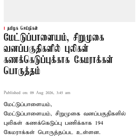
தமிழக செய்திகள்
மேட்டுப்பாளையம், சிறுமுகை
வனப்பகுதிகளில் புலிகள்
கணக்கெடுப்புக்காக கேமராக்கள்
பொருத்தம்
Published on
:
09 Aug 2026, 3:45 am
மேட்டுப்பாளையம்,
மேட்டுப்பாளையம், சிறுமுகை வனப்பகுதிகளில்
புலிகள் கணக்கெடுப்பு பணிக்காக 194
கேமராக்கள் பொருத்தப்பட உள்ளன.