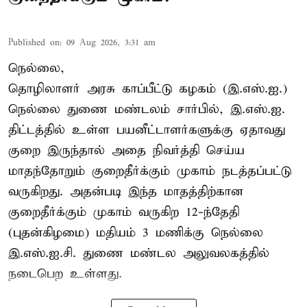
Published on
:
09 Aug 2026, 3:31 am
நெல்லை,
தொழிலாளர் அரசு காப்பீட்டு கழகம் (இ.எஸ்.ஐ.)
நெல்லை துணை மண்டலம் சார்பில், இ.எஸ்.ஐ.
திட்டத்தில் உள்ள பயனீட்டாளர்களுக்கு ஏதாவது
குறை இருந்தால் அதை நிவர்த்தி செய்ய
மாதந்தோறும் குறைதீர்க்கும் முகாம் நடத்தப்பட்டு
வருகிறது. அதன்படி இந்த மாதத்திற்கான
குறைதீர்க்கும் முகாம் வருகிற 12-ந்தேதி
(புதன்கிழமை) மதியம் 3 மணிக்கு நெல்லை
இ.எஸ்.ஐ.சி. துணை மண்டல அலுவலகத்தில்
நடைபெற உள்ளது.