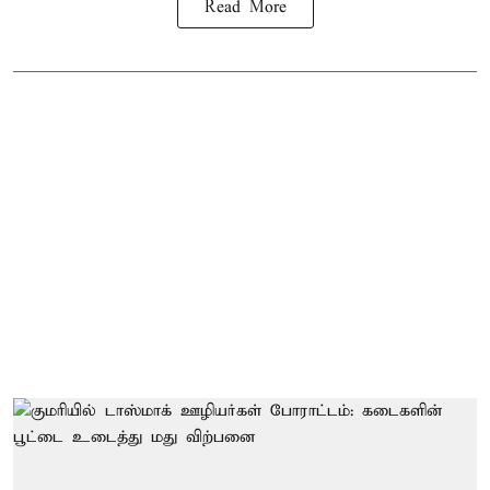
Read More