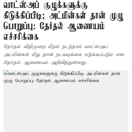
வாட்ஸ்அப் குழுக்களுக்கு
கிடுக்கிப்பிடி; அட்மின்கள் தான் முழு
பொறுப்பு: தேர்தல் ஆணையம்
எச்சரிக்கை
தேர்தல் விதிமுறை மீறல் நடந்தால் வாட்ஸ்அப்
அட்மின்கள் மீது தான் நடவடிக்கை எடுக்கப்படும் என
தேர்தல் ஆணையம் அறிவித்துள்ளது.