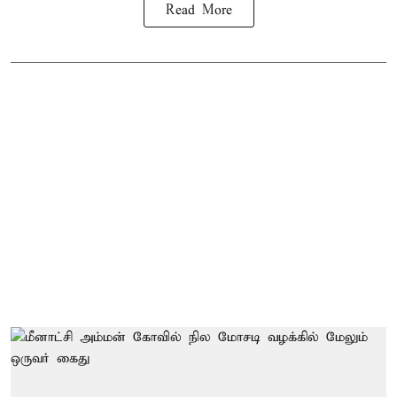
Read More