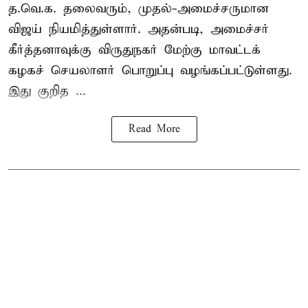
த.வெ.க. தலைவரும், முதல்-அமைச்சருமான
விஜய் நியமித்துள்ளார். அதன்படி, அமைச்சர்
கீர்த்தனாவுக்கு விருதுநகர் மேற்கு மாவட்டக்
கழகச் செயலாளர் பொறுப்பு வழங்கப்பட்டுள்ளது.
இது குறித ...
Read More