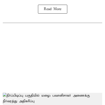
Read More