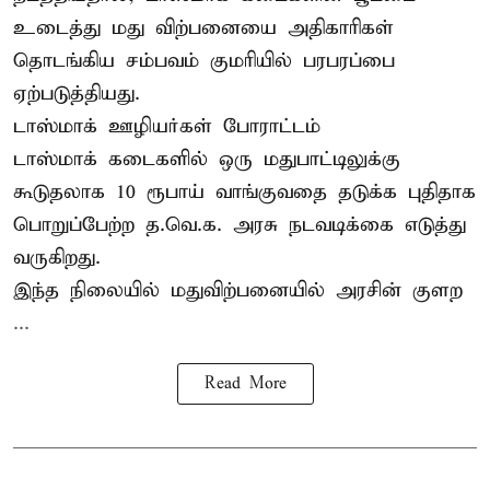
உடைத்து மது விற்பனையை அதிகாரிகள்
தொடங்கிய சம்பவம் குமரியில் பரபரப்பை
ஏற்படுத்தியது.
டாஸ்மாக் ஊழியர்கள் போராட்டம்
டாஸ்மாக் கடைகளில் ஒரு மதுபாட்டிலுக்கு
கூடுதலாக 10 ரூபாய் வாங்குவதை தடுக்க புதிதாக
பொறுப்பேற்ற த.வெ.க. அரசு நடவடிக்கை எடுத்து
வருகிறது.
இந்த நிலையில் மதுவிற்பனையில் அரசின் குளற
...
Read More