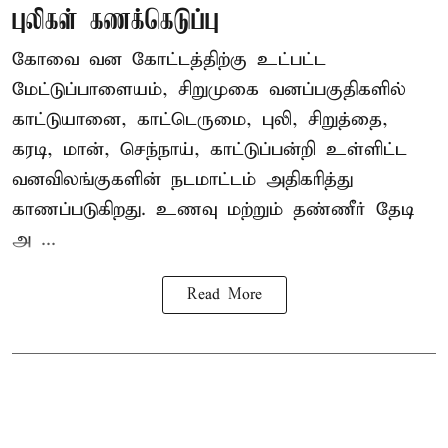
புலிகள் கணக்கெடுப்பு
கோவை வன கோட்டத்திற்கு உட்பட்ட
மேட்டுப்பாளையம், சிறுமுகை வனப்பகுதிகளில்
காட்டுயானை, காட்டெருமை, புலி, சிறுத்தை,
கரடி, மான், செந்நாய், காட்டுப்பன்றி உள்ளிட்ட
வனவிலங்குகளின் நடமாட்டம் அதிகரித்து
காணப்படுகிறது. உணவு மற்றும் தண்ணீர் தேடி
அ ...
Read More