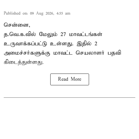
Published on
:
09 Aug 2026, 4:55 am
சென்னை,
த.வெ.க.வில் மேலும் 27 மாவட்டங்கள்
உருவாக்கப்பட்டு உள்ளது. இதில் 2
அமைச்சர்களுக்கு மாவட்ட செயலாளர் பதவி
கிடைத்துள்ளது.
Read More