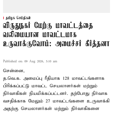
தமிழக செய்திகள்
விருதுநகர் மேற்கு மாவட்டத்தை
வலிமையான மாவட்டமாக
உருவாக்குவோம்: அமைச்சர் கீர்த்தனா
Published on
:
09 Aug 2026, 5:10 am
சென்னை,
த.வெ.க. அமைப்பு ரீதியாக 128 மாவட்டங்களாக
பிரிக்கப்பட்டு மாவட்ட செயலாளர்கள் மற்றும்
நிர்வாகிகள் நியமிக்கப்பட்டனர். தற்போது நிர்வாக
வசதிக்காக மேலும் 27 மாவட்டங்களை உருவாக்கி
அதற்கு செயலாளர்கள் மற்றும் நிர்வாகிகளை