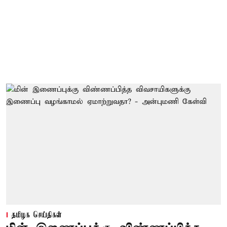
தமிழக செய்திகள்