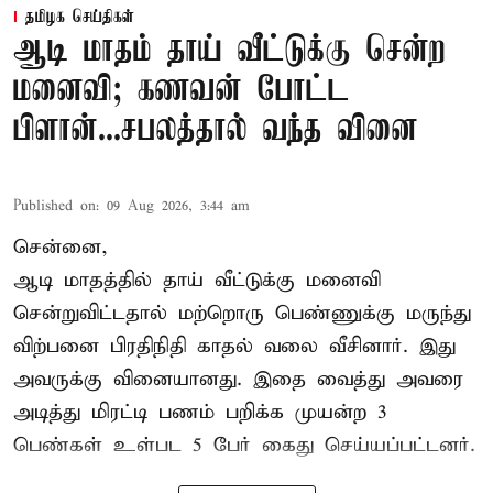
தமிழக செய்திகள்
ஆடி மாதம் தாய் வீட்டுக்கு சென்ற
மனைவி; கணவன் போட்ட
பிளான்...சபலத்தால் வந்த வினை
Published on
:
09 Aug 2026, 3:44 am
சென்னை,
ஆடி மாதத்தில் தாய் வீட்டுக்கு மனைவி
சென்றுவிட்டதால் மற்றொரு பெண்ணுக்கு மருந்து
விற்பனை பிரதிநிதி காதல் வலை வீசினார். இது
அவருக்கு வினையானது. இதை வைத்து அவரை
அடித்து மிரட்டி பணம் பறிக்க முயன்ற 3
பெண்கள் உள்பட 5 பேர் கைது செய்யப்பட்டனர்.