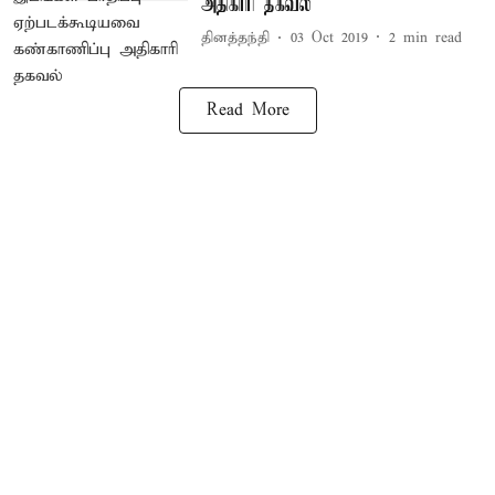
அதிகாரி தகவல்
தினத்தந்தி
03 Oct 2019
2
min read
Read More