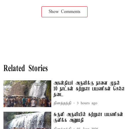
Show Comments
Related Stories
அகஸ்தியர் அருவிக்கு நாளை முதல்
10 நாட்கள் சுற்றுலா பயணிகள் செல்ல
தடை
தினத்தந்தி
3 hours ago
சுருளி அருவியில் சுற்றுலா பயணிகள்
குளிக்க அனுமதி