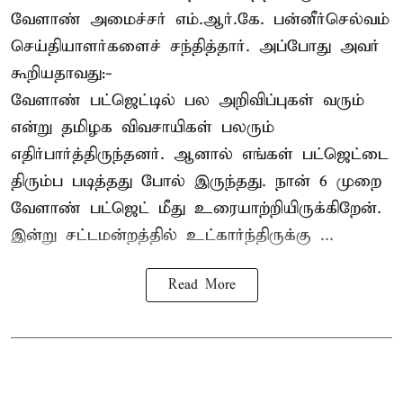
வேளாண் அமைச்சர் எம்.ஆர்.கே. பன்னீர்செல்வம்
செய்தியாளர்களைச் சந்தித்தார். அப்போது அவர்
கூறியதாவது:-
வேளாண் பட்ஜெட்டில் பல அறிவிப்புகள் வரும்
என்று தமிழக விவசாயிகள் பலரும்
எதிர்பார்த்திருந்தனர். ஆனால் எங்கள் பட்ஜெட்டை
திரும்ப படித்தது போல் இருந்தது. நான் 6 முறை
வேளாண் பட்ஜெட் மீது உரையாற்றியிருக்கிறேன்.
இன்று சட்டமன்றத்தில் உட்கார்ந்திருக்கு ...
Read More