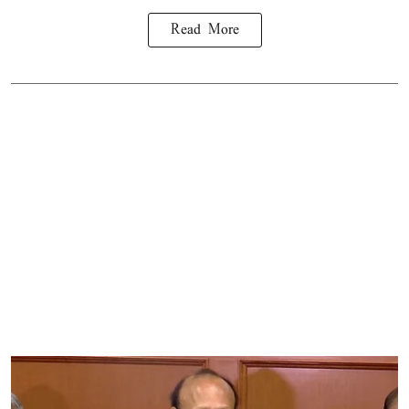
Read More