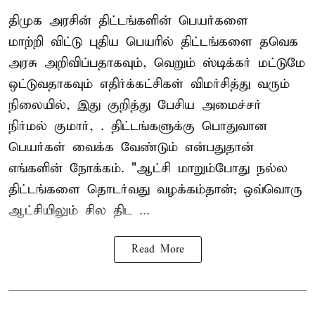
திமுக அரசின் திட்டங்களின் பெயர்களை
மாற்றி விட்டு புதிய பெயரில் திட்டங்களை தவெக
அரசு அறிவிப்பதாகவும், வெறும் ஸ்டிக்கர் மட்டுமே
ஒட்டுவதாகவும் எதிர்க்கட்சிகள் விமர்சித்து வரும்
நிலையில், இது குறித்து பேசிய அமைச்சர்
நிர்மல் குமார், . திட்டங்களுக்கு பொதுவான
பெயர்கள் வைக்க வேண்டும் என்பதுதான்
எங்களின் நோக்கம். "ஆட்சி மாறும்போது நல்ல
திட்டங்களை தொடர்வது வழக்கம்தான்; ஒவ்வொரு
ஆட்சியிலும் சில திட ...
Read More