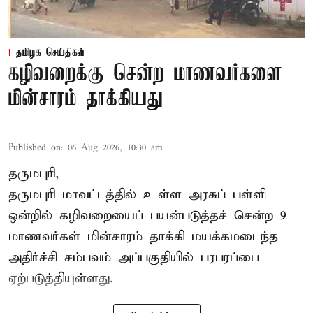
தமிழக செய்திகள்
கழிவறைக்கு சென்ற மாணவர்களை
மின்சாரம் தாக்கியது
Published on
:
06 Aug 2026, 10:30 am
தருமபுரி,
தருமபுரி மாவட்டத்தில் உள்ள
அரசுப் பள்ளி
ஒன்றில் கழிவறையைப் பயன்படுத்தச் சென்ற 9
மாணவர்கள்
மின்சாரம் தாக்கி
மயக்கமடைந்த
அதிர்ச்சி சம்பவம் அப்பகுதியில் பரபரப்பை
ஏற்படுத்தியுள்ளது.