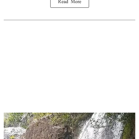
Read More