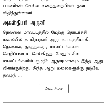
பயணிகள் செல்ல வனத்துறையினர் தடை
விதித்துள்ளனர்.
அகஸ்தியர் அருவி
நெல்லை மாவட்டத்தில் மேற்கு தொடர்ச்சி
மலையில் தாமிரபரணி ஆறு உற்பத்தியாகி,
நெல்லை, தூத்துக்குடி மாவட்டங்களை
செழிப்படைய செய்கிறது. மேலும் சில
மாவட்டங்களின் குடிநீர் ஆதாரமாகவும் இந்த ஆறு
விளங்குகிறது. இந்த ஆறு மலைகளுக்கு நடுவே
தவழ்ந் ...
Read More