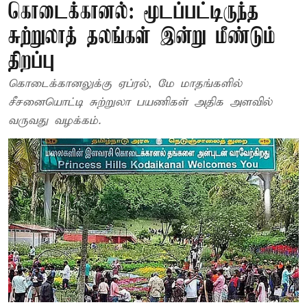
கொடைக்கானல்: மூடப்பட்டிருந்த
சுற்றுலாத் தலங்கள் இன்று மீண்டும்
திறப்பு
கொடைக்கானலுக்கு ஏப்ரல், மே மாதங்களில்
சீசனையொட்டி சுற்றுலா பயணிகள் அதிக அளவில்
வருவது வழக்கம்.