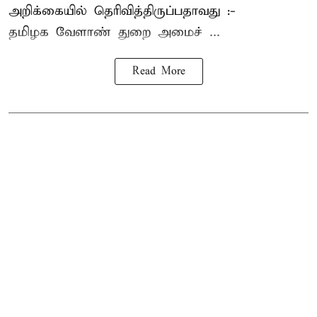
அறிக்கையில் தெரிவித்திருப்பதாவது :-
தமிழக வேளாண் துறை அமைச் ...
Read More