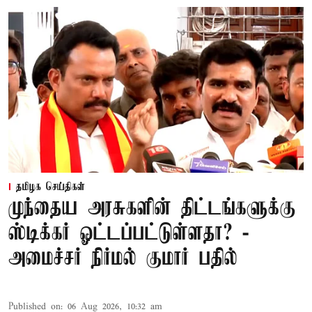
தமிழக செய்திகள்
முந்தைய அரசுகளின் திட்டங்களுக்கு
ஸ்டிக்கர் ஓட்டப்பட்டுள்ளதா? -
அமைச்சர் நிர்மல் குமார் பதில்
Published on
:
06 Aug 2026, 10:32 am