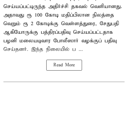
செய்யப்பட்டிருந்த அதிர்ச்சி தகவல் வெளியானது.
அதாவது ரூ 100 கோடி மதிப்பிலான நிலத்தை
வெறும் ரூ 2 கோடிக்கு வெள்ளத்துரை, சேதுபதி
ஆகியோருக்கு பத்திரப்பதிவு செய்யப்பட்டதாக
பழனி மலையடிவார போலீஸார் வழக்குப் பதிவு
செய்தனர். இந்த நிலையில் ப ...
Read More