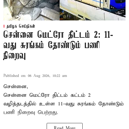
தமிழக செய்திகள்
சென்னை மெட்ரோ திட்டம் 2: 11-
வது சுரங்கம் தோண்டும் பணி
நிறைவு
Published on
:
06 Aug 2026, 10:22 am
சென்னை,
சென்னை மெட்ரோ திட்டம் கட்டம் 2
வழித்தடத்தில் உள்ள 11-வது சுரங்கம் தோண்டும்
பணி நிறைவு பெற்றது.
Read More