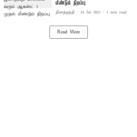
மீண்டும் திறப்பு
தினத்தந்தி
24 Jul 2021
1
min read
Read More