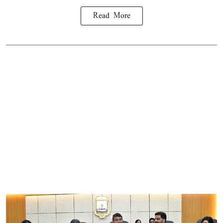
Read More