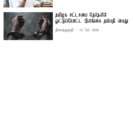
தமிழக சட்டசபை தேர்தலில்
ஓட்டுப்போட்ட இலங்கை தம்பதி கைது
தினத்தந்தி
12 Jul 2026