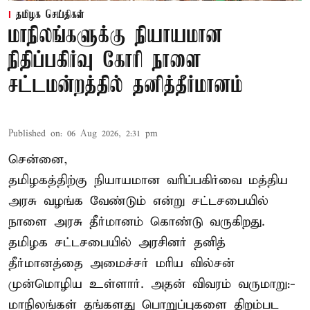
தமிழக செய்திகள்
மாநிலங்களுக்கு நியாயமான
நிதிப்பகிர்வு கோரி நாளை
சட்டமன்றத்தில் தனித்தீர்மானம்
Published on
:
06 Aug 2026, 2:31 pm
சென்னை,
தமிழகத்திற்கு நியாயமான வரிப்பகிர்வை மத்திய
அரசு வழங்க வேண்டும் என்று சட்டசபையில்
நாளை அரசு தீர்மானம் கொண்டு வருகிறது.
தமிழக சட்டசபையில் அரசினர் தனித்
தீர்மானத்தை அமைச்சர் மரிய வில்சன்
முன்மொழிய உள்ளார். அதன் விவரம் வருமாறு:-
மாநிலங்கள் தங்களது பொறுப்புகளை திறம்பட