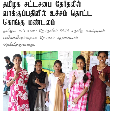
தமிழக சட்டசபை தேர்தலில்
வாக்குப்பதிவில் உச்சம் தொட்ட
கொங்கு மண்டலம்
தமிழக சட்டசபை தேர்தலில் 85.15 சதவீத வாக்குகள்
பதிவாகியுள்ளதாக தேர்தல் ஆணையம்
தெரிவித்துள்ளது.