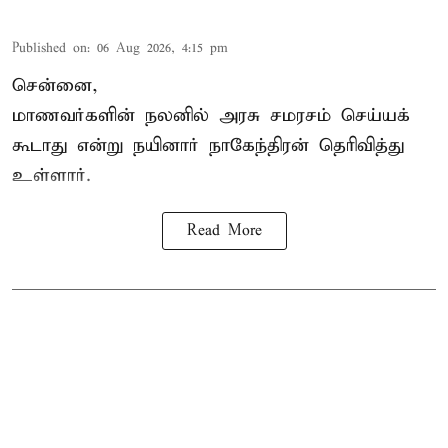
Published on
:
06 Aug 2026, 4:15 pm
சென்னை,
மாணவர்களின் நலனில் அரசு சமரசம் செய்யக்
கூடாது என்று நயினார் நாகேந்திரன் தெரிவித்து
உள்ளார்.
Read More