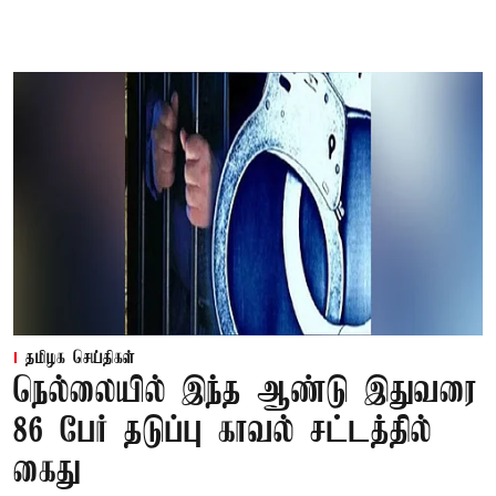
தமிழக செய்திகள்
நெல்லையில் இந்த ஆண்டு இதுவரை
86 பேர் தடுப்பு காவல் சட்டத்தில்
கைது