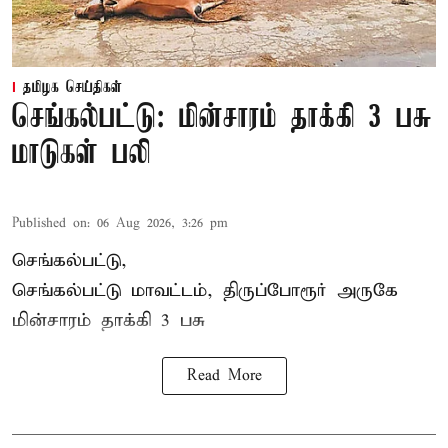
தமிழக செய்திகள்
செங்கல்பட்டு: மின்சாரம் தாக்கி 3 பசு
மாடுகள் பலி
Published on
:
06 Aug 2026, 3:26 pm
செங்கல்பட்டு,
செங்கல்பட்டு மாவட்டம், திருப்போரூர் அருகே
மின்சாரம் தாக்கி
3 பசு
Read More