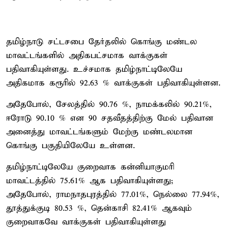
தமிழ்நாடு சட்டசபை தேர்தலில் கொங்கு மண்டல
மாவட்டங்களில் அதிகபட்சமாக வாக்குகள்
பதிவாகியுள்ளது. உச்சமாக தமிழ்நாட்டிலேயே
அதிகமாக கரூரில் 92.63 % வாக்குகள் பதிவாகியுள்ளன.
அதேபோல், சேலத்தில் 90.76 %, நாமக்கலில் 90.21%,
ஈரோடு 90.10 % என 90 சதவீதத்திற்கு மேல் பதிவான
அனைத்து மாவட்டங்களும் மேற்கு மண்டலமான
கொங்கு பகுதியிலேயே உள்ளன.
தமிழ்நாட்டிலேயே குறைவாக கன்னியாகுமரி
மாவட்டத்தில் 75.61% ஆக பதிவாகியுள்ளது;
அதேபோல், ராமநாதபுரத்தில் 77.01%, நெல்லை 77.94%,
தூத்துக்குடி 80.53 %, தென்காசி 82.41% ஆகவும்
குறைவாகவே வாக்குகள் பதிவாகியுள்ளது