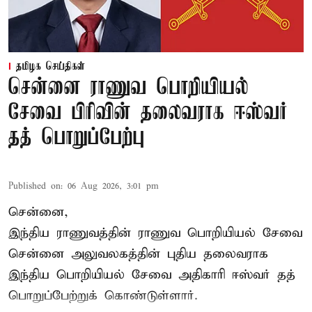
தமிழக செய்திகள்
சென்னை ராணுவ பொறியியல்
சேவை பிரிவின் தலைவராக ஈஸ்வர்
தத் பொறுப்பேற்பு
Published on
:
06 Aug 2026, 3:01 pm
சென்னை,
இந்திய ராணுவத்தின் ராணுவ பொறியியல் சேவை
சென்னை அலுவலகத்தின் புதிய தலைவராக
இந்திய பொறியியல் சேவை அதிகாரி ஈஸ்வர் தத்
பொறுப்பேற்றுக் கொண்டுள்ளார்.