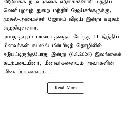
விடுவிக்க நடவடிக்கை எடுக்கக்கோரி மத்திய
வெளியுறவுத் துறை மந்திரி ஜெய்சங்கருக்கு,
முதல்-அமைச்சர் ஜோசப் விஜய் இன்று கடிதம்
எழுதியுள்ளார்.
ராமநாதபுரம் மாவட்டத்தைச் சேர்ந்த 11 இந்திய
மீனவர்கள் கடலில் மீன்பிடித் தொழிலில்
ஈடுபட்டிருந்தபோது இன்று (6.8.2026) இலங்கைக்
கடற்படையினர், மீனவர்களையும் அவர்களின்
விசைப்படகையும் ...
Read More