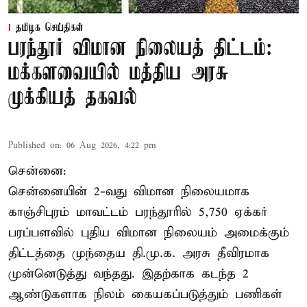
தமிழக செய்திகள்
பரந்தூர் விமான நிலையத் திட்டம்:
மக்களவையில் மத்திய அரசு
முக்கியத் தகவல்
Published on
:
06 Aug 2026, 4:22 pm
சென்னை:
சென்னையின் 2-வது விமான நிலையமாக
காஞ்சிபுரம் மாவட்டம் பரந்தூரில் 5,750 ஏக்கர்
பரப்பளவில் புதிய விமான நிலையம் அமைக்கும்
திட்டத்தை முந்தைய தி.மு.க. அரசு தீவிரமாக
முன்னெடுத்து வந்தது. இதற்காக கடந்த 2
ஆண்டுகளாக நிலம் கையகப்படுத்தும் பணிகள்