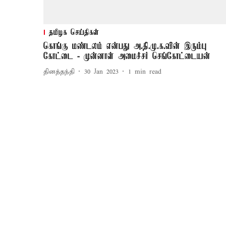
தமிழக செய்திகள்
கொங்கு மண்டலம் என்பது அ.தி.மு.க.வின் இரும்பு
கோட்டை - முன்னாள் அமைச்சர் செங்கோட்டையன்
தினத்தந்தி
30 Jan 2023
1
min read