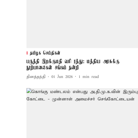
தமிழக செய்திகள்
பருத்தி இறக்குமதி வரி ரத்து: மத்திய அரசுக்கு
நூற்பாலைகள் சங்கம் நன்றி
தினத்தந்தி
01 Jun 2026
1
min read