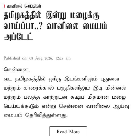
வானிலை செய்திகள்
தமிழகத்தில் இன்று மழைக்கு
வாய்ப்பா..? வானிலை மையம்
அப்டேட்
Published on
:
08 Aug 2026, 12:28 am
சென்னை,
வட தமிழகத்தில் ஓரிரு இடங்களிலும் புதுவை
மற்றும் காரைக்கால் பகுதிகளிலும் இடி மின்னல்
மற்றும் பலத்த காற்றுடன் கூடிய மிதமான மழை
பெய்யக்கூடும் என்று சென்னை வானிலை ஆய்வு
மையம் தெரிவித்துள்ளது.
Read More