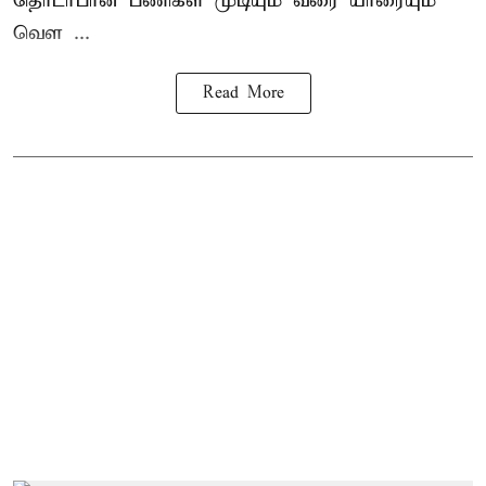
தொடர்பான பணிகள் முடியும் வரை யாரையும்
வெள ...
Read More