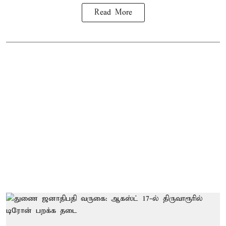
Read More