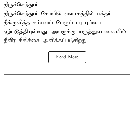
திருச்செந்தூர்,
திருச்செந்தூர் கோவில் வளாகத்தில் பக்தர்
தீக்குளித்த சம்பவம் பெரும் பரபரப்பை
ஏற்படுத்தியுள்ளது. அவருக்கு மருத்துவமனையில்
தீவிர சிகிச்சை அளிக்கப்படுகிறது.
Read More