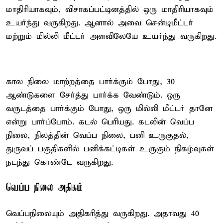
மாதிரியாகவும், விசாகப்பட்டினத்தில் ஒரு மாதிரியாகவும்
உயர்ந்து வருகிறது. ஆனால் அவை சென்டிமீட்டர்
மற்றும் மில்லி மீட்டர் அளவிலேயே உயர்ந்து வருகிறது.
கால நிலை மாற்றத்தை பார்க்கும் போது, 30
ஆண்டுகளை சேர்த்து பார்க்க வேண்டும். ஒரு
வருடத்தை பார்க்கும் போது, ஒரு மில்லி மீட்டர் தானே
என்று பார்ப்போம். கடல் பெரியது. கடலின் வெப்ப
நிலை, நிலத்தின் வெப்ப நிலை, பனி உருகுதல்,
துருவப் பகுதிகளில் பனிக்கட்டிகள் உருகும் நிகழ்வுகள்
நடந்து கொண்டே வருகிறது.
வெப்ப நிலை அதிகம்
வெப்பநிலையும் அதிகரித்து வருகிறது. அதாவது 40