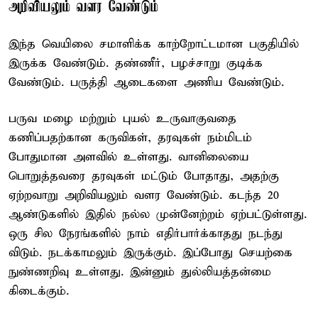
அறிவியலும் வளர வேண்டும்
இந்த வெயிலை சமாளிக்க காற்றோட்டமான பகுதியில்
இருக்க வேண்டும். தண்ணீர், பழச்சாறு குடிக்க
வேண்டும். பருத்தி ஆடைகளை அணிய வேண்டும்.
பருவ மழை மற்றும் புயல் உருவாகுவதை
கணிப்பதற்கான கருவிகள், தரவுகள் நம்மிடம்
போதுமான அளவில் உள்ளது. வானிலையை
பொறுத்தவரை தரவுகள் மட்டும் போதாது, அதற்கு
ஏற்றவாறு அறிவியலும் வளர வேண்டும். கடந்த 20
ஆண்டுகளில் இதில் நல்ல முன்னேற்றம் ஏற்பட்டுள்ளது.
ஒரு சில நேரங்களில் நாம் எதிர்பார்க்காதது நடந்து
விடும். நடக்காமலும் இருக்கும். இப்போது செயற்கை
நுண்ணறிவு உள்ளது. இன்னும் துல்லியத்தன்மை
கிடைக்கும்.