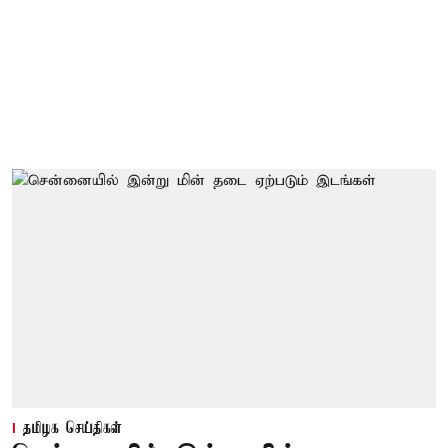
தமிழக செய்திகள்