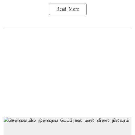
Read More