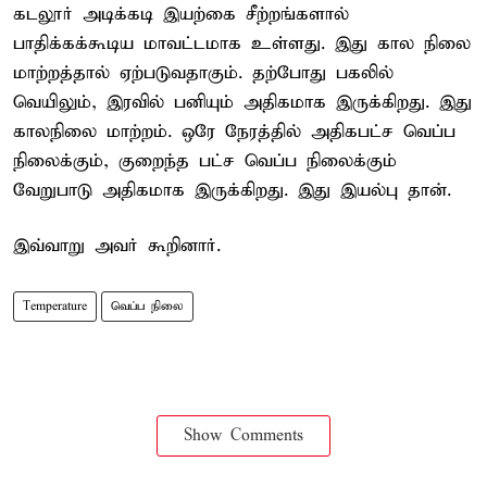
கடலூர் அடிக்கடி இயற்கை சீற்றங்களால்
பாதிக்கக்கூடிய மாவட்டமாக உள்ளது. இது கால நிலை
மாற்றத்தால் ஏற்படுவதாகும். தற்போது பகலில்
வெயிலும், இரவில் பனியும் அதிகமாக இருக்கிறது. இது
காலநிலை மாற்றம். ஒரே நேரத்தில் அதிகபட்ச வெப்ப
நிலைக்கும், குறைந்த பட்ச வெப்ப நிலைக்கும்
வேறுபாடு அதிகமாக இருக்கிறது. இது இயல்பு தான்.
இவ்வாறு அவர் கூறினார்.
Temperature
வெப்ப நிலை
Show Comments