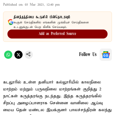
Published on
:
03 Mar 2023, 12:40 pm
தினத்தந்தியை கூகுளில் பின்தொடரவும்
கூகுள் செய்திகளில் எங்களின் முக்கியச் செய்திகளை
உடனுக்குடன் பெற கிளிக் செய்யவும்.
Add as Preferred Source
Follow Us
கடலூரில் உள்ள தனியார் கல்லூரியில் காலநிலை
மாற்றம் மற்றும் பருவநிலை மாற்றங்கள் குறித்து 2
நாட்கள் கருத்தரங்கு நடந்தது. இந்த கருத்தரங்கில்
சிறப்பு அழைப்பாளராக சென்னை வானிலை ஆய்வு
மைய தென் மண்டல இயக்குனர் பாலச்சந்திரன் கலந்து