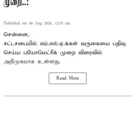
முறை..!
Published on
:
08 Aug 2026, 12:55 am
சென்னை,
சட்டசபையில் எம்.எல்.ஏ.க்கள் வருகையை பதிவு
செய்ய பயோமெட்ரிக் முறை விரைவில்
அறிமுகமாக உள்ளது.
Read More