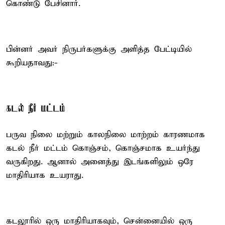
கொண்டு பேசினார்.
பின்னர் அவர் நிருபர்களுக்கு அளித்த பேட்டியில்
கூறியதாவது:-
கடல் நீர் மட்டம்
பருவ நிலை மற்றும் காலநிலை மாற்றம் காரணமாக
கடல் நீர் மட்டம் கொஞ்சம், கொஞ்சமாக உயர்ந்து
வருகிறது. ஆனால் அனைத்து இடங்களிலும் ஒரே
மாதிரியாக உயராது.
கடலூரில் ஒரு மாதிரியாகவும், சென்னையில் ஒரு