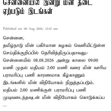
சென்னையில் இன்று மின் தடை
ஏற்படும் இடங்கள்
Published on
:
08 Aug 2026, 12:52 am
சென்னை,
தமிழ்நாடு மின் பகிர்மான கழகம் வெளியிட்டுள்ள
செய்திக்குறிப்பில் தெரிவித்திருப்பதாவது;-
சென்னையில் 08.08.2026 அன்று காலை 09:00
மணி முதல் மதியம் 2:00 மணி வரை மின் வாரிய
பராமரிப்பு பணி காரணமாக கீழ்காணும்
இடங்களில் மின் விநியோகம் நிறுத்தப்படும்.
மதியம் 2:00 மணிக்குள்
பராமரிப்பு
பணி
முடிவடைந்தவுடன் மின் விநியோகம் கொடுக்கப்ப
...