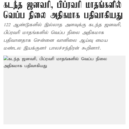
கடந்த ஜனவரி, பிப்ரவரி மாதங்களில்
வெப்ப நிலை அதிகமாக பதிவாகியது
122 ஆண்டுகளில் இல்லாத அளவுக்கு கடந்த ஜனவரி,
பிப்ரவரி மாதங்களில் வெப்ப நிலை அதிகமாக
பதிவானதாக சென்னை வானிலை ஆய்வு மைய
மண்டல இயக்குனர் பாலச்சந்திரன் கூறினார்.