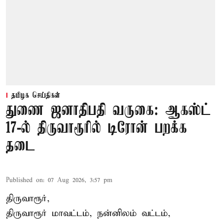
தமிழக செய்திகள்
துணை ஜனாதிபதி வருகை: ஆகஸ்ட்
17-ல் திருவாரூரில் டிரோன் பறக்க
தடை
Published on
:
07 Aug 2026, 3:57 pm
திருவாரூர்,
திருவாரூர் மாவட்டம், நன்னிலம் வட்டம்,