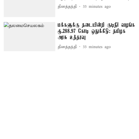
தினத்தந்தி
33 minutes ago
மக்களுக்கு தடையின்றி குடிநீர் வழங்க
ரூ.288.97 கோடி ஒதுக்கீடு: தமிழக
அரசு உத்தரவு
தினத்தந்தி
33 minutes ago