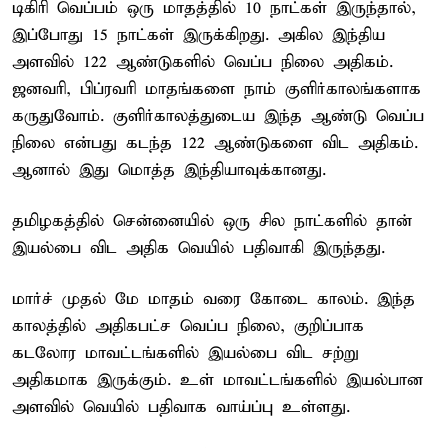
டிகிரி வெப்பம் ஒரு மாதத்தில் 10 நாட்கள் இருந்தால்,
இப்போது 15 நாட்கள் இருக்கிறது. அகில இந்திய
அளவில் 122 ஆண்டுகளில் வெப்ப நிலை அதிகம்.
ஜனவரி, பிப்ரவரி மாதங்களை நாம் குளிர்காலங்களாக
கருதுவோம். குளிர்காலத்துடைய இந்த ஆண்டு வெப்ப
நிலை என்பது கடந்த 122 ஆண்டுகளை விட அதிகம்.
ஆனால் இது மொத்த இந்தியாவுக்கானது.
தமிழகத்தில் சென்னையில் ஒரு சில நாட்களில் தான்
இயல்பை விட அதிக வெயில் பதிவாகி இருந்தது.
மார்ச் முதல் மே மாதம் வரை கோடை காலம். இந்த
காலத்தில் அதிகபட்ச வெப்ப நிலை, குறிப்பாக
கடலோர மாவட்டங்களில் இயல்பை விட சற்று
அதிகமாக இருக்கும். உள் மாவட்டங்களில் இயல்பான
அளவில் வெயில் பதிவாக வாய்ப்பு உள்ளது.