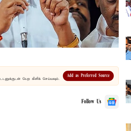
Add as Preferred Source
உடனுக்குடன் பெற கிளிக் செய்யவும்.
Follow Us