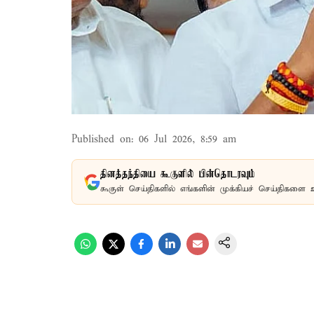
Published on
:
06 Jul 2026, 8:59 am
தினத்தந்தியை கூகுளில் பின்தொடரவும்
கூகுள் செய்திகளில் எங்களின் முக்கியச் செய்திகளை 