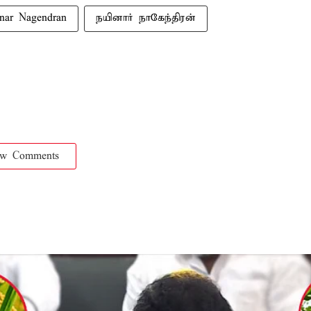
nar Nagendran
நயினார் நாகேந்திரன்
ow Comments