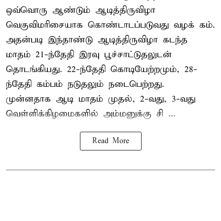
ஒவ்வொரு ஆண்டும் ஆடித்திருவிழா
வெகுவிமரிசையாக கொண்டாடப்படுவது வழக் கம்.
அதன்படி இந்தாண்டு ஆடித்திருவிழா கடந்த
மாதம் 21-ந்தேதி இரவு பூச்சாட்டுதலுடன்
தொடங்கியது. 22-ந்தேதி கொடியேற்றமும், 28-
ந்தேதி கம்பம் நடுதலும் நடைபெற்றது.
முன்னதாக ஆடி மாதம் முதல், 2-வது, 3-வது
வெள்ளிக்கிழமைகளில் அம்மனுக்கு சி ...
Read More