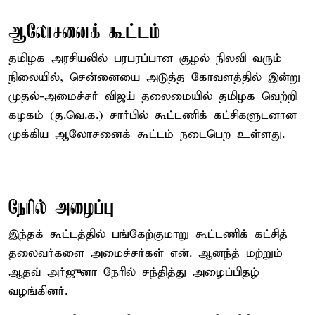
ஆலோசனைக் கூட்டம்
தமிழக அரசியலில் பரபரப்பான சூழல் நிலவி வரும்
நிலையில், சென்னையை அடுத்த கோவளத்தில் இன்று
முதல்-அமைச்சர் விஜய் தலைமையில் தமிழக வெற்றி
கழகம் (த.வெ.க.) சார்பில் கூட்டணிக் கட்சிகளுடனான
முக்கிய ஆலோசனைக் கூட்டம் நடைபெற உள்ளது.
நேரில் அழைப்பு
இந்தக் கூட்டத்தில் பங்கேற்குமாறு கூட்டணிக் கட்சித்
தலைவர்களை அமைச்சர்கள் என். ஆனந்த் மற்றும்
ஆதவ் அர்ஜுனா நேரில் சந்தித்து அழைப்பிதழ்
வழங்கினர்.