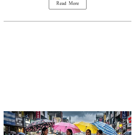
Read More