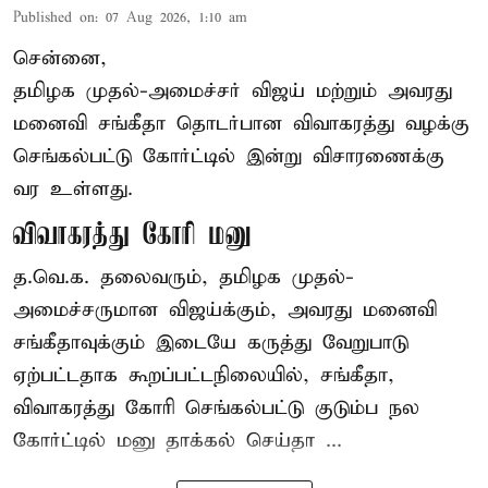
Published on
:
07 Aug 2026, 1:10 am
சென்னை,
தமிழக முதல்-அமைச்சர் விஜய் மற்றும் அவரது
மனைவி சங்கீதா தொடர்பான விவாகரத்து வழக்கு
செங்கல்பட்டு கோர்ட்டில் இன்று விசாரணைக்கு
வர உள்ளது.
விவாகரத்து கோரி மனு
த.வெ.க. தலைவரும், தமிழக முதல்-
அமைச்சருமான விஜய்க்கும், அவரது மனைவி
சங்கீதாவுக்கும் இடையே கருத்து வேறுபாடு
ஏற்பட்டதாக கூறப்பட்டநிலையில், சங்கீதா,
விவாகரத்து கோரி செங்கல்பட்டு குடும்ப நல
கோர்ட்டில் மனு தாக்கல் செய்தா ...