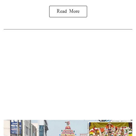
Read More