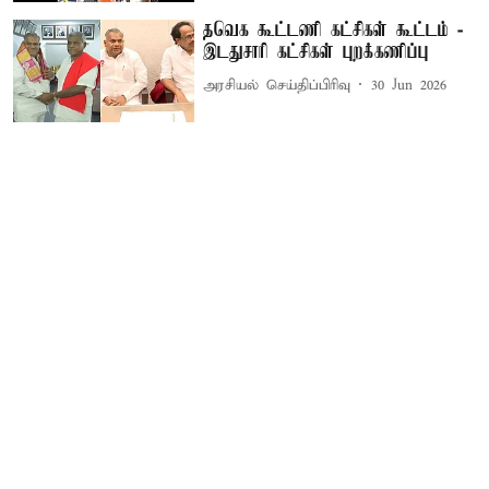
தவெக கூட்டணி கட்சிகள் கூட்டம் -
இடதுசாரி கட்சிகள் புறக்கணிப்பு
அரசியல் செய்திப்பிரிவு
30 Jun 2026