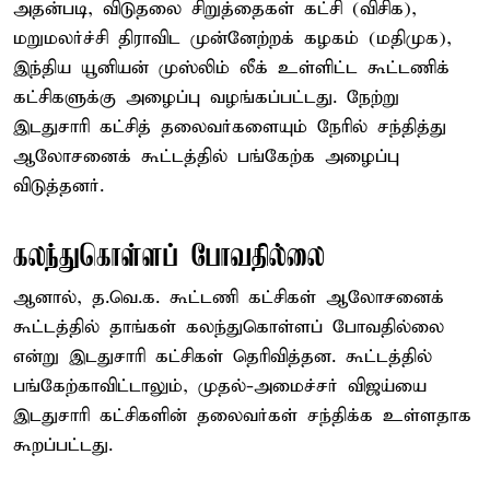
அதன்படி, விடுதலை சிறுத்தைகள் கட்சி (விசிக),
மறுமலர்ச்சி திராவிட முன்னேற்றக் கழகம் (மதிமுக),
இந்திய யூனியன் முஸ்லிம் லீக் உள்ளிட்ட கூட்டணிக்
கட்சிகளுக்கு அழைப்பு வழங்கப்பட்டது. நேற்று
இடதுசாரி கட்சித் தலைவர்களையும் நேரில் சந்தித்து
ஆலோசனைக் கூட்டத்தில் பங்கேற்க அழைப்பு
விடுத்தனர்.
கலந்துகொள்ளப் போவதில்லை
ஆனால், த.வெ.க. கூட்டணி கட்சிகள் ஆலோசனைக்
கூட்டத்தில் தாங்கள் கலந்துகொள்ளப் போவதில்லை
என்று இடதுசாரி கட்சிகள் தெரிவித்தன. கூட்டத்தில்
பங்கேற்காவிட்டாலும், முதல்-அமைச்சர் விஜய்யை
இடதுசாரி கட்சிகளின் தலைவர்கள் சந்திக்க உள்ளதாக
கூறப்பட்டது.