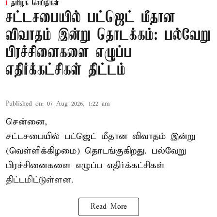
தமிழக செய்திகள்
சட்டசபையில் பட்ஜெட் மீதான
விவாதம் இன்று தொடக்கம்: பல்வேறு
பிரச்சினைகளை எழுப்ப
எதிர்க்கட்சிகள் திட்டம்
Published on
:
07 Aug 2026, 1:22 am
சென்னை,
சட்டசபையில் பட்ஜெட் மீதான விவாதம் இன்று
(வெள்ளிக்கிழமை) தொடங்குகிறது. பல்வேறு
பிரச்சினைகளை எழுப்ப எதிர்க்கட்சிகள்
திட்டமிட்டுள்ளன.
Read More