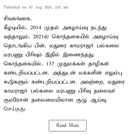
Published on
:
07 Aug 2026, 2:02 am
சிவகங்கை,
கீழடியில், 2014 முதல் அகழாய்வு நடந்து
வந்தாலும், 2021ல் கொந்தகையில் அகழாய்வு
தொடங்கிய பின், மதுரை காமராஜர் பல்கலை
மரபணு பிரிவும் இதில் இணைந்தது.
கொந்தகையில், 137 முதுமக்கள் தாழிகள்
கண்டறியப்பட்டன. அத்துடன் மக்களின் எலும்பு
கூடுகளும் கண்டறியப்பட்டன. அவற்றை, மதுரை
காமராஜர் பல்கலை மரபணு பிரிவு தலைவர்
குமரேசன் தலைமையிலான குழு ஆய்வு
செய்தது.
Read More