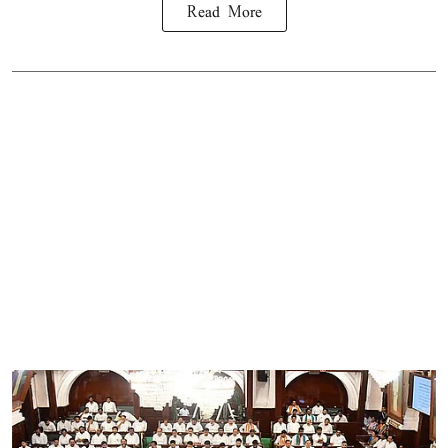
Read More