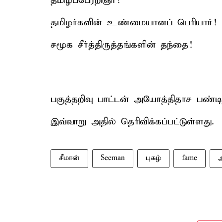
தமிழ்ப்பேரறிஞர்!
தமிழர்களின் உண்மையானப் பெரியார்!
சமூக சீர்த்திருத்தங்களின் தந்தை!
பகுத்தறிவு பாட்டன் அயோத்திதாச பண்டி
இவ்வாறு அதில் தெரிவிக்கப்பட்டுள்ளது.
சீமான்
Seeman
புகழ்
fame