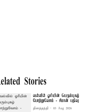
elated Stories
வல்வில் ஓரியின் பெரும்புகழ்
போற்றுவோம் - சீமான் பதிவு
தினத்தந்தி
03 Aug 2026