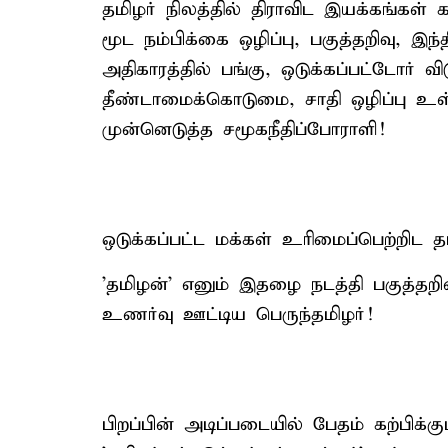
தமிழர் நிலத்தில் திராவிட இயக்கங்கள் 
மூட நம்பிக்கை ஒழிப்பு, பகுத்தறிவு, இந்த
அதிகாரத்தில் பங்கு, ஒடுக்கப்பட்டோர்
தீண்டாமைக்கொடுமை, சாதி ஒழிப்பு உள
முன்னெடுத்த சமூகநீதிப்போராளி!
ஒடுக்கப்பட்ட மக்கள் உரிமைப்பெற்றிட 
'தமிழன்' எனும் இதழை நடத்தி பகுத்தற
உணர்வு ஊட்டிய பெருந்தமிழர்!
பிறப்பின் அடிப்படையில் பேதம் கற்பிக்