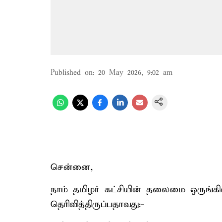
Published on
:
20 May 2026, 9:02 am
சென்னை,
நாம் தமிழர் கட்சியின் தலைமை ஒருங்க
தெரிவித்திருப்பதாவது:-