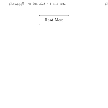
தினத்தந்தி
06 Jun 2025
1
min read
தி
Read More