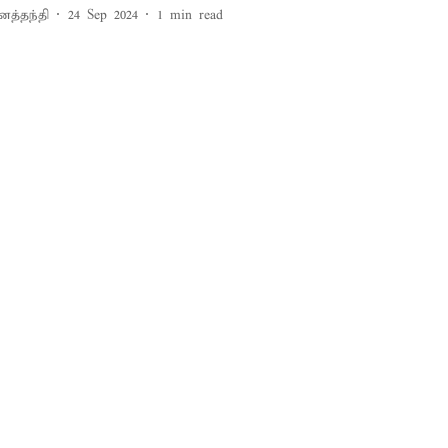
னத்தந்தி
24 Sep 2024
1
min read