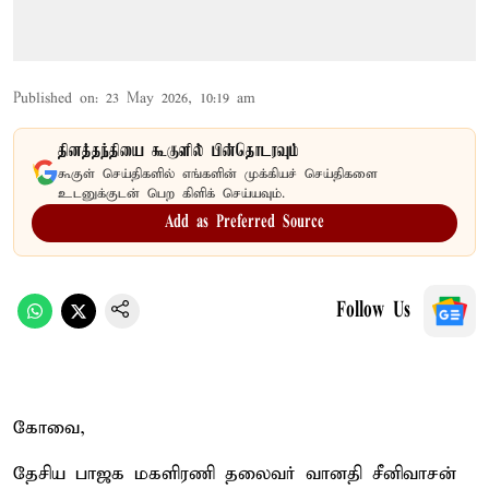
Published on
:
23 May 2026, 10:19 am
தினத்தந்தியை கூகுளில் பின்தொடரவும்
கூகுள் செய்திகளில் எங்களின் முக்கியச் செய்திகளை
உடனுக்குடன் பெற கிளிக் செய்யவும்.
Add as Preferred Source
Follow Us
கோவை,
தேசிய பாஜக மகளிரணி தலைவர் வானதி சீனிவாசன்