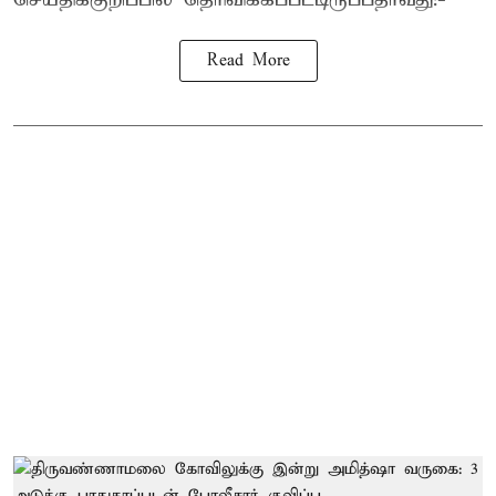
Read More