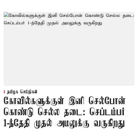
தமிழக செய்திகள்
கோவில்களுக்குள் இனி செல்போன்
கொண்டு செல்ல தடை: செப்டம்பர்
1-ந்தேதி முதல் அமலுக்கு வருகிறது