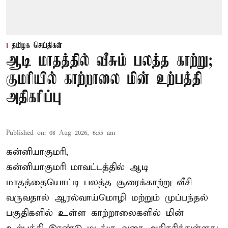
தமிழக செய்திகள்
ஆடி மாதத்தில் வீசும் பலத்த காற்று;
குமரியில் காற்றாலை மின் உற்பத்தி
அதிகரிப்பு
Published on
:
08 Aug 2026, 6:55 am
கன்னியாகுமரி,
கன்னியாகுமரி மாவட்டத்தில் ஆடி
மாதத்தையொட்டி பலத்த சூரைக்காற்று வீசி
வருவதால் ஆரல்வாய்மொழி மற்றும் முப்பந்தல்
பகுதிகளில் உள்ள காற்றாலைகளில் மின்