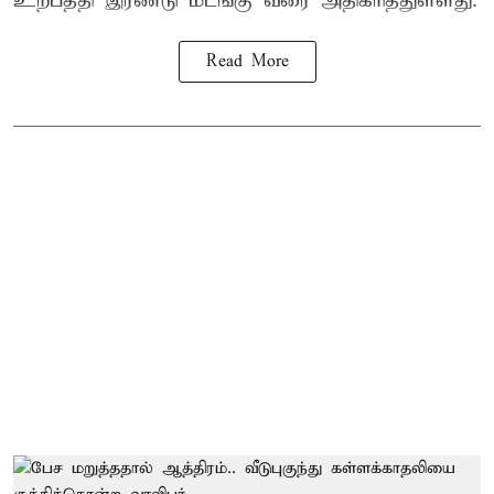
உற்பத்தி இரண்டு மடங்கு வரை அதிகரித்துள்ளது.
Read More