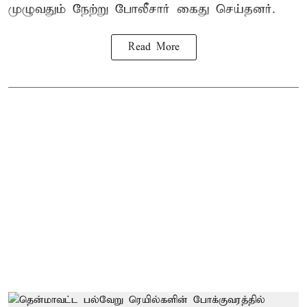
முழுவதும் நேற்று போலீசார் கைது செய்தனர்.
Read More