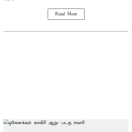
Read More