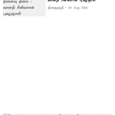
வானதி சீனிவாசன் புகழஞ்சலி
தினத்தந்தி
03 Aug 2026