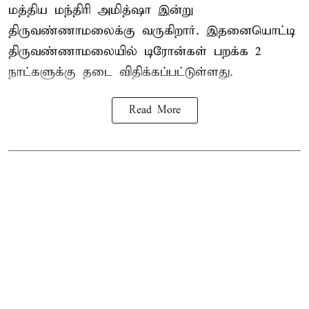
மத்திய மந்திரி அமித்ஷா இன்று
திருவண்ணாமலைக்கு வருகிறார். இதனையொட்டி
திருவண்ணாமலையில் டிரோன்கள் பறக்க 2
நாட்களுக்கு தடை விதிக்கப்பட்டுள்ளது.
Read More