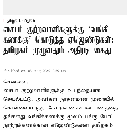
தமிழக செய்திகள்
சைபர் குற்றவாளிகளுக்கு ‘வங்கி
கணக்கு’ கொடுத்த ஏஜெண்டுகள்:
தமிழகம் முழுவதும் அதிரடி கைது
Published on
:
08 Aug 2026, 3:55 am
சென்னை,
சைபர் குற்றவாளிகளுக்கு உடந்தையாக
செயல்பட்டு, அவர்கள் நூதனமான முறையில்
கொள்ளையடித்த கோடிக்கணக்கான பணத்தை
தங்களது வங்கிக்கணக்கு மூலம் பங்கு போட்ட
நூற்றுக்கணக்கான ஏஜெண்டுகளை தமிழகம்