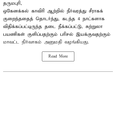
தருமபுரி,
ஒகேனக்கல் காவிரி ஆற்றில் நீர்வரத்து சீராகக்
குறைந்ததைத் தொடர்ந்து, கடந்த 4 நாட்களாக
விதிக்கப்பட்டிருந்த தடை நீக்கப்பட்டு, சுற்றுலா
பயணிகள் குளிப்பதற்கும் பரிசல் இயக்குவதற்கும்
மாவட்ட நிர்வாகம் அனுமதி வழங்கியது.
Read More