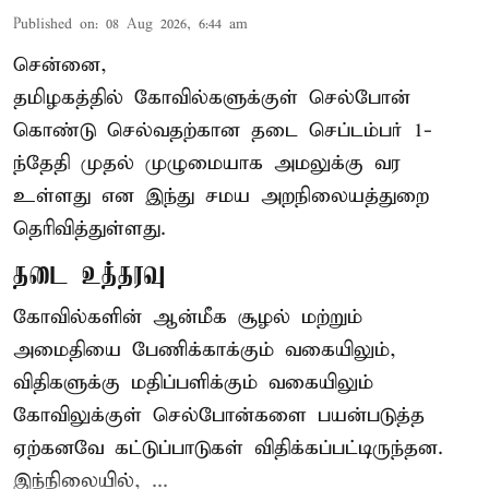
Published on
:
08 Aug 2026, 6:44 am
சென்னை,
தமிழகத்தில் கோவில்களுக்குள் செல்போன்
கொண்டு செல்வதற்கான தடை செப்டம்பர் 1-
ந்தேதி முதல் முழுமையாக அமலுக்கு வர
உள்ளது என இந்து சமய அறநிலையத்துறை
தெரிவித்துள்ளது.
தடை உத்தரவு
கோவில்களின் ஆன்மீக சூழல் மற்றும்
அமைதியை பேணிக்காக்கும் வகையிலும்,
விதிகளுக்கு மதிப்பளிக்கும் வகையிலும்
கோவிலுக்குள் செல்போன்களை பயன்படுத்த
ஏற்கனவே கட்டுப்பாடுகள் விதிக்கப்பட்டிருந்தன.
இந்நிலையில், ...