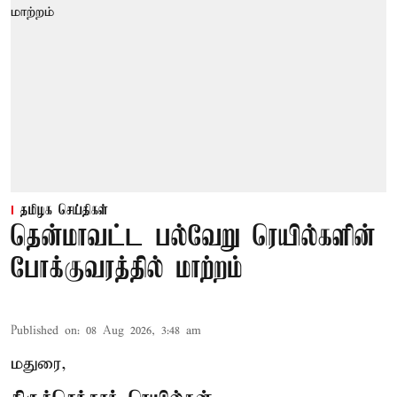
தமிழக செய்திகள்
தென்மாவட்ட பல்வேறு ரெயில்களின்
போக்குவரத்தில் மாற்றம்
Published on
:
08 Aug 2026, 3:48 am
மதுரை,