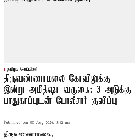
தமிழக செய்திகள்
திருவண்ணாமலை கோவிலுக்கு
இன்று அமித்ஷா வருகை: 3 அடுக்கு
பாதுகாப்புடன் போலீசார் குவிப்பு
Published on
:
08 Aug 2026, 3:42 am
திருவண்ணாமலை,