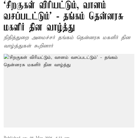
‘சிறகுகள் விரியட்டும், வானம்
வசப்படட்டும்’ - தங்கம் தென்னரசு
மகளிர் தின வாழ்த்து
நிதித்துறை அமைச்சர் தங்கம் தென்னரசு மகளிர் தின
வாழ்த்துகள் கூறினார்