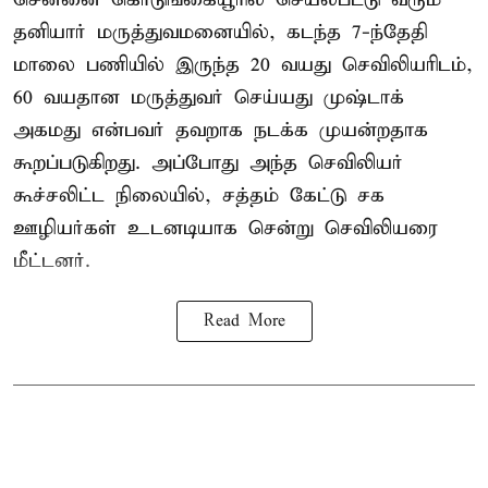
தனியார் மருத்துவமனையில், கடந்த 7-ந்தேதி
மாலை பணியில் இருந்த 20 வயது செவிலியரிடம்,
60 வயதான மருத்துவர் செய்யது முஷ்டாக்
அகமது என்பவர் தவறாக நடக்க முயன்றதாக
கூறப்படுகிறது. அப்போது அந்த செவிலியர்
கூச்சலிட்ட நிலையில், சத்தம் கேட்டு சக
ஊழியர்கள் உடனடியாக சென்று செவிலியரை
மீட்டனர்.
Read More