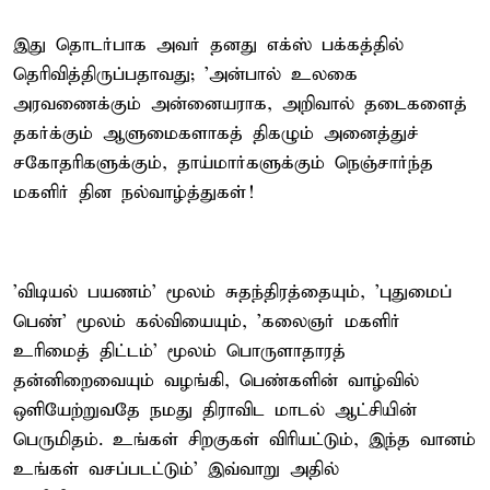
இது தொடர்பாக அவர் தனது எக்ஸ் பக்கத்தில்
தெரிவித்திருப்பதாவது; ’அன்பால் உலகை
அரவணைக்கும் அன்னையராக, அறிவால் தடைகளைத்
தகர்க்கும் ஆளுமைகளாகத் திகழும் அனைத்துச்
சகோதரிகளுக்கும், தாய்மார்களுக்கும் நெஞ்சார்ந்த
மகளிர் தின நல்வாழ்த்துகள்!
'விடியல் பயணம்' மூலம் சுதந்திரத்தையும், 'புதுமைப்
பெண்' மூலம் கல்வியையும், 'கலைஞர் மகளிர்
உரிமைத் திட்டம்' மூலம் பொருளாதாரத்
தன்னிறைவையும் வழங்கி, பெண்களின் வாழ்வில்
ஒளியேற்றுவதே நமது திராவிட மாடல் ஆட்சியின்
பெருமிதம். உங்கள் சிறகுகள் விரியட்டும், இந்த வானம்
உங்கள் வசப்படட்டும்’ இவ்வாறு அதில்