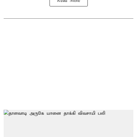
Read More