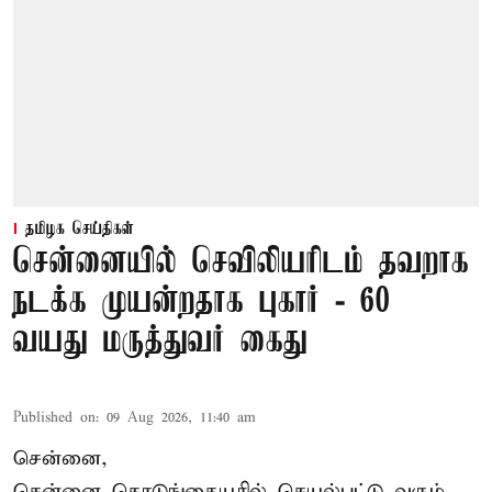
தமிழக செய்திகள்
சென்னையில் செவிலியரிடம் தவறாக
நடக்க முயன்றதாக புகார் - 60
வயது மருத்துவர் கைது
Published on
:
09 Aug 2026, 11:40 am
சென்னை,
சென்னை கொடுங்கையூரில் செயல்பட்டு வரும்