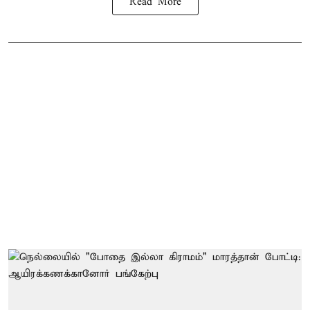
Read More