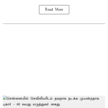
Read More