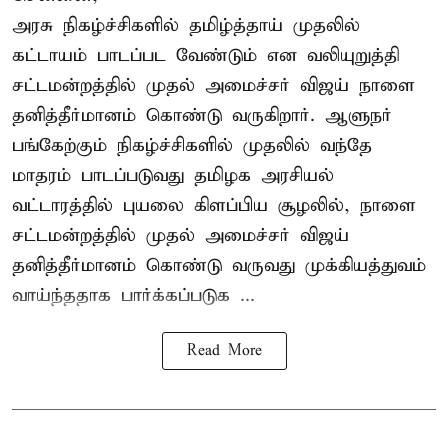
அரசு நிகழ்ச்சிகளில் தமிழ்த்தாய் முதலில்
கட்டாயம் பாடப்பட வேண்டும் என வலியுறுத்தி
சட்டமன்றத்தில் முதல் அமைச்சர் விஜய் நாளை
தனித்தீர்மானம் கொண்டு வருகிறார். ஆளுநர்
பங்கேற்கும் நிகழ்ச்சிகளில் முதலில் வந்தே
மாதரம் பாடப்படுவது தமிழக அரசியல்
வட்டாரத்தில் புயலை கிளப்பிய சூழலில், நாளை
சட்டமன்றத்தில் முதல் அமைச்சர் விஜய்
தனித்தீர்மானம் கொண்டு வருவது முக்கியத்துவம்
வாய்ந்ததாக பார்க்கப்படுக ...
Read More