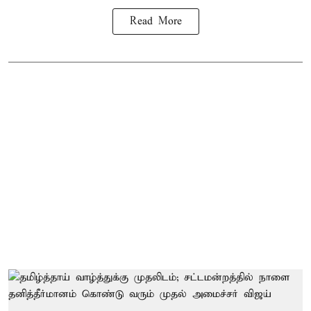
Read More