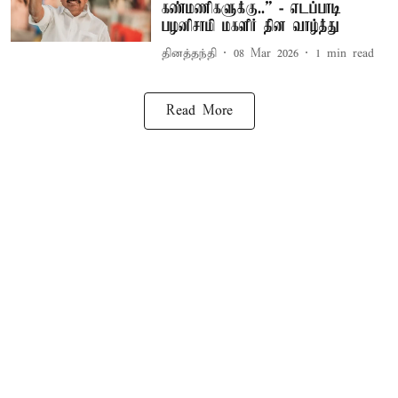
கண்மணிகளுக்கு..” - எடப்பாடி
பழனிசாமி மகளிர் தின வாழ்த்து
தினத்தந்தி
08 Mar 2026
1
min read
Read More