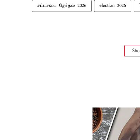
சட்டசபை தேர்தல் 2026
election 2026
Sh