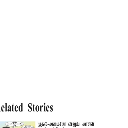
elated Stories
முதல்-அமைச்சர் விஜய் அரசின்