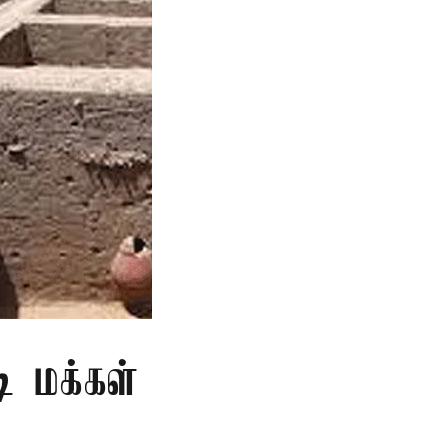
ி மக்கள்