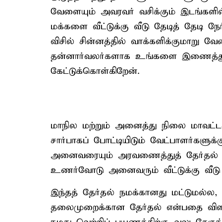
வேளையும் அவரவர் வசிக்கும் இடங்களில
மக்களை வீட்டுக்கு வீடு தேடித் தேடி நே
விசில் சின்னத்தில் வாக்களிக்குமாறு 
தன்னார்வலர்களாக உங்களை இணைத்துக
கேட்டுக்கொள்கிறேன்.
மாநில மற்றும் அனைத்து நிலை மாவட்டக
சார்பாகப் போட்டியிடும் வேட்பாளர்களு
அனைவரையும் அரவணைத்துத் தேர்தல் 
உணர்வோடு அனைவரும் வீட்டுக்கு வீடு 
இந்தத் தேர்தல் நமக்கானது மட்டுமல்ல, 
தலைமுறைக்கான தேர்தல் என்பதை விளக