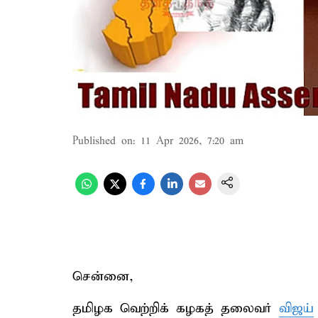
Published on
:
11 Apr 2026, 7:20 am
சென்னை,
தமிழக வெற்றிக் கழகத் தலைவர்
விஜய்