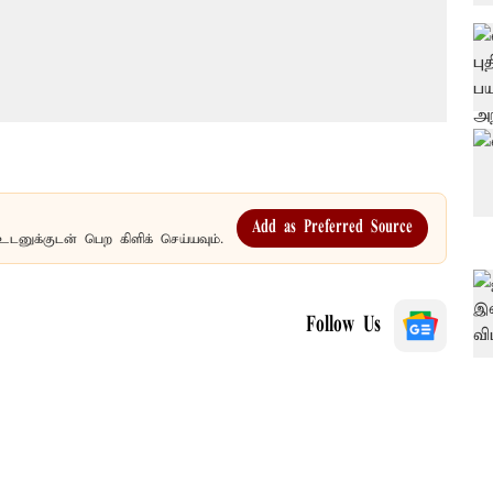
Add as Preferred Source
உடனுக்குடன் பெற கிளிக் செய்யவும்.
Follow Us