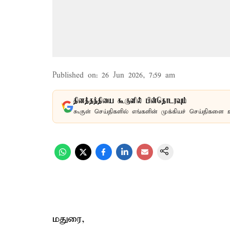
Published on
:
26 Jun 2026, 7:59 am
தினத்தந்தியை கூகுளில் பின்தொடரவும்
கூகுள் செய்திகளில் எங்களின் முக்கியச் செய்திகளை 
மதுரை,