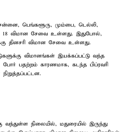
ென்னை, பெங்களூரு, மும்பை, டெல்லி,
ரி 18 விமான சேவை உள்ளது. இதுபோல்,
கு தினசரி விமான சேவை உள்ளது.
ுகளுக்கு விமானங்கள் இயக்கப்பட்டு வந்த
 போர் பதற்றம் காரணமாக, கடந்த பிப்ரவரி
ிறுத்தப்பட்டன.
கு வந்துள்ள நிலையில், மதுரையில் இருந்து