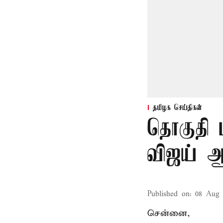
தமிழக செய்திகள்
தொகுதி 
விஜய் ஆ
Published on
:
08 Aug 
சென்னை,