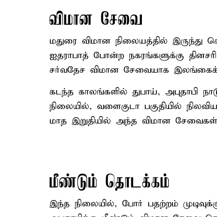
விமான சேவை
மதுரை விமான நிலையத்தில் இருந்து ச
ஐதராபாத் போன்ற நகரங்களுக்கு தினச
சர்வதேச விமான சேவையாக இலங்கைக்
கடந்த காலங்களில் துபாய், அபுதாபி நாட
நிலையில், வளைகுடா பகுதியில் நிலவிய
மாத இறுதியில் அந்த விமான சேவைகள் ந
மீண்டும் தொடக்கம்
இந்த நிலையில், போர் பதற்றம் முடிவுக்