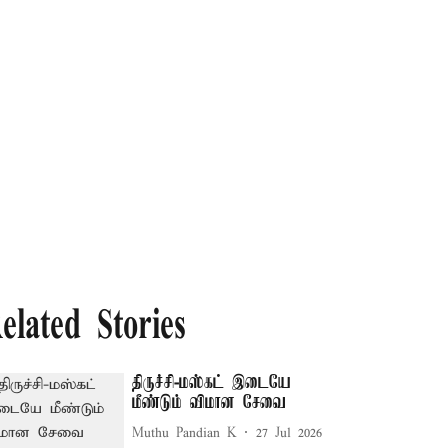
elated Stories
திருச்சி-மஸ்கட் இடையே
மீண்டும் விமான சேவை
Muthu Pandian K
27 Jul 2026