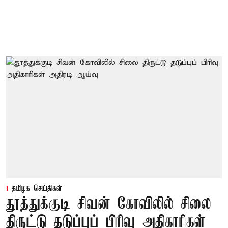
தமிழக செய்திகள்
தூத்துக்குடி சிவன் கோவிலில் சிலை
திருட்டு தடுப்புப் பிரிவு அதிகாரிகள்