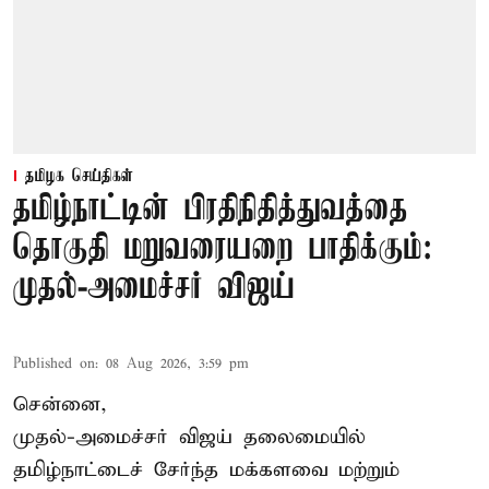
தமிழக செய்திகள்
தமிழ்நாட்டின் பிரதிநிதித்துவத்தை
தொகுதி மறுவரையறை பாதிக்கும்:
முதல்-அமைச்சர் விஜய்
Published on
:
08 Aug 2026, 3:59 pm
சென்னை,
முதல்-அமைச்சர் விஜய் தலைமையில்
தமிழ்நாட்டைச் சேர்ந்த மக்களவை மற்றும்