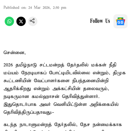
Published on
:
24 Mar 2026, 2:50 pm
Follow Us
சென்னை,
2026 தமிழ்நாடு சட்டமன்றத் தேர்தலில் மக்கள் நீதி
மய்யம் நேரடியாகப் போட்டியிடவில்லை என்றும், திமுக
கூட்டணியின் வேட்பாளர்களை நிபந்தனையின்றி
ஆதரிக்கிறது என்றும் அக்கட்சியின் தலைவரும்,
நடிகருமான கமல்ஹாசன் தெரிவித்துள்ளார்.
இதுதொடர்பாக அவர் வெளியிட்டுள்ள அறிக்கையில்
தெரிவித்திருப்பதாவது:-
கடந்த நாடாளுமன்றத் தேர்தலில், தேச நன்மைக்காக