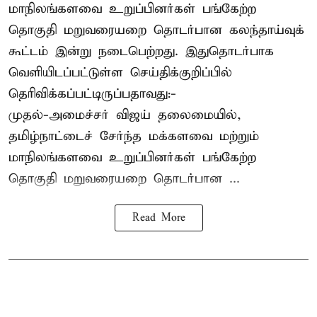
மாநிலங்களவை உறுப்பினர்கள் பங்கேற்ற
தொகுதி மறுவரையறை தொடர்பான கலந்தாய்வுக்
கூட்டம் இன்று நடைபெற்றது. இதுதொடர்பாக
வெளியிடப்பட்டுள்ள செய்திக்குறிப்பில்
தெரிவிக்கப்பட்டிருப்பதாவது:-
முதல்-அமைச்சர் விஜய் தலைமையில்,
தமிழ்நாட்டைச் சேர்ந்த மக்களவை மற்றும்
மாநிலங்களவை உறுப்பினர்கள் பங்கேற்ற
தொகுதி மறுவரையறை தொடர்பான ...
Read More