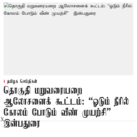
தமிழக செய்திகள்
தொகுதி மறுவரையறை
ஆலோசனைக் கூட்டம்: “ஓடும் நீரில்
கோலம் போடும் வீண் முயற்சி” –
X
இன்பதுரை