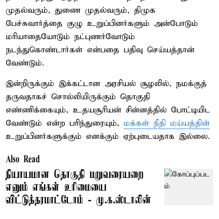
முதல்வரும், துணை முதல்வரும், திமுக
பேச்சுவார்த்தை குழு உறுப்பினர்களும் அன்போடும்
மரியாதையோடும் நட்புணர்வோடும்
நடந்துகொண்டார்கள் என்பதை பதிவு செய்யத்தான்
வேண்டும்.
இன்றிருக்கும் இக்கட்டான அரசியல் சூழலில், நமக்குத்
தருவதாகச் சொல்லியிருக்கும் தொகுதி
எண்ணிக்கையும், உதயசூரியன் சின்னத்தில் போட்டியிட
வேண்டும் என்ற பரிந்துரையும்,
மக்கள் நீதி மய்யத்தின்
உறுப்பினர்களுக்கும் எனக்கும் ஏற்புடையதாக இல்லை.
Also Read
நியாயமான தொகுதி மறுவரையறை
எனும் எங்கள் உரிமையை
விட்டுத்தரமாட்டோம் - மு.க.ஸ்டாலின்