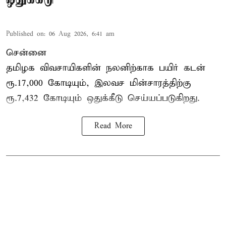
Published on
:
06 Aug 2026, 6:41 am
சென்னை
தமிழக விவசாயிகளின் நலனிற்காக பயிர் கடன்
ரூ.17,000 கோடியும், இலவச மின்சாரத்திற்கு
ரூ.7,432 கோடியும் ஒதுக்கீடு செய்யப்படுகிறது.
Read More