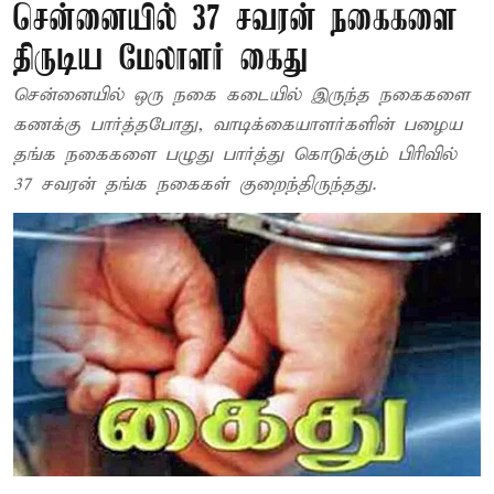
சென்னையில் 37 சவரன் நகைகளை
திருடிய மேலாளர் கைது
சென்னையில் ஒரு நகை கடையில் இருந்த நகைகளை
கணக்கு பார்த்தபோது, வாடிக்கையாளர்களின் பழைய
தங்க நகைகளை பழுது பார்த்து கொடுக்கும் பிரிவில்
37 சவரன் தங்க நகைகள் குறைந்திருந்தது.