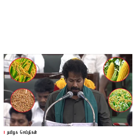
தமிழக செய்திகள்