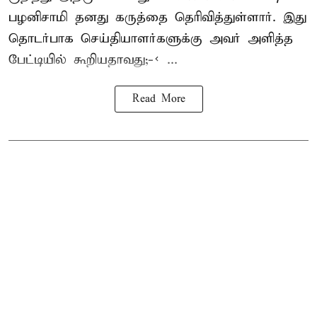
பழனிசாமி தனது கருத்தை தெரிவித்துள்ளார். இது
தொடர்பாக செய்தியாளர்களுக்கு அவர் அளித்த
பேட்டியில் கூறியதாவது;-< ...
Read More