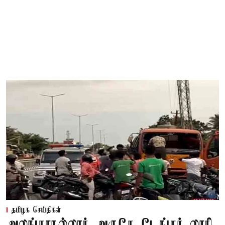
தமிழக செய்திகள்