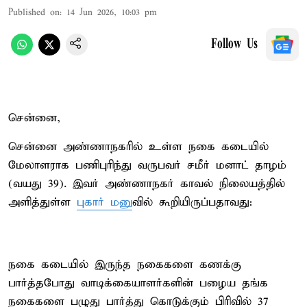
Published on
:
14 Jun 2026, 10:03 pm
Follow Us
சென்னை,
சென்னை அண்ணாநகரில் உள்ள நகை கடையில்
மேலாளராக பணிபுரிந்து வருபவர் சமீர் மனாட் தாழம்
(வயது 39). இவர் அண்ணாநகர் காவல் நிலையத்தில்
அளித்துள்ள
புகார் மனு
வில் கூறியிருப்பதாவது:
நகை கடையில் இருந்த நகைகளை கணக்கு
பார்த்தபோது வாடிக்கையாளர்களின் பழைய தங்க
நகைகளை பழுது பார்த்து கொடுக்கும் பிரிவில் 37