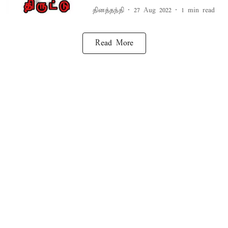
தினத்தந்தி
27 Aug 2022
1
min read
Read More