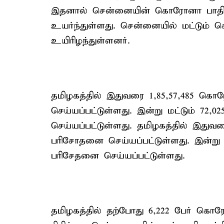
இதனால் சென்னையின் கொரோனா பாதிப
உயர்ந்துள்ளது. சென்னையில் மட்டும்
உயிரிழந்துள்ளனர்.
தமிழகத்தில் இதுவரை 1,85,57,485 க
செய்யப்பட்டுள்ளது. இன்று மட்டும் 7
செய்யப்பட்டுள்ளது. தமிழகத்தில் இதுவ
பரிசோதனை செய்யப்பட்டுள்ளது. இன்று 
பரிசேதனை செய்யப்பட்டுள்ளது.
தமிழகத்தில் தற்போது 6,222 பேர் கொர