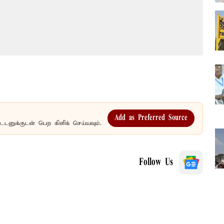
Add as Preferred Source
உடனுக்குடன் பெற கிளிக் செய்யவும்.
Follow Us