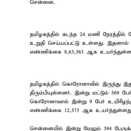
சென்னை,
தமிழகத்தில் கடந்த 24 மணி நேரத்தில்
உறுதி செய்யப்பட்டு உள்ளது. இதனால
எண்ணிக்கை 8,63,363 ஆக உயர்ந்துள்ள
தமிழகத்தில் கொரோனாவில் இருந்து இது
திரும்பியுள்ளனர். இன்று மட்டும் 569 ப
கொரோனாவால் இன்று 9 பேர் உயிரிழந்
எண்ணிக்கை 12,573 ஆக உயர்ந்துள்ளது
சென்னையில் இன்று மேலும் 394 பேருக