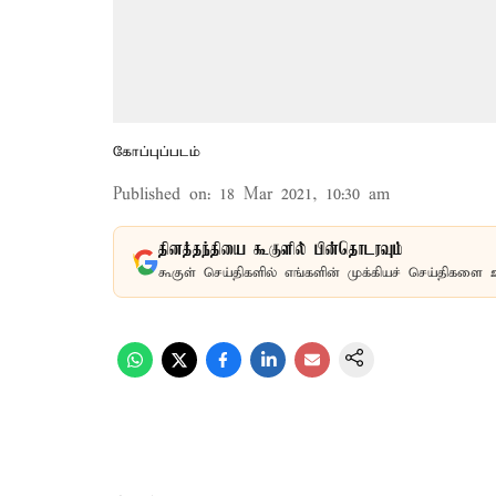
கோப்புப்படம்
Published on
:
18 Mar 2021, 10:30 am
தினத்தந்தியை கூகுளில் பின்தொடரவும்
கூகுள் செய்திகளில் எங்களின் முக்கியச் செய்திகளை 