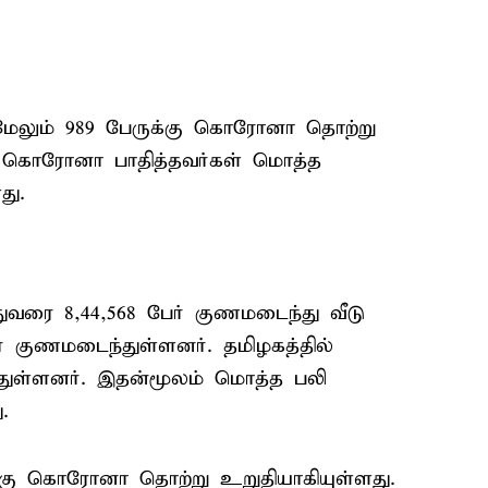
 மேலும் 989 பேருக்கு கொரோனா தொற்று
் கொரோனா பாதித்தவர்கள் மொத்த
து.
வரை 8,44,568 பேர் குணமடைந்து வீடு
ேர் குணமடைந்துள்ளனர். தமிழகத்தில்
துள்ளனர். இதன்மூலம் மொத்த பலி
.
்கு கொரோனா தொற்று உறுதியாகியுள்ளது.