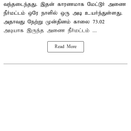
வந்தடைந்தது. இதன் காரணமாக மேட்டூர் அணை
நீர்மட்டம் ஒரே நாளில் ஒரு அடி உயர்ந்துள்ளது.
அதாவது நேற்று முன்தினம் காலை 73.02
அடியாக இருந்த அணை நீர்மட்டம் ...
Read More