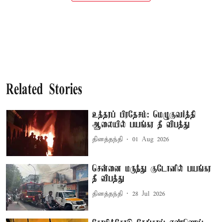
Related Stories
உத்தரப் பிரதேசம்: மெழுகுவர்த்தி
ஆலையில் பயங்கர தீ விபத்து
தினத்தந்தி
01 Aug 2026
சென்னை மருந்து குடோனில் பயங்கர
தீ விபத்து
தினத்தந்தி
28 Jul 2026