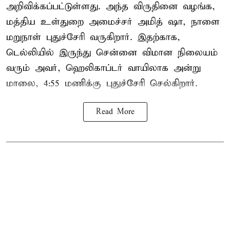
அறிவிக்கப்பட்டுள்ளது. அந்த விருதினை வழங்க,
மத்திய உள்துறை அமைச்சர் அமித் ஷா, நாளை
மறுநாள் புதுச்சேரி வருகிறார். இதற்காக,
டெல்லியில் இருந்து சென்னை விமான நிலையம்
வரும் அவர், ஹெலிகாப்டர் வாயிலாக அன்று
மாலை, 4:55 மணிக்கு புதுச்சேரி செல்கிறார்.
Read More