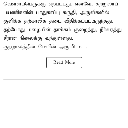
வெள்ளப்பெருக்கு ஏற்பட்டது. எனவே, சுற்றுலாப்
பயணிகளின் பாதுகாப்பு கருதி, அருவிகளில்
குளிக்க தற்காலிக தடை விதிக்கப்பட்டிருந்தது.
தற்போது மழையின் தாக்கம் குறைந்து, நீர்வரத்து
சீரான நிலைக்கு வந்துள்ளது.
குற்றாலத்தின் மெயின் அருவி ம ...
Read More