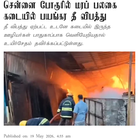
சென்னை போரூரில் மரப் பலகை
கடையில் பயங்கர தீ விபத்து
தீ விபத்து ஏற்பட்ட உடனே கடையில் இருந்த
ஊழியர்கள் பாதுகாப்பாக வெளியேறியதால்
உயிர்சேதம் தவிர்க்கப்பட்டுள்ளது.
Published on
:
19 May 2026, 4:55 am