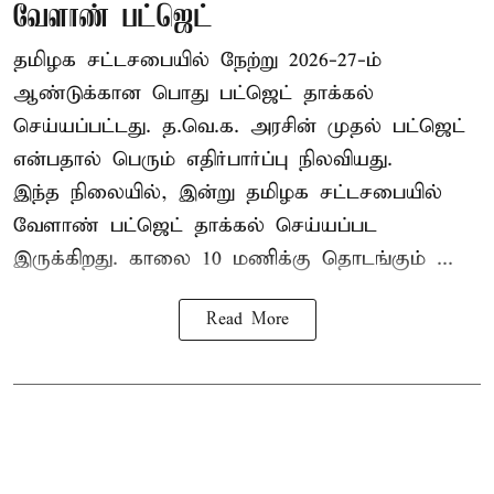
வேளாண் பட்ஜெட்
தமிழக சட்டசபையில் நேற்று 2026-27-ம்
ஆண்டுக்கான பொது பட்ஜெட் தாக்கல்
செய்யப்பட்டது. த.வெ.க. அரசின் முதல் பட்ஜெட்
என்பதால் பெரும் எதிர்பார்ப்பு நிலவியது.
இந்த நிலையில், இன்று தமிழக சட்டசபையில்
வேளாண் பட்ஜெட் தாக்கல் செய்யப்பட
இருக்கிறது. காலை 10 மணிக்கு தொடங்கும் ...
Read More