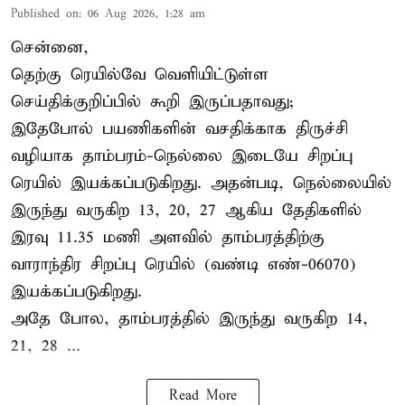
Published on
:
06 Aug 2026, 1:28 am
சென்னை,
தெற்கு ரெயில்வே வெளியிட்டுள்ள
செய்திக்குறிப்பில் கூறி இருப்பதாவது;
இதேபோல் பயணிகளின் வசதிக்காக திருச்சி
வழியாக தாம்பரம்-நெல்லை இடையே சிறப்பு
ரெயில் இயக்கப்படுகிறது. அதன்படி, நெல்லையில்
இருந்து வருகிற 13, 20, 27 ஆகிய தேதிகளில்
இரவு 11.35 மணி அளவில் தாம்பரத்திற்கு
வாராந்திர சிறப்பு ரெயில் (வண்டி எண்-06070)
இயக்கப்படுகிறது.
அதே போல, தாம்பரத்தில் இருந்து வருகிற 14,
21, 28 ...
Read More