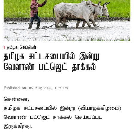
தமிழக செய்திகள்
தமிழக சட்டசபையில் இன்று
வேளாண் பட்ஜெட் தாக்கல்
Published on
:
06 Aug 2026, 1:19 am
சென்னை,
தமிழக சட்டசபையில் இன்று (வியாழக்கிழமை)
வேளாண் பட்ஜெட் தாக்கல் செய்யப்பட
இருக்கிறது.