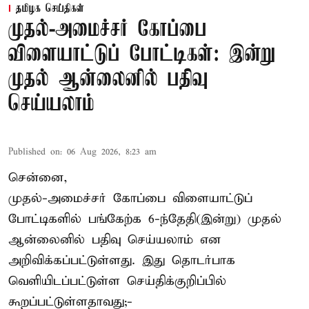
தமிழக செய்திகள்
முதல்-அமைச்சர் கோப்பை
விளையாட்டுப் போட்டிகள்: இன்று
முதல் ஆன்லைனில் பதிவு
செய்யலாம்
Published on
:
06 Aug 2026, 8:23 am
சென்னை,
முதல்-அமைச்சர் கோப்பை விளையாட்டுப்
போட்டிகளில் பங்கேற்க 6-ந்தேதி(இன்று) முதல்
ஆன்லைனில் பதிவு செய்யலாம் என
அறிவிக்கப்பட்டுள்ளது. இது தொடர்பாக
வெளியிடப்பட்டுள்ள செய்திக்குறிப்பில்
கூறப்பட்டுள்ளதாவது;-