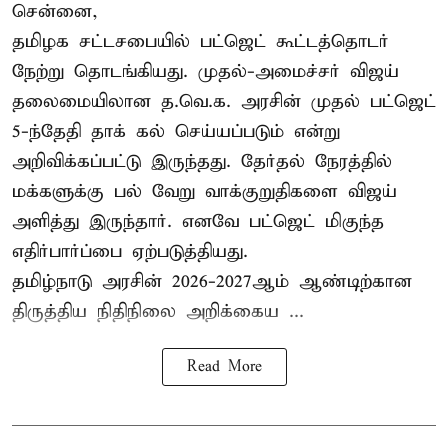
சென்னை,
தமிழக சட்டசபையில் பட்ஜெட் கூட்டத்தொடர்
நேற்று தொடங்கியது. முதல்-அமைச்சர் விஜய்
தலைமையிலான த.வெ.க. அரசின் முதல் பட்ஜெட்
5-ந்தேதி தாக் கல் செய்யப்படும் என்று
அறிவிக்கப்பட்டு இருந்தது. தேர்தல் நேரத்தில்
மக்களுக்கு பல் வேறு வாக்குறுதிகளை விஜய்
அளித்து இருந்தார். எனவே பட்ஜெட் மிகுந்த
எதிர்பார்ப்பை ஏற்படுத்தியது.
தமிழ்நாடு அரசின் 2026-2027ஆம் ஆண்டிற்கான
திருத்திய நிதிநிலை அறிக்கைய ...
Read More