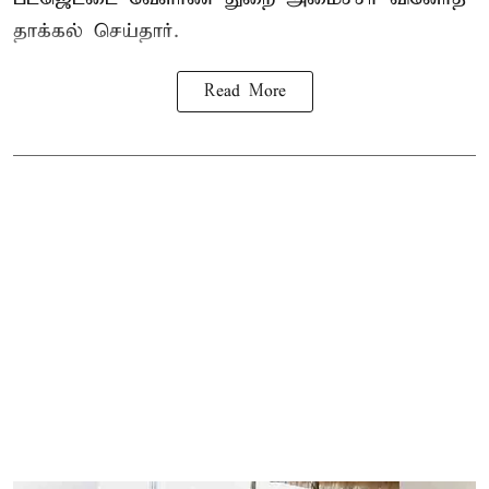
தாக்கல் செய்தார்.
Read More