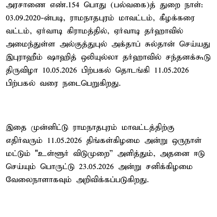
அரசாணை எண்.154 பொது (பல்வகை)த் துறை நாள்:
03.09.2020-ன்படி, ராமநாதபுரம் மாவட்டம், கீழக்கரை
வட்டம், ஏர்வாடி கிராமத்தில், ஏர்வாடி தர்ஹாவில்
அமைந்துள்ள அல்குத்துபுல் அக்தாப் சுல்தான் செய்யது
இபுராஹீம் ஷாஹித் ஒலியுல்லா தர்ஹாவில் சந்தனக்கூடு
திருவிழா 10.05.2026 பிற்பகல் தொடங்கி 11.05.2026
பிற்பகல் வரை நடைபெறுகிறது.
இதை முன்னிட்டு ராமநாதபுரம் மாவட்டத்திற்கு
எதிர்வரும் 11.05.2026 திங்கள்கிழமை அன்று ஒருநாள்
மட்டும் "உள்ளூர் விடுமுறை” அளித்தும், அதனை ஈடு
செய்யும் பொருட்டு 23.05.2026 அன்று சனிக்கிழமை
வேலைநாளாகவும் அறிவிக்கப்படுகிறது.