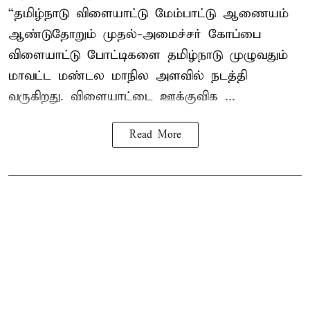
“தமிழ்நாடு விளையாட்டு மேம்பாட்டு ஆணையம்
ஆண்டுதோறும் முதல்-அமைச்சர் கோப்பை
விளையாட்டு போட்டிகளை தமிழ்நாடு முழுவதும்
மாவட்ட மண்டல மாநில அளவில் நடத்தி
வருகிறது. விளையாட்டை ஊக்குவிக ...
Read More