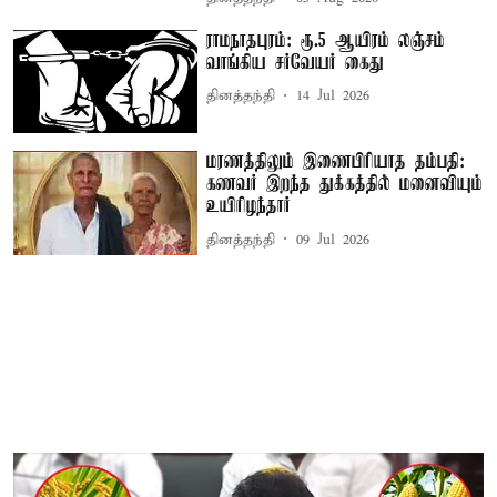
ராமநாதபுரம்: ரூ.5 ஆயிரம் லஞ்சம்
வாங்கிய சர்வேயர் கைது
தினத்தந்தி
14 Jul 2026
மரணத்திலும் இணைபிரியாத தம்பதி:
கணவர் இறந்த துக்கத்தில் மனைவியும்
உயிரிழந்தார்
தினத்தந்தி
09 Jul 2026