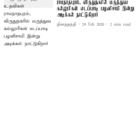
ராமநாதபுரம், விருதுநகரில் மருத்துவ
கல்லூரிகள் எடப்பாடி பழனிசாமி இன்று
அடிக்கல் நாட்டுகிறார்
தினத்தந்தி
29 Feb 2020
2
min read