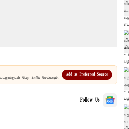
Add as Preferred Source
உடனுக்குடன் பெற கிளிக் செய்யவும்.
Follow Us