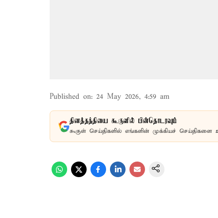
Published on
:
24 May 2026, 4:59 am
தினத்தந்தியை கூகுளில் பின்தொடரவும்
கூகுள் செய்திகளில் எங்களின் முக்கியச் செய்திகளை 