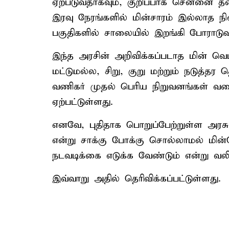
ஏற்படுவதாகவும், குறிப்பாக சென்னை 
இரவு நேரங்களில் மின்சாரம் இல்லாத நில
பகுதிகளில் சாலையில் இறங்கி போராடு
இந்த அரசின் அறிவிக்கப்படாத மின் வெ
மட்டுமல்ல, சிறு, குறு மற்றும் நடுத்தர
வணிகர் முதல் பெரிய நிறுவனங்கள் வரை
ஏற்பட்டுள்ளது.
எனவே, புதிதாக பொறுப்பேற்றுள்ள அரசு, 
என்று சாக்கு போக்கு சொல்லாமல் மின
நடவடிக்கை எடுக்க வேண்டும் என்று வலிய
இவ்வாறு அதில் தெரிவிக்கப்பட்டுள்ளது.