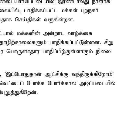
தண்டையார்பேட்டையில் இரண்டாவது நாளாக
ையில், பாதிக்கப்பட்ட மக்கள் புறநகர்
வதாக செய்திகள் வருகின்றன.
ட்டால் மக்களின் அன்றாட வாழ்க்கை
 தொழிற்சாலைகளும் பாதிக்கப்பட்டுள்ளன. சிறு
 பொருளாதார பாதிப்பிற்குள்ளாகும் நிலை
'இப்போதுதான் ஆட்சிக்கு வந்திருக்கிறோம்'
்வெட்டைப் போக்க போர்க்கால அடிப்படையில்
ுறுத்துகிறேன்.