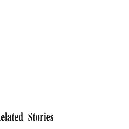
elated Stories