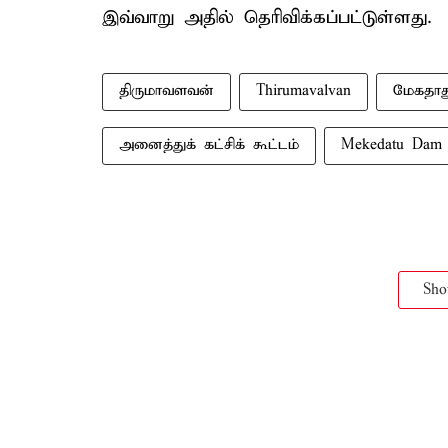
இவ்வாறு அதில் தெரிவிக்கப்பட்டுள்ளது.
திருமாவளவன்
Thirumavalvan
மேகதா
அனைத்துக் கட்சிக் கூட்டம்
Mekedatu Dam 
Sh