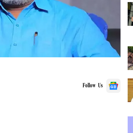
Follow Us