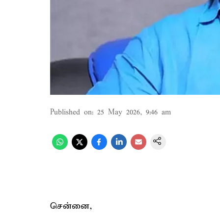
Published on
:
25 May 2026, 9:46 am
சென்னை,