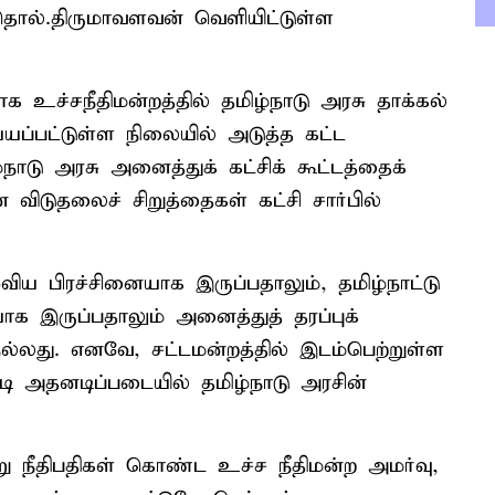
தொல்.திருமாவளவன் வெளியிட்டுள்ள
உச்சநீதிமன்றத்தில் தமிழ்நாடு அரசு தாக்கல்
ய்யப்பட்டுள்ள நிலையில் அடுத்த கட்ட
நாடு அரசு அனைத்துக் கட்சிக் கூட்டத்தைக்
 விடுதலைச் சிறுத்தைகள் கட்சி சார்பில்
ுவிய பிரச்சினையாக இருப்பதாலும், தமிழ்நாட்டு
க இருப்பதாலும் அனைத்துத் தரப்புக்
நல்லது. எனவே, சட்டமன்றத்தில் இடம்பெற்றுள்ள
்டி அதனடிப்படையில் தமிழ்நாடு அரசின்
நீதிபதிகள் கொண்ட உச்ச நீதிமன்ற அமர்வு,