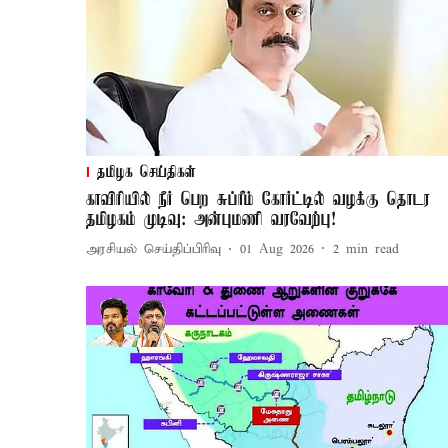
தமிழக செய்திகள்
காவிரியில் நீர் பெற சுப்ரீம் கோர்ட்டில் வழக்கு தொடர
தமிழகம் முடிவு: அன்புமணி வரவேற்பு!
அரசியல் செய்திப்பிரிவு
01 Aug 2026
2
min read