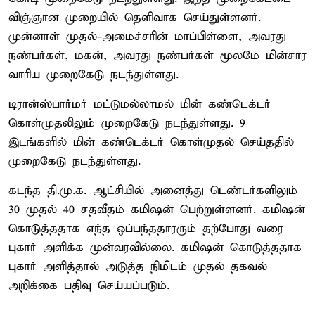
விஞ்ஞான முறையில் தெளிவாக செய்துள்ளனர்.
முன்னாள் முதல்-அமைச்சரின் மாப்பிள்ளை, அவரது
நண்பர்கள், மகன், அவரது நண்பர்கள் மூலமே மின்சார
வாரிய முறைகேடு நடந்துள்ளது.
டிரான்ஸ்பார்மர் மட்டுமல்லாமல் மின் கண்டெக்டர்
கொள்முதலிலும் முறைகேடு நடந்துள்ளது. 9
இடங்களில் மின் கண்டெக்டர் கொள்முதல் செய்ததில்
முறைகேடு நடந்துள்ளது.
கடந்த தி.மு.க. ஆட்சியில் அனைத்து டெண்டர்களிலும்
30 முதல் 40 சதவீதம் கமிஷன் பெற்றுள்ளனர். கமிஷன்
கொடுத்ததாக எந்த ஒப்பந்ததாரரும் தற்போது வரை
புகார் அளிக்க முன்வரவில்லை. கமிஷன் கொடுத்ததாக
புகார் அளித்தால் அடுத்த நிமிடம் முதல் தகவல்
அறிக்கை பதிவு செய்யப்படும்.