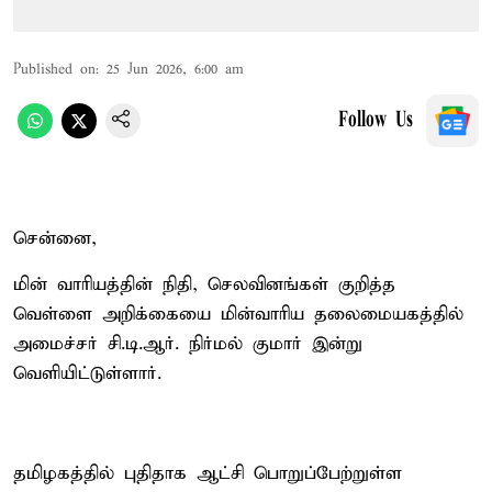
Published on
:
25 Jun 2026, 6:00 am
Follow Us
சென்னை,
மின் வாரியத்தின் நிதி, செலவினங்கள் குறித்த
வெள்ளை அறிக்கையை மின்வாரிய தலைமையகத்தில்
அமைச்சர் சி.டி.ஆர். நிர்மல் குமார் இன்று
வெளியிட்டுள்ளார்.
தமிழகத்தில் புதிதாக ஆட்சி பொறுப்பேற்றுள்ள