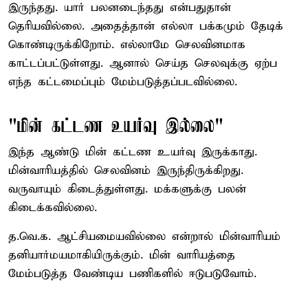
இருந்தது. யார் பலனடைந்தது என்பதுதான்
தெரியவில்லை. அதைத்தான் எல்லா பக்கமும் தேடிக்
கொண்டிருக்கிறோம். எல்லாமே செலவினமாக
காட்டப்பட்டுள்ளது. ஆனால் செய்த செலவுக்கு ஏற்ப
எந்த கட்டமைப்பும் மேம்படுத்தப்படவில்லை.
"மின் கட்டண உயர்வு இல்லை"
இந்த ஆண்டு மின் கட்டண உயர்வு இருக்காது.
மின்வாரியத்தில் செலவினம் இருந்திருக்கிறது.
வருவாயும் கிடைத்துள்ளது. மக்களுக்கு பலன்
கிடைக்கவில்லை.
த.வெ.க. ஆட்சியமையவில்லை என்றால் மின்வாரியம்
தனியார்மயமாகியிருக்கும். மின் வாரியத்தை
மேம்படுத்த வேண்டிய பணிகளில் ஈடுபடுவோம்.