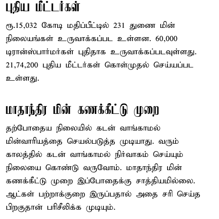
புதிய மீட்டர்கள்
ரூ.15,032 கோடி மதிப்பீட்டில் 231 துணை மின்
நிலையங்கள் உருவாக்கப்பட உள்ளன. 60,000
டிரான்ஸ்பார்மர்கள் புதிதாக உருவாக்கப்படவுள்ளது.
21,74,200 புதிய மீட்டர்கள் கொள்முதல் செய்யப்பட
உள்ளது.
மாதாந்திர மின் கணக்கீட்டு முறை
தற்போதைய நிலையில் கடன் வாங்காமல்
மின்வாரியத்தை செயல்படுத்த முடியாது. வரும்
காலத்தில் கடன் வாங்காமல் நிர்வாகம் செய்யும்
நிலையை கொண்டு வருவோம். மாதாந்திர மின்
கணக்கீட்டு முறை இப்போதைக்கு சாத்தியமில்லை.
ஆட்கள் பற்றாக்குறை இருப்பதால் அதை சரி செய்த
பிறகுதான் பரிசீலிக்க முடியும்.