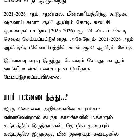
செலவிடல் நடந்திருக்கிறது.
2021-2026 ஆம் ஆண்டில், மின்வாரியத்திற்கு கூடுதல்
வருவாய் சுமார் ரூ.67 ஆயிரம் கோடி. கடைசி
ஓராண்டில் மட்டும் (2025-2026) ரூ.1.24 லட்சம் கோடி
செலவு செய்யப்பட்டுள்ளது. அதேநேரம் 2021-2026 ஆம்
ஆண்டில், மின்வாரியத்தின் கடன் ரூ.87 ஆயிரம் கோடி.
இவ்வளவு வரவு இருந்து, செலவும் செய்து, கடனும்
வாங்கி உள்கட்டமைப்புகள் பெரிதாக
மேம்படுத்தப்படவில்லை.
யார் பலனடைந்தது..?
இந்த வெள்ளை அறிக்கையின் சாராம்சம்
என்னவென்றால் கடந்த காலங்களில் மக்களும்
கஷ்டத்தில் இருந்தார்கள், தொழில் துறையும்
கஷ்டத்தில் இருந்தது, மின் துறையும் கஷ்டத்தில்