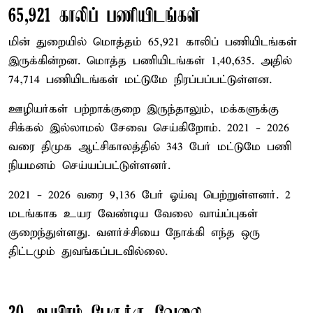
65,921 காலிப் பணியிடங்கள்
மின் துறையில் மொத்தம் 65,921 காலிப் பணியிடங்கள்
இருக்கின்றன. மொத்த பணியிடங்கள் 1,40,635. அதில்
74,714 பணியிடங்கள் மட்டுமே நிரப்பப்பட்டுள்ளன.
ஊழியர்கள் பற்றாக்குறை இருந்தாலும், மக்களுக்கு
சிக்கல் இல்லாமல் சேவை செய்கிறோம். 2021 - 2026
வரை திமுக ஆட்சிகாலத்தில் 343 பேர் மட்டுமே பணி
நியமனம் செய்யப்பட்டுள்ளனர்.
2021 - 2026 வரை 9,136 பேர் ஓய்வு பெற்றுள்ளனர். 2
மடங்காக உயர வேண்டிய வேலை வாய்ப்புகள்
குறைந்துள்ளது. வளர்ச்சியை நோக்கி எந்த ஒரு
திட்டமும் துவங்கப்படவில்லை.