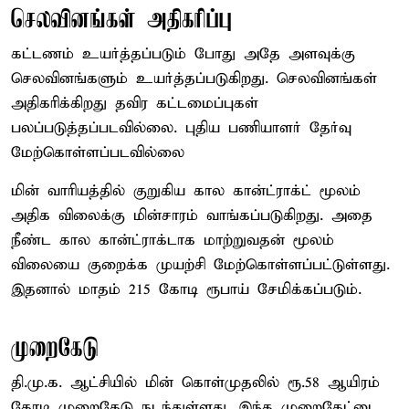
செலவினங்கள் அதிகரிப்பு
கட்டணம் உயர்த்தப்படும் போது அதே அளவுக்கு
செலவினங்களும் உயர்த்தப்படுகிறது. செலவினங்கள்
அதிகரிக்கிறது தவிர கட்டமைப்புகள்
பலப்படுத்தப்படவில்லை. புதிய பணியாளர் தேர்வு
மேற்கொள்ளப்படவில்லை
மின் வாரியத்தில் குறுகிய கால கான்ட்ராக்ட் மூலம்
அதிக விலைக்கு மின்சாரம் வாங்கப்படுகிறது. அதை
நீண்ட கால கான்ட்ராக்டாக மாற்றுவதன் மூலம்
விலையை குறைக்க முயற்சி மேற்கொள்ளப்பட்டுள்ளது.
இதனால் மாதம் 215 கோடி ரூபாய் சேமிக்கப்படும்.
முறைகேடு
தி.மு.க. ஆட்சியில் மின் கொள்முதலில் ரூ.58 ஆயிரம்
கோடி முறைகேடு நடந்துள்ளது. இந்த முறைகேட்டை