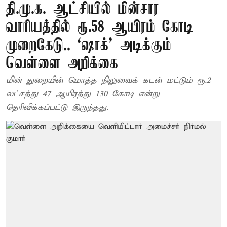
தி.மு.க. ஆட்சியில் மின்சார
வாரியத்தில் ரூ.58 ஆயிரம் கோடி
முறைகேடு.. ‘ஷாக்’ அடிக்கும்
வெள்ளை அறிக்கை
மின் துறையின் மொத்த நிலுவைக் கடன் மட்டும் ரூ.2
லட்சத்து 47 ஆயிரத்து 130 கோடி என்று
தெரிவிக்கப்பட்டு இருந்தது.