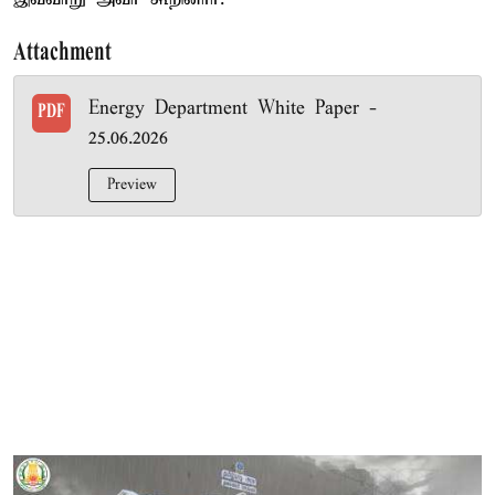
Attachment
Energy Department White Paper -
PDF
25.06.2026
Preview