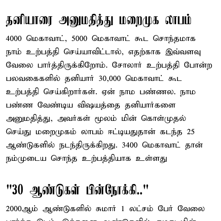
தனியாரை அனுமதித்து மறைமுக லாபம்
4000 மெகாவாட், 5000 மெகாவாட் கூட சொந்தமாக
நாம் உற்பத்தி செய்யாவிட்டால், எதற்காக இவ்வளவு
வேலை பார்த்திருக்கிறோம். சோலார் உற்பத்தி போன்ற
பலவகைகளில் தனியார் 30,000 மெகாவாட் கூட
உற்பத்தி செய்கிறார்கள். ஏன் நாம பண்ணல. நாம
பண்ண வேண்டிய விஷயத்தை தனியார்களை
அனுமதித்து, அவர்கள் மூலம் மின் கொள்முதல்
செய்து மறைமுகம் லாபம் ஈட்டியதுதான் கடந்த 25
ஆண்டுகளில் நடந்திருக்கிறது. 3400 மெகாவாட் தான்
நம்முடைய சொந்த உற்பத்தியாக உள்ளது
"30 ஆண்டுகள் பின்நோக்கி.."
2000ஆம் ஆண்டுகளில் சுமார் 1 லட்சம் பேர் வேலை