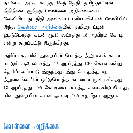
த.வெ.க. அரசு, கடந்த 16-ந் தேதி, தமிழ்நாட்டின்
நிதிநிலை குறித்த வெள்ளை அறிக்கையை
வெளியிட்டது. நிதி அமைச்சர் மரிய வில்சன் வெளியிட்ட
இந்த
வெள்ளை அறிக்கை
யில், தமிழ்நாட்டின்
ஒட்டுமொத்த கடன் ரூ.13 லட்சத்து 18 ஆயிரம் கோடி
என்று கூறப்பட்டு இருக்கிறது.
குறிப்பாக, மின் துறையின் மொத்த நிலுவைக் கடன்
மட்டும் ரூ.2 லட்சத்து 47 ஆயிரத்து 130 கோடி என்று
தெரிவிக்கப்பட்டு இருந்தது. இது பொதுத்துறை
நிறுவனங்களின் ஒட்டுமொத்த கடனான ரூ.3 லட்சத்து
18 ஆயிரத்து 176 கோடியை வைத்து கணக்கிடும்போது,
மின் துறையின் கடன் அளவு 77.6 சதவீதம் ஆகும்.
வெள்ளை அறிக்கை