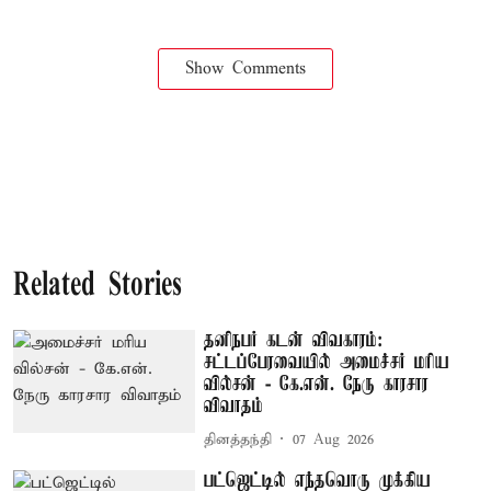
Show Comments
Related Stories
தனிநபர் கடன் விவகாரம்:
சட்டப்பேரவையில் அமைச்சர் மரிய
வில்சன் - கே.என். நேரு காரசார
விவாதம்
தினத்தந்தி
07 Aug 2026
பட்ஜெட்டில் எந்தவொரு முக்கிய