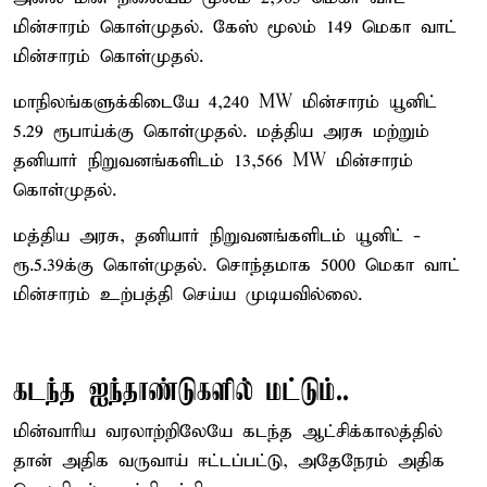
மின்சாரம் கொள்முதல். கேஸ் மூலம் 149 மெகா வாட்
மின்சாரம் கொள்முதல்.
மாநிலங்களுக்கிடையே 4,240 MW மின்சாரம் யூனிட்
5.29 ரூபாய்க்கு கொள்முதல். மத்திய அரசு மற்றும்
தனியார் நிறுவனங்களிடம் 13,566 MW மின்சாரம்
கொள்முதல்.
மத்திய அரசு, தனியார் நிறுவனங்களிடம் யூனிட் -
ரூ.5.39க்கு கொள்முதல். சொந்தமாக 5000 மெகா வாட்
மின்சாரம் உற்பத்தி செய்ய முடியவில்லை.
கடந்த ஐந்தாண்டுகளில் மட்டும்..
மின்வாரிய வரலாற்றிலேயே கடந்த ஆட்சிக்காலத்தில்
தான் அதிக வருவாய் ஈட்டப்பட்டு, அதேநேரம் அதிக