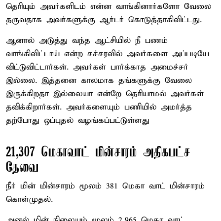
தெரியும் அவர்களிடம் என்ன வாங்கினார்களோ வேலை
தருவதாக அவர்களுக்கு ஆர்டர் கொடுத்தாகிவிட்டது.
ஆனால் அடுத்து வந்த ஆட்சியில் நீ பணம்
வாங்கிவிட்டாய் என்ற சச்சரவில் அவர்களை அப்படியே
விட்டுவிட்டார்கள். அவர்கள் பார்க்காத அமைச்சர்
இல்லை. இத்தனை காலமாக தங்களுக்கு வேலை
இருக்கிறதா இல்லையா என்றே தெரியாமல் அவர்கள்
தவிக்கிறார்கள். அவர்களையும் பணியில் அமர்த்த
தற்போது ஒப்புதல் வழங்கப்பட்டுள்ளது
21,307 மெகாவாட் மின்சாரம் அதிகபட்ச
தேவை
நீர் மின் மின்சாரம் மூலம் 381 மெகா வாட் மின்சாரம்
கொள்முதல்.
அனல் மின் நிலையம் மூலம் 2,965 மெகா வாட்