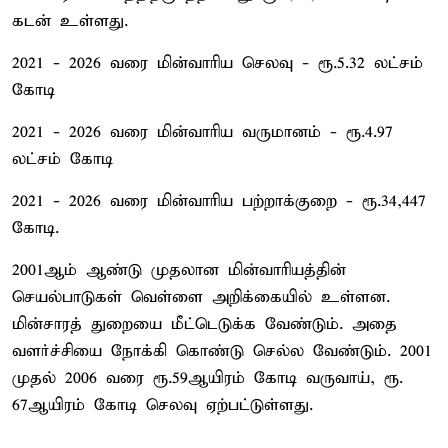
கடன் உள்ளது.
2021 - 2026 வரை மின்வாரிய செலவு - ரூ.5.32 லட்சம்
கோடி
2021 - 2026 வரை மின்வாரிய வருமானம் - ரூ.4.97
லட்சம் கோடி
2021 - 2026 வரை மின்வாரிய பற்றாக்குறை - ரூ.34,447
கோடி.
2001ஆம் ஆண்டு முதலான மின்வாரியத்தின்
செயல்பாடுகள் வெள்ளை அறிக்கையில் உள்ளன.
மின்சாரத் துறையை மீட்டெடுக்க வேண்டும். அதை
வளர்ச்சியை நோக்கி கொண்டு செல்ல வேண்டும். 2001
முதல் 2006 வரை ரூ.59ஆயிரம் கோடி வருவாய், ரூ.
67ஆயிரம் கோடி செலவு ஏற்பட்டுள்ளது.