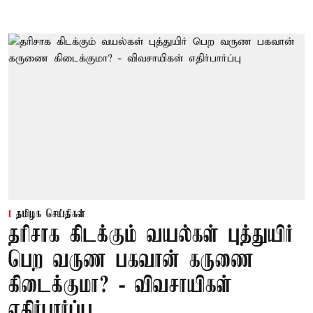
தமிழக செய்திகள்
தரிசாக கிடக்கும் வயல்கள் புத்துயிர்
பெற வருண பகவான் கருணை
கிடைக்குமா? - விவசாயிகள்
எதிர்பார்ப்பு