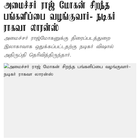
அமைச்சர் ராஜ் மோகன் சிறந்த
பங்களிப்பை வழங்குவார்- நடிகர்
ராகவா லாரன்ஸ்
அமைச்சர் ராஜ்மோகனுக்கு திரைப்படத்துறை
இலாகாவாக ஒதுக்கப்பட்டதற்கு நடிகர் விஷால்
அதிருப்தி தெரிவித்திருந்தார்.