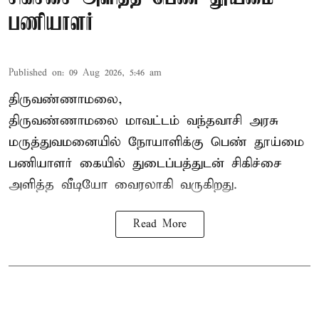
பணியாளர்
Published on
:
09 Aug 2026, 5:46 am
திருவண்ணாமலை,
திருவண்ணாமலை மாவட்டம் வந்தவாசி அரசு
மருத்துவமனையில் நோயாளிக்கு பெண் தூய்மை
பணியாளர் கையில் துடைப்பத்துடன் சிகிச்சை
அளித்த வீடியோ வைரலாகி வருகிறது.
Read More