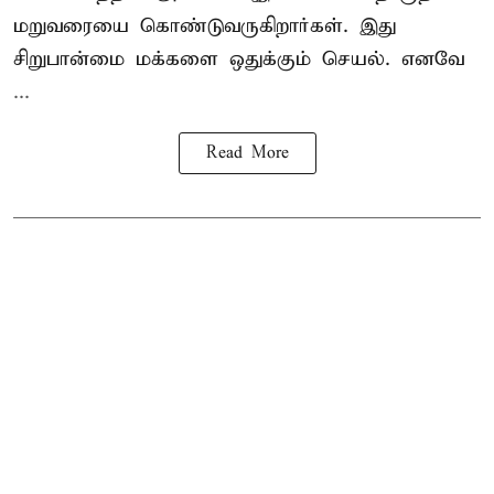
மறுவரையை கொண்டுவருகிறார்கள். இது
சிறுபான்மை மக்களை ஒதுக்கும் செயல். எனவே
...
Read More