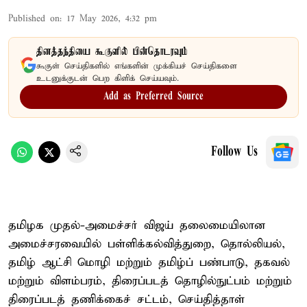
Published on
:
17 May 2026, 4:32 pm
தினத்தந்தியை கூகுளில் பின்தொடரவும்
கூகுள் செய்திகளில் எங்களின் முக்கியச் செய்திகளை
உடனுக்குடன் பெற கிளிக் செய்யவும்.
Add as Preferred Source
Follow Us
தமிழக முதல்-அமைச்சர் விஜய் தலைமையிலான
அமைச்சரவையில் பள்ளிக்கல்வித்துறை, தொல்லியல்,
தமிழ் ஆட்சி மொழி மற்றும் தமிழ்ப் பண்பாடு, தகவல்
மற்றும் விளம்பரம், திரைப்படத் தொழில்நுட்பம் மற்றும்
திரைப்படத் தணிக்கைச் சட்டம், செய்தித்தாள்