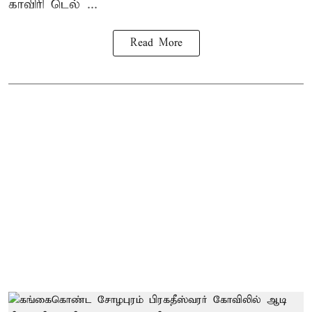
காவிரி டெல் ...
Read More