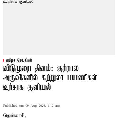
தமிழக செய்திகள்
விடுமுறை தினம்: குற்றால
அருவிகளில் சுற்றுலா பயணிகள்
உற்சாக குளியல்
Published on
:
09 Aug 2026, 5:17 am
தென்காசி,