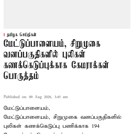
தமிழக செய்திகள்
மேட்டுப்பாளையம், சிறுமுகை
வனப்பகுதிகளில் புலிகள்
கணக்கெடுப்புக்காக கேமராக்கள்
பொருத்தம்
Published on
:
09 Aug 2026, 3:45 am
மேட்டுப்பாளையம்,
மேட்டுப்பாளையம், சிறுமுகை வனப்பகுதிகளில்
புலிகள் கணக்கெடுப்பு பணிக்காக 194