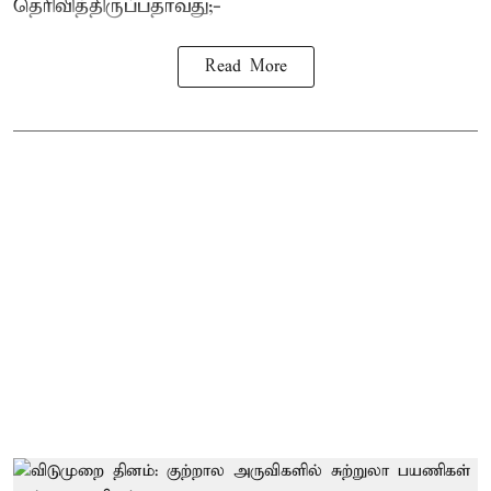
தெரிவித்திருப்பதாவது;-
Read More