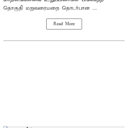
தொகுதி மறுவரையறை தொடர்பான ...
Read More