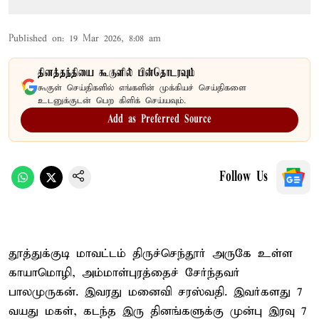
Published on
:
19 Mar 2026, 8:08 am
தினத்தந்தியை கூகுளில் பின்தொடரவும்
கூகுள் செய்திகளில் எங்களின் முக்கியச் செய்திகளை
உடனுக்குடன் பெற கிளிக் செய்யவும்.
Add as Preferred Source
Follow Us
தூத்துக்குடி மாவட்டம் திருச்செந்தூர் அருகே உள்ள
காயாமொழி, அம்மாள்புரத்தைச் சேர்ந்தவர்
பாலமுருகன். இவரது மனைவி சரஸ்வதி. இவர்களது 7
வயது மகள், கடந்த இரு தினங்களுக்கு முன்பு இரவு 7