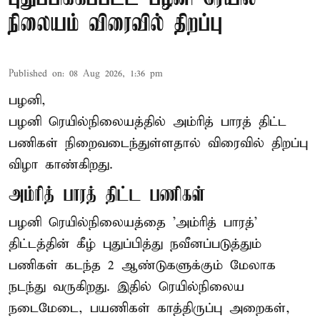
நிலையம் விரைவில் திறப்பு
Published on
:
08 Aug 2026, 1:36 pm
பழனி,
பழனி ரெயில்நிலையத்தில் அம்ரித் பாரத் திட்ட
பணிகள் நிறைவடைந்துள்ளதால் விரைவில் திறப்பு
விழா காண்கிறது.
அம்ரித் பாரத் திட்ட பணிகள்
பழனி ரெயில்நிலையத்தை 'அம்ரித் பாரத்'
திட்டத்தின் கீழ் புதுப்பித்து நவீனப்படுத்தும்
பணிகள் கடந்த 2 ஆண்டுகளுக்கும் மேலாக
நடந்து வருகிறது. இதில் ரெயில்நிலைய
நடைமேடை, பயணிகள் காத்திருப்பு அறைகள்,