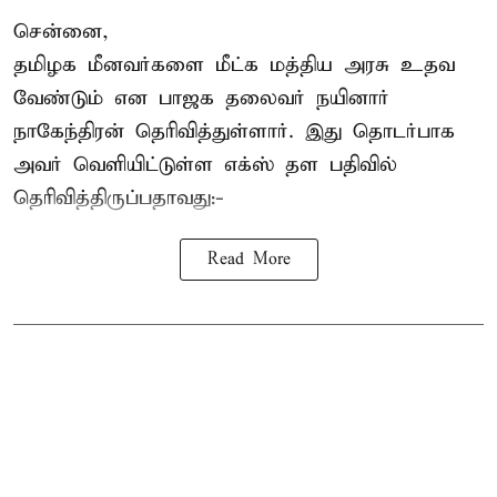
சென்னை,
தமிழக மீனவர்களை
மீட்க மத்திய அரசு உதவ
வேண்டும் என பாஜக தலைவர் நயினார்
நாகேந்திரன் தெரிவித்துள்ளார். இது தொடர்பாக
அவர் வெளியிட்டுள்ள எக்ஸ் தள பதிவில்
தெரிவித்திருப்பதாவது:-
Read More