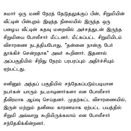
சுமார் ஒரு மணி நேரத் தேடுதலுக்குப் பின், சிறுமியின்
வீட்டின் பின்புறம் இடிந்த நிலையில் இருந்த ஒரு
பழைய வீட்டின் கதவு மறைவில் அச்சத்துடன் இருந்த
சிறுமியை போலீசார் மீட்டனர். மீட்கப்பட்ட சிறுமியிடம்
விசாரணை நடத்தியபோது, "தன்னை நான்கு பேர்
தூக்கிச் சென்றதாக" அவர் கூறினார். இதனால்
அப்பகுதியில் சிறிது நேரம் பரபரப்பும் அதிர்ச்சியும்
ஏற்பட்டது.
எனினும் அந்தப் பகுதியில் சந்தேகப்படும்படியான
நபர்கள் யாரும் நடமாடினார்களா என போலீசார்
தீவிரமாக ஆய்வு செய்தனர். முதற்கட்ட விசாரணையில்,
இருள் மற்றும் தனிமை காரணமாக ஏற்பட்ட பயத்தில்
சிறுமி அவ்வாறு கூறியிருக்கலாம் என போலீசார்
சந்தேகிக்கின்றனர்.