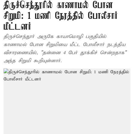
திருச்செந்தூரில் காணாமல் போன
சிறுமி: 1 மணி நேரத்தில் போலீசார்
மீட்டனர்
திருச்செந்தூர் அருகே காயாமொழி பகுதியில்
காணாமல் போன சிறுமியை மீட்ட போலீசார் நடத்திய
விசாரணையில், "தன்னை 4 பேர் தூக்கிச் சென்றதாக"
அந்த சிறுமி கூறியுள்ளார்.