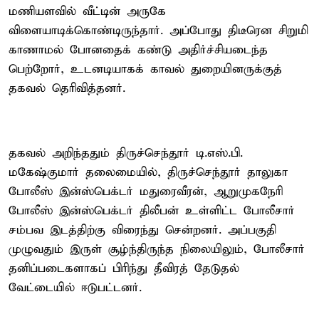
மணியளவில் வீட்டின் அருகே
விளையாடிக்கொண்டிருந்தார். அப்போது திடீரென சிறுமி
காணாமல் போனதைக் கண்டு அதிர்ச்சியடைந்த
பெற்றோர், உடனடியாகக் காவல் துறையினருக்குத்
தகவல் தெரிவித்தனர்.
தகவல் அறிந்ததும் திருச்செந்தூர் டி.எஸ்.பி.
மகேஷ்குமார் தலைமையில், திருச்செந்தூர் தாலுகா
போலீஸ் இன்ஸ்பெக்டர் மதுரைவீரன், ஆறுமுகநேரி
போலீஸ் இன்ஸ்பெக்டர் திலீபன் உள்ளிட்ட போலீசார்
சம்பவ இடத்திற்கு விரைந்து சென்றனர். அப்பகுதி
முழுவதும் இருள் சூழ்ந்திருந்த நிலையிலும், போலீசார்
தனிப்படைகளாகப் பிரிந்து தீவிரத் தேடுதல்
வேட்டையில் ஈடுபட்டனர்.