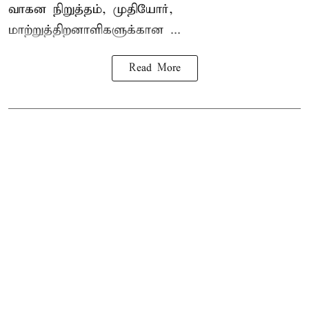
வாகன நிறுத்தம், முதியோர்,
மாற்றுத்திறனாளிகளுக்கான ...
Read More