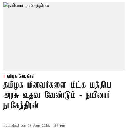
தமிழக செய்திகள்
தமிழக மீனவர்களை மீட்க மத்திய
அரசு உதவ வேண்டும் - நயினார்
நாகேந்திரன்
Published on
:
08 Aug 2026, 1:14 pm