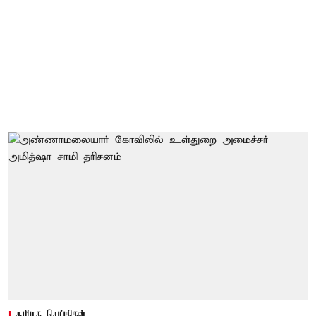
தமிழக செய்திகள்