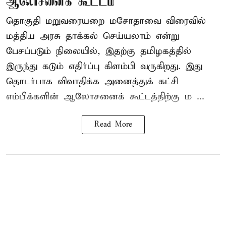
ஆலோசனைக் கூட்டம்
தொகுதி மறுவரையறை மசோதாவை விரைவில்
மத்திய அரசு தாக்கல் செய்யலாம் என்று
பேசப்படும் நிலையில், இதற்கு தமிழகத்தில்
இருந்து கடும் எதிர்ப்பு கிளம்பி வருகிறது. இது
தொடர்பாக விவாதிக்க அனைத்துக் கட்சி
எம்பிக்களின் ஆலோசனைக் கூட்டத்திற்கு ம ...
Read More