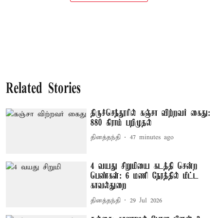
Related Stories
திருச்செந்தூரில் கஞ்சா விற்றவர் கைது:
880 கிராம் பறிமுதல்
தினத்தந்தி
47 minutes ago
4 வயது சிறுமியை கடத்தி சென்ற
பெண்கள்: 6 மணி நேரத்தில் மீட்ட
காவல்துறை
தினத்தந்தி
29 Jul 2026