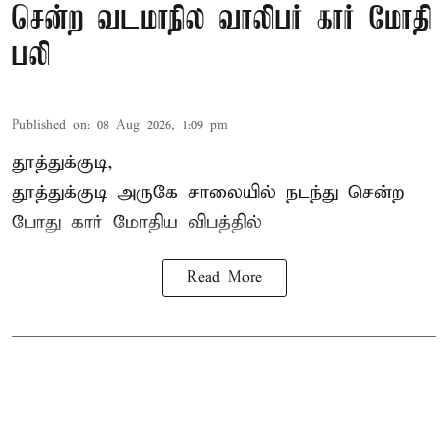
சென்ற வடமாநில வாலிபர் கார் மோதி
பலி
Published on
:
08 Aug 2026, 1:09 pm
தூத்துக்குடி,
தூத்துக்குடி
அருகே சாலையில் நடந்து சென்ற
போது கார் மோதிய விபத்தில்
Read More