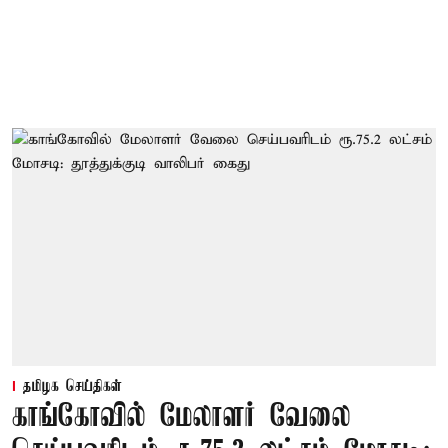
தமிழக செய்திகள்
காங்கோவில் மேலாளர் வேலை