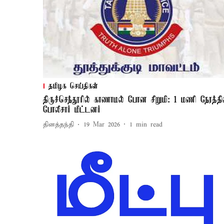
தமிழக செய்திகள்
திருச்செந்தூரில் காணாமல் போன சிறுமி: 1 மணி நேரத்தி
போலீசார் மீட்டனர்
தினத்தந்தி
19 Mar 2026
1
min read