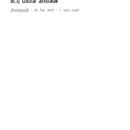
மீட்பு போலீஸ் விசாரணை
தினத்தந்தி
20 Jan 2019
1
min read