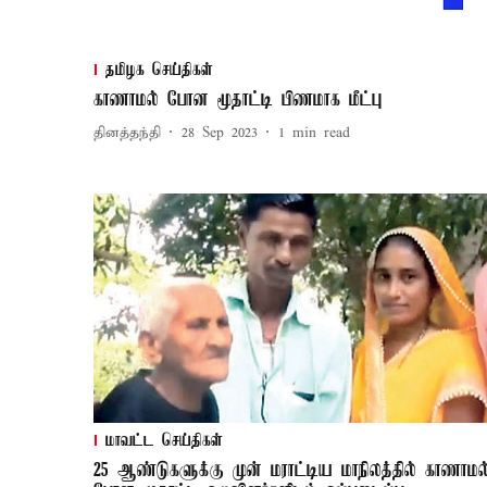
தமிழக செய்திகள்
காணாமல் போன மூதாட்டி பிணமாக மீட்பு
தினத்தந்தி
28 Sep 2023
1
min read
மாவட்ட செய்திகள்
25 ஆண்டுகளுக்கு முன் மராட்டிய மாநிலத்தில் காணாமல