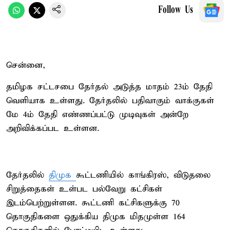
Follow Us
சென்னை,
தமிழக சட்டசபை தேர்தல் அடுத்த மாதம் 23ம் தேதி
வெளியாக உள்ளது. தேர்தலில் பதிவாகும் வாக்குகள்
மே 4ம் தேதி எண்ணப்பட்டு முடிவுகள் அன்றே
அறிவிக்கப்பட உள்ளன.
தேர்தலில்
திமுக
கூட்டணியில் காங்கிரஸ், விடுதலை
சிறுத்தைகள் உள்பட பல்வேறு கட்சிகள்
இடம்பெற்றுள்ளன. கூட்டணி கட்சிகளுக்கு 70
தொகுதிகளை ஒதுக்கிய திமுக மிதமுள்ள 164