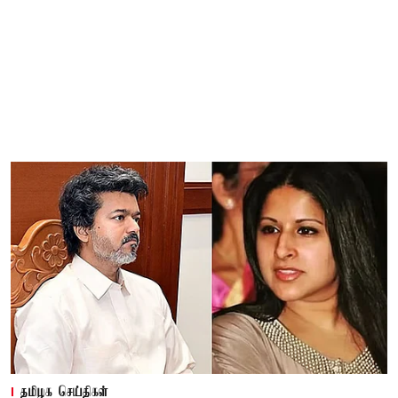
தமிழக செய்திகள்