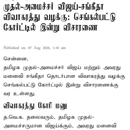
முதல்-அமைச்சர் விஜய்-சங்கீதா
விவாகரத்து வழக்கு: செங்கல்பட்டு
கோர்ட்டில் இன்று விசாரணை
Published on
:
07 Aug 2026, 1:10 am
சென்னை,
தமிழக முதல்-அமைச்சர் விஜய் மற்றும் அவரது
மனைவி சங்கீதா தொடர்பான விவாகரத்து வழக்கு
செங்கல்பட்டு கோர்ட்டில் இன்று விசாரணைக்கு
வர உள்ளது.
விவாகரத்து கோரி மனு
த.வெ.க. தலைவரும், தமிழக முதல்-
அமைச்சருமான விஜய்க்கும், அவரது மனைவி