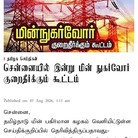
தமிழக செய்திகள்
சென்னையில் இன்று மின் நுகர்வோர்
குறைதீர்க்கும் கூட்டம்
Published on
:
07 Aug 2026, 1:13 am
சென்னை,
தமிழ்நாடு மின் பகிர்மான கழகம் வெளியிட்டுள்ள
செய்திக்குறிப்பில் தெரிவித்திருப்பதாவது;-