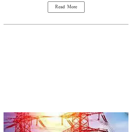
Read More