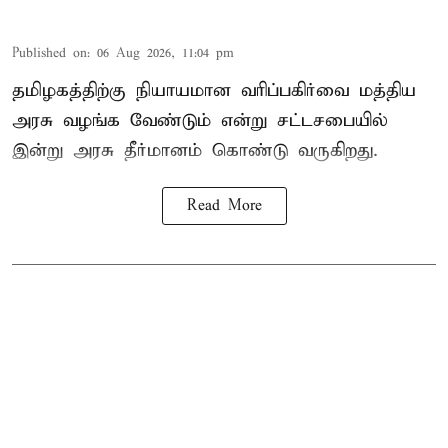
Published on
:
06 Aug 2026, 11:04 pm
தமிழகத்திற்கு நியாயமான வரிப்பகிர்வை மத்திய
அரசு வழங்க வேண்டும் என்று சட்டசபையில்
இன்று அரசு தீர்மானம் கொண்டு வருகிறது.
Read More