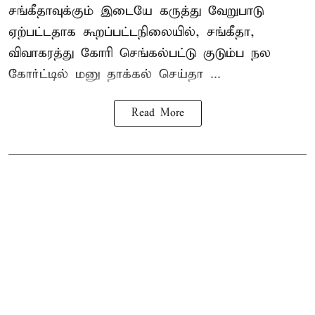
சங்கீதாவுக்கும் இடையே கருத்து வேறுபாடு
ஏற்பட்டதாக கூறப்பட்டநிலையில், சங்கீதா,
விவாகரத்து கோரி செங்கல்பட்டு குடும்ப நல
கோர்ட்டில் மனு தாக்கல் செய்தா ...
Read More