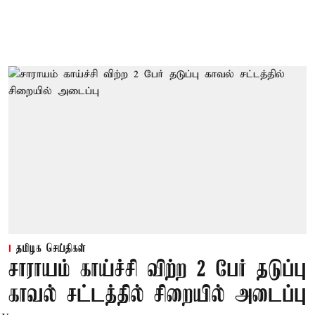
தமிழக செய்திகள்
சாராயம் காய்ச்சி விற்ற 2 பேர் தடுப்பு
காவல் சட்டத்தில் சிறையில் அடைப்பு