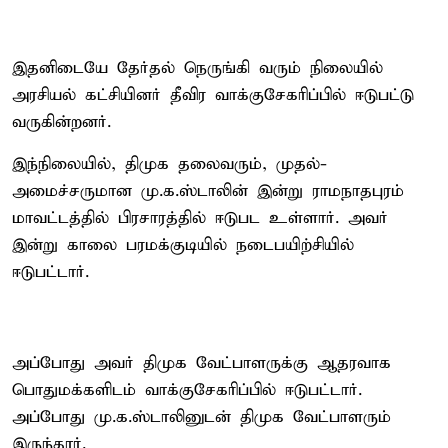
இதனிடையே தேர்தல் நெருங்கி வரும் நிலையில்
அரசியல் கட்சியினர் தீவிர வாக்குசேகரிப்பில் ஈடுபட்டு
வருகின்றனர்.
இந்நிலையில், திமுக தலைவரும், முதல்-
அமைச்சருமான மு.க.ஸ்டாலின் இன்று ராமநாதபுரம்
மாவட்டத்தில் பிரசாரத்தில் ஈடுபட உள்ளார். அவர்
இன்று காலை பரமக்குடியில் நடைபயிற்சியில்
ஈடுபட்டார்.
அப்போது அவர் திமுக வேட்பாளருக்கு ஆதரவாக
பொதுமக்களிடம் வாக்குசேகரிப்பில் ஈடுபட்டார்.
அப்போது மு.க.ஸ்டாலினுடன் திமுக வேட்பாளரும்
இருந்தார்.