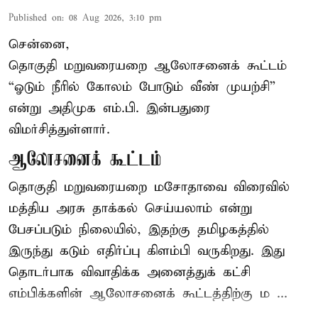
Published on
:
08 Aug 2026, 3:10 pm
சென்னை,
தொகுதி மறுவரையறை ஆலோசனைக் கூட்டம்
“ஓடும் நீரில் கோலம் போடும் வீண் முயற்சி”
என்று அதிமுக எம்.பி. இன்பதுரை
விமர்சித்துள்ளார்.
ஆலோசனைக் கூட்டம்
தொகுதி மறுவரையறை மசோதாவை விரைவில்
மத்திய அரசு தாக்கல் செய்யலாம் என்று
பேசப்படும் நிலையில், இதற்கு தமிழகத்தில்
இருந்து கடும் எதிர்ப்பு கிளம்பி வருகிறது. இது
தொடர்பாக விவாதிக்க அனைத்துக் கட்சி
எம்பிக்களின் ஆலோசனைக் கூட்டத்திற்கு ம ...