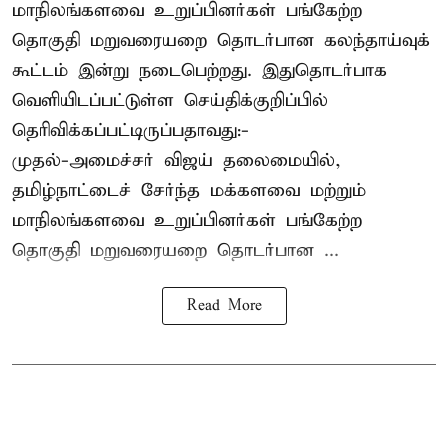
மாநிலங்களவை உறுப்பினர்கள் பங்கேற்ற
தொகுதி மறுவரையறை தொடர்பான கலந்தாய்வுக்
கூட்டம் இன்று நடைபெற்றது. இதுதொடர்பாக
வெளியிடப்பட்டுள்ள செய்திக்குறிப்பில்
தெரிவிக்கப்பட்டிருப்பதாவது:-
முதல்-அமைச்சர் விஜய் தலைமையில்,
தமிழ்நாட்டைச் சேர்ந்த மக்களவை மற்றும்
மாநிலங்களவை உறுப்பினர்கள் பங்கேற்ற
தொகுதி மறுவரையறை தொடர்பான ...
Read More