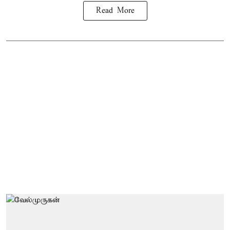
Read More