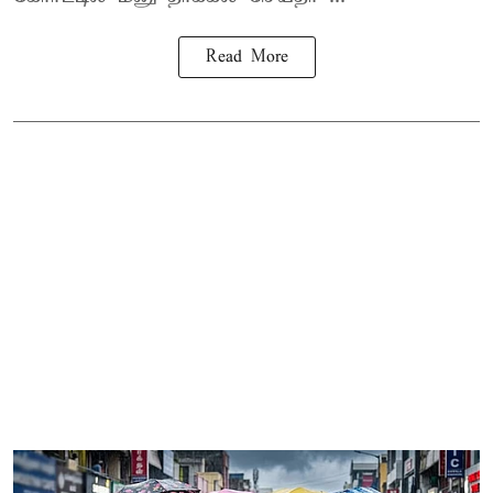
Read More