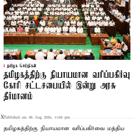
தமிழக செய்திகள்
தமிழகத்திற்கு நியாயமான வரிப்பகிர்வு
கோரி சட்டசபையில் இன்று அரசு
தீர்மானம்
X
Published on
:
06 Aug 2026, 11:04 pm
தமிழகத்திற்கு நியாயமான வரிப்பகிர்வை மத்திய