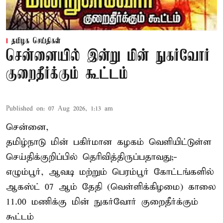
தமிழக செய்திகள்
சென்னையில் இன்று மின் நுகர்வோர்
குறைதீர்க்கும் கூட்டம்
Published on
:
07 Aug 2026, 1:13 am
சென்னை,
தமிழ்நாடு மின் பகிர்மான கழகம் வெளியிட்டுள்ள
செய்திக்குறிப்பில் தெரிவித்திருப்பதாவது;-
எழும்பூர், ஆவடி மற்றும் பெரம்பூர் கோட்டங்களில்
ஆகஸ்ட் 07 ஆம் தேதி (வெள்ளிக்கிழமை) காலை
11.00 மணிக்கு மின் நுகர்வோர் குறைதீர்க்கும்
கூட்டம்