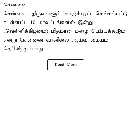
சென்னை,
சென்னை, திருவள்ளூர், காஞ்சிபுரம், செங்கல்பட்டு
உள்ளிட்ட 10 மாவட்டங்களில் இன்று
(வெள்ளிக்கிழமை) மிதமான மழை பெய்யக்கூடும்
என்று சென்னை வானிலை ஆய்வு மையம்
தெரிவித்துள்ளது.
Read More