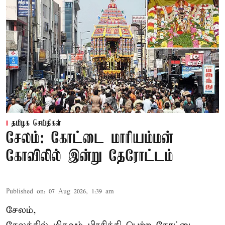
தமிழக செய்திகள்
சேலம்: கோட்டை மாரியம்மன்
கோவிலில் இன்று தேரோட்டம்
Published on
:
07 Aug 2026, 1:39 am
சேலம்,