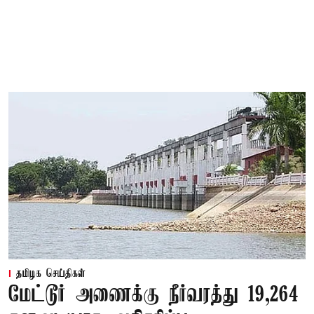
தமிழக செய்திகள்
மேட்டூர் அணைக்கு நீர்வரத்து 19,264