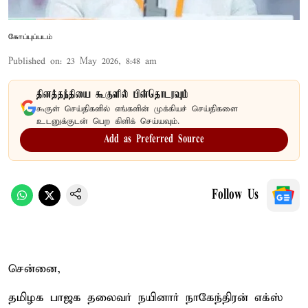
கோப்புப்படம்
Published on
:
23 May 2026, 8:48 am
தினத்தந்தியை கூகுளில் பின்தொடரவும்
கூகுள் செய்திகளில் எங்களின் முக்கியச் செய்திகளை
உடனுக்குடன் பெற கிளிக் செய்யவும்.
Add as Preferred Source
Follow Us
சென்னை,
தமிழக பாஜக தலைவர் நயினார் நாகேந்திரன் எக்ஸ்