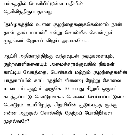
பக்கத்தில் வெளியிட்டுள்ள பதிவில்
தெரிவித்திருப்பதாவது:-
"தமிழகத்தில் உள்ள குழந்தைகளுக்கெல்லாம் நான்
தான் தாய் மாமன்" என்று சொல்லிக் கொள்ளும்
முதல்வர் ஜோசப் விஜய் அவர்களே...
ஆட்சி அதிகாரத்திற்கு வந்தவுடன் ரவுடிகளையும்,
குற்றவாளிகளையும் அமைச்சராக்குவதில் நீங்கள்
காட்டிய வேகத்தை, பெண்கள் மற்றும் குழந்தைகளின்
பாதுகாப்பில் காட்டாததின் விளைவு நேற்று கோவை
மாவட்டம் சூலூர் அருகே 10 வயது சிறுமி ஒருவர்
கடத்தப்பட்டு கொடூரமாகக் கொலை செய்யப்பட்டுள்ள
கொடூரம். உயிரிழந்த சிறுமியின் குடும்பத்தாருக்கு
என்ன ஆறுதல் சொல்லித் தேற்றப் போகிறீர்கள்
முதல்வரே?