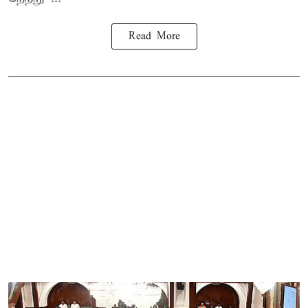
Read More