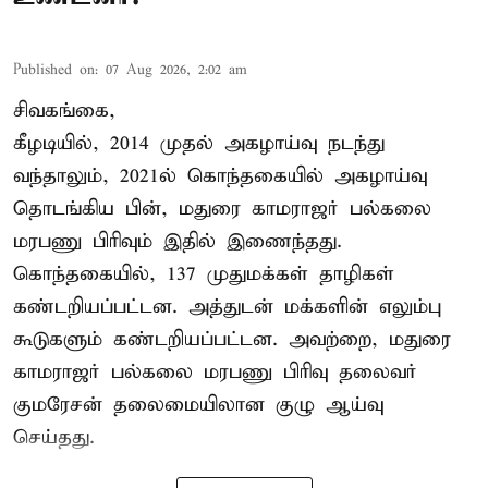
Published on
:
07 Aug 2026, 2:02 am
சிவகங்கை,
கீழடியில், 2014 முதல் அகழாய்வு நடந்து
வந்தாலும், 2021ல் கொந்தகையில் அகழாய்வு
தொடங்கிய பின், மதுரை காமராஜர் பல்கலை
மரபணு பிரிவும் இதில் இணைந்தது.
கொந்தகையில், 137 முதுமக்கள் தாழிகள்
கண்டறியப்பட்டன. அத்துடன் மக்களின் எலும்பு
கூடுகளும் கண்டறியப்பட்டன. அவற்றை, மதுரை
காமராஜர் பல்கலை மரபணு பிரிவு தலைவர்
குமரேசன் தலைமையிலான குழு ஆய்வு
செய்தது.