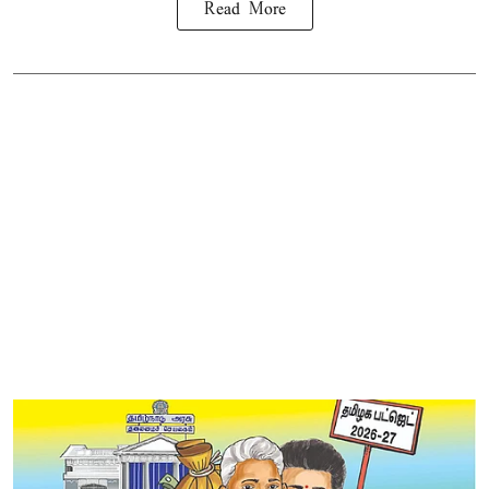
Read More