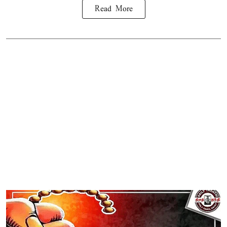
Read More