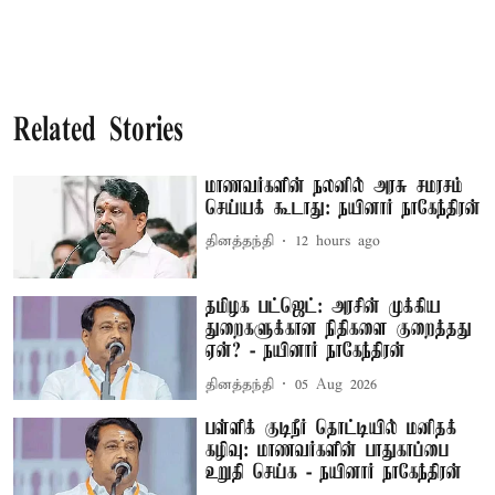
Related Stories
மாணவர்களின் நலனில் அரசு சமரசம்
செய்யக் கூடாது: நயினார் நாகேந்திரன்
தினத்தந்தி
12 hours ago
தமிழக பட்ஜெட்: அரசின் முக்கிய
துறைகளுக்கான நிதிகளை குறைத்தது
ஏன்? - நயினார் நாகேந்திரன்
தினத்தந்தி
05 Aug 2026
பள்ளிக் குடிநீர் தொட்டியில் மனிதக்
கழிவு: மாணவர்களின் பாதுகாப்பை
உறுதி செய்க - நயினார் நாகேந்திரன்