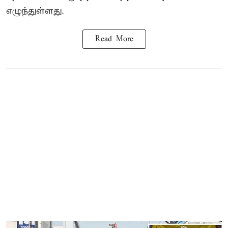
எழுந்துள்ளது.
Read More