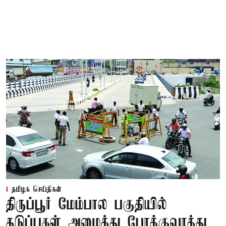
தமிழக செய்திகள்
திருப்பூர் மேம்பால பகுதியில்
தடுப்புகள் அமைத்து போக்குவரத்து