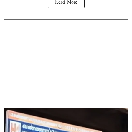
Read More