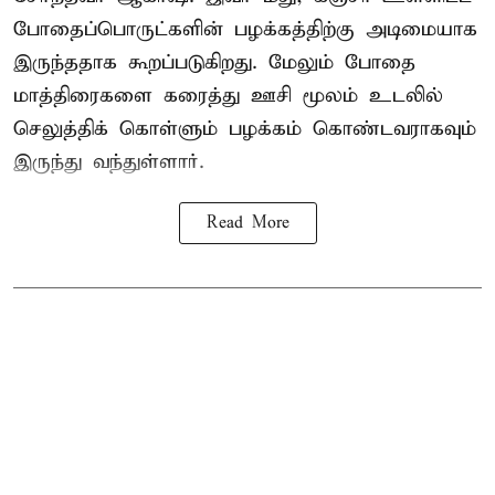
போதைப்பொருட்களின் பழக்கத்திற்கு அடிமையாக
இருந்ததாக கூறப்படுகிறது. மேலும் போதை
மாத்திரைகளை கரைத்து ஊசி மூலம் உடலில்
செலுத்திக் கொள்ளும் பழக்கம் கொண்டவராகவும்
இருந்து வந்துள்ளார்.
Read More