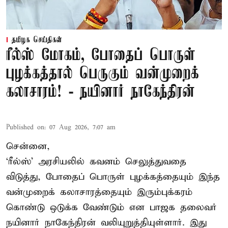
தமிழக செய்திகள்
ரீல்ஸ் மோகம், போதைப் பொருள்
புழக்கத்தால் பெருகும் வன்முறைக்
கலாசாரம்! - நயினார் நாகேந்திரன்
Published on
:
07 Aug 2026, 7:07 am
சென்னை,
‘ரீல்ஸ்’ அரசியலில் கவனம் செலுத்துவதை
விடுத்து, போதைப் பொருள் புழக்கத்தையும் இந்த
வன்முறைக் கலாசாரத்தையும் இரும்புக்கரம்
கொண்டு ஒடுக்க வேண்டும் என பாஜக தலைவர்
நயினார் நாகேந்திரன் வலியுறுத்தியுள்ளார். இது