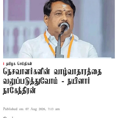
தமிழக செய்திகள்
நெசவாளர்களின் வாழ்வாதாரத்தை
வலுப்படுத்துவோம் - நயினார்
நாகேந்திரன்
Published on
:
07 Aug 2026, 7:13 am