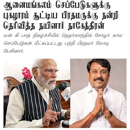
ஆனைமங்கலம் செப்பேடுகளுக்கு
புகழாரம் சூட்டிய பிரதமருக்கு நன்றி
தெரிவித்த நயினார் நாகேந்திரன்
மன் கி பாத் நிகழ்ச்சியில் நெதர்லாந்தில் சோழர் கால
செப்பேடுகள் மீட்கப்பட்டது பற்றி பிரதமர் மோடி
பேசினார்.