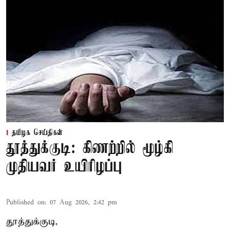
தமிழக செய்திகள்
தூத்துக்குடி: கிணற்றில் மூழ்கி
முதியவர் உயிரிழப்பு
Published on
:
07 Aug 2026, 2:42 pm
தூத்துக்குடி,