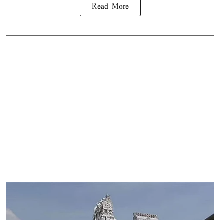
Read More