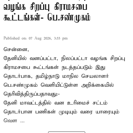
வழங்க சிறப்பு கிராமசபை
கூட்டங்கள்- பெ.சண்முகம்
Published on
:
07 Aug 2026, 3:55 pm
சென்னை,
தேனியில் வனப்பட்டா, நிலப்பட்டா வழங்க சிறப்பு
கிராமசபை கூட்டங்கள் நடத்தப்படும் இது
தொடர்பாக, தமிழ்நாடு மாநில செயலாளர்
பெ.சண்முகம்
வெளியிட்டுள்ள அறிக்கையில்
தெரிவித்திருப்பதாவது:-
தேனி மாவட்டத்தில் வன உரிமைச் சட்டம்
தொடர்பான பணிகள் முடியும் வரை யாரையும்
வெள ...