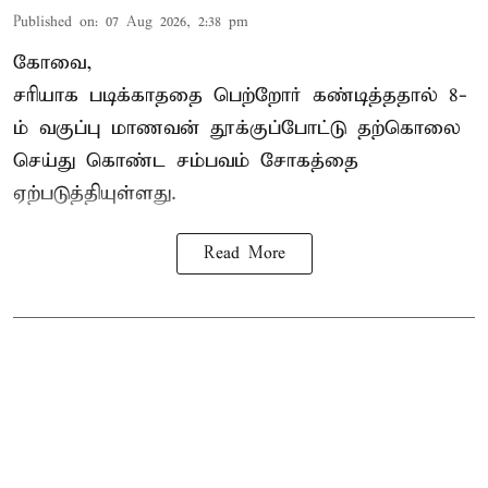
Published on
:
07 Aug 2026, 2:38 pm
கோவை,
சரியாக படிக்காததை பெற்றோர் கண்டித்ததால் 8-
ம் வகுப்பு மாணவன் தூக்குப்போட்டு தற்கொலை
செய்து கொண்ட சம்பவம் சோகத்தை
ஏற்படுத்தியுள்ளது.
Read More