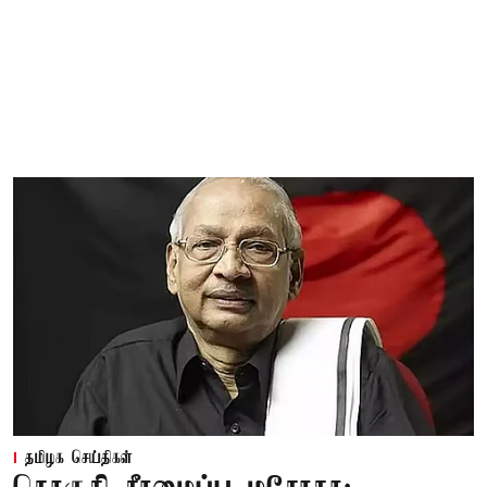
தமிழக செய்திகள்