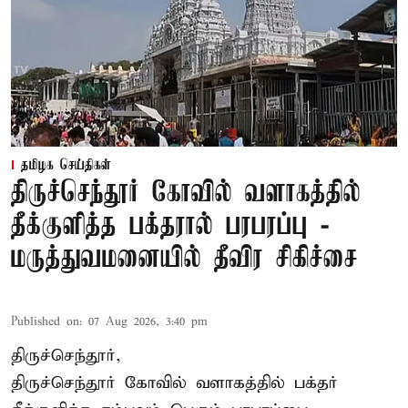
தமிழக செய்திகள்
திருச்செந்தூர் கோவில் வளாகத்தில்
தீக்குளித்த பக்தரால் பரபரப்பு -
மருத்துவமனையில் தீவிர சிகிச்சை
Published on
:
07 Aug 2026, 3:40 pm
திருச்செந்தூர்,
திருச்செந்தூர் கோவில் வளாகத்தில் பக்தர்