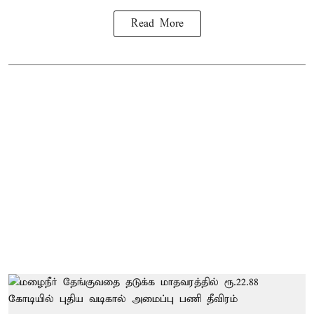
Read More