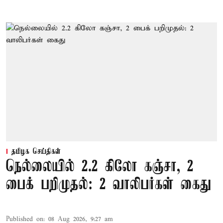
தமிழக செய்திகள்
நெல்லையில் 2.2 கிலோ கஞ்சா, 2
பைக் பறிமுதல்: 2 வாலிபர்கள் கைது
Published on
:
08 Aug 2026, 9:27 am