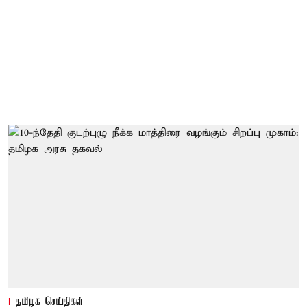
தமிழக செய்திகள்