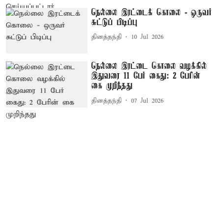
நெல்லை இரட்டைக் கொலை - ஒருவர்
சுட்டுப் பிடிப்பு
தினத்தந்தி
10 Jul 2026
நெல்லை இரட்டை கொலை வழக்கில்
இதுவரை 11 பேர் கைது: 2 பேரின்
கை முறிந்தது
தினத்தந்தி
07 Jul 2026