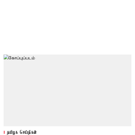
தமிழக செய்திகள்