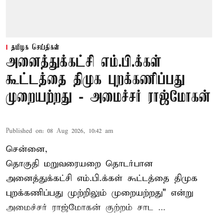
தமிழக செய்திகள்
அனைத்துக்கட்சி எம்.பி.க்கள்
கூட்டத்தை திமுக புறக்கணிப்பது
முறையற்றது - அமைச்சர் ராஜ்மோகன்
Published on
:
08 Aug 2026, 10:42 am
சென்னை,
தொகுதி மறுவரையறை தொடர்பான
அனைத்துக்கட்சி எம்.பி.க்கள் கூட்டத்தை
திமுக
புறக்கணிப்பது முற்றிலும் முறையற்றது" என்று
அமைச்சர் ராஜ்மோகன் குற்றம் சாட ...