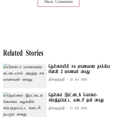
Show Comments
Related Stories
நெல்லையில் சக மாணவரை தாக்கிய
பிளஸ் 2 மாணவர் கைது
தினத்தந்தி
28 Jul 2026
நெல்லை இரட்டைக் கொலை-
சம்பந்தப்பட்ட கடைசி நபர் கைது
தினத்தந்தி
21 Jul 2026