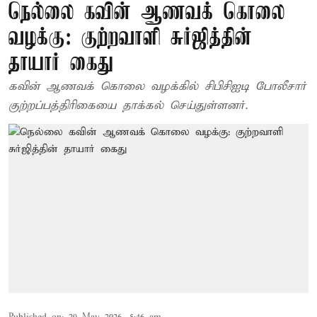
நெல்லை கவின் ஆணவக் கொலை
வழக்கு: குற்றவாளி சுர்ஜித்தின்
தாயார் கைது
கவின் ஆணவக் கொலை வழக்கில் சிபிசிஐடி போலீசார்
குற்றப்பத்திரிகையை தாக்கல் செய்துள்ளனர்.