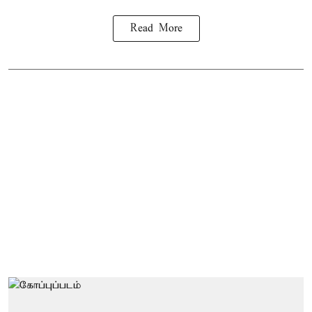
Read More