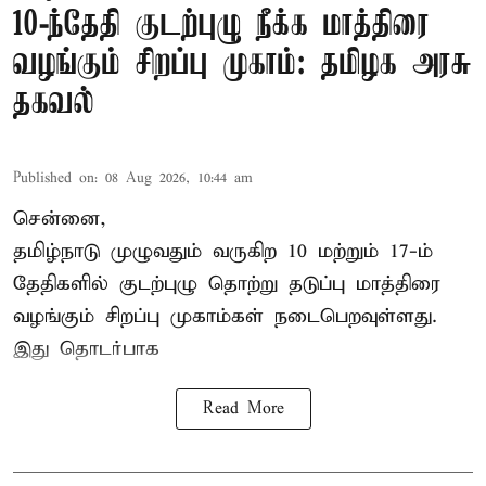
10-ந்தேதி குடற்புழு நீக்க மாத்திரை
வழங்கும் சிறப்பு முகாம்: தமிழக அரசு
தகவல்
Published on
:
08 Aug 2026, 10:44 am
சென்னை,
தமிழ்நாடு
முழுவதும் வருகிற 10 மற்றும் 17-ம்
தேதிகளில் குடற்புழு தொற்று தடுப்பு மாத்திரை
வழங்கும் சிறப்பு முகாம்கள் நடைபெறவுள்ளது.
இது தொடர்பாக
Read More