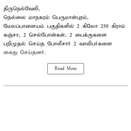
திருநெல்வேலி,
நெல்லை மாநகரம் பெருமாள்புரம்,
மேலப்பாளையம் பகுதிகளில் 2 கிலோ 250 கிராம்
கஞ்சா
, 2 செல்போன்கள், 2 பைக்குகளை
பறிமுதல் செய்த போலீசார் 2 வாலிபர்களை
கைது
செய்தனர்.
Read More