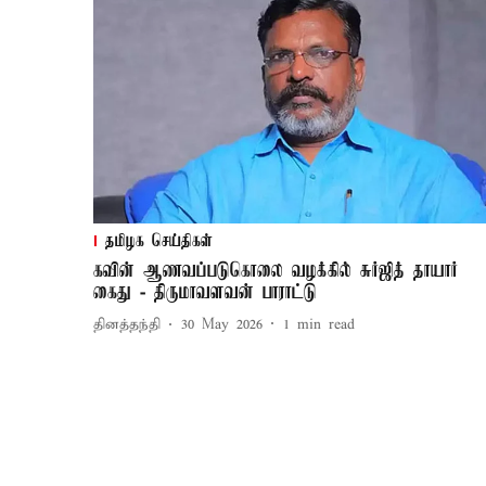
தமிழக செய்திகள்
கவின் ஆணவப்படுகொலை வழக்கில் சுர்ஜித் தாயார்
கைது - திருமாவளவன் பாராட்டு
தினத்தந்தி
30 May 2026
1
min read