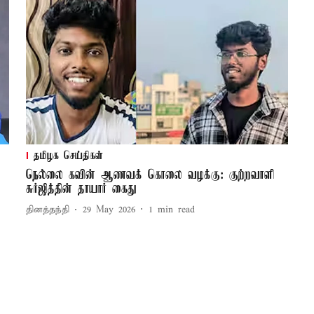
தமிழக செய்திகள்
நெல்லை கவின் ஆணவக் கொலை வழக்கு: குற்றவாளி
சுர்ஜித்தின் தாயார் கைது
தினத்தந்தி
29 May 2026
1
min read