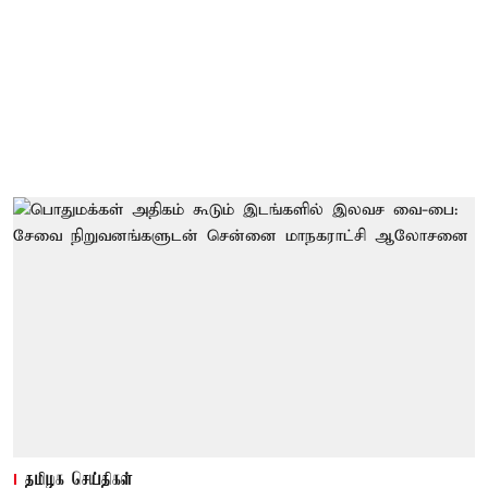
தமிழக செய்திகள்