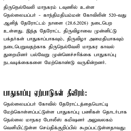
திருநெல்வேலி மாநகரம் டவுணில் உள்ள
நெல்லையப்பர் - காந்திமதியம்மன் கோவிலின் 520-வது
ஆனித் தேரோட்டம் நாளை (28.6.2026) நடைபெற
உள்ளது. இந்த தேரோட்ட திருவிழாவை முன்னிட்டு
பக்தர்கள் பாதுகாப்பாகவும், திருவிழா அமைதியாகவும்
நடைபெறுவதற்காக திருநெல்வேலி மாநகர காவல்
துறையினர் பல்வேறு முன்னெச்சரிக்கை பாதுகாப்பு
நடவடிக்கைகளை மேற்கொண்டு வருகின்றனர்.
பாதுகாப்பு ஏற்பாடுகள் தீவிரம்:
நெல்லையப்பர் கோவில் தேரோட்டத்தையொட்டி
மேற்கொள்ளப்பட்டுள்ள பாதுகாப்பு பணிகள் தொடர்பாக
நெல்லை மாநகர போலீஸ் கமிஷனர் அலுவலகம்
வெளியிட்டுள்ள செய்திக்குறிப்பில் கூறப்பட்டுள்ளதாவது: