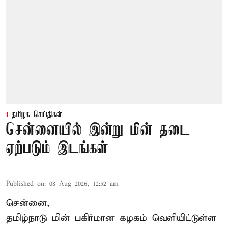
தமிழக செய்திகள்
சென்னையில் இன்று மின் தடை
ஏற்படும் இடங்கள்
Published on
:
08 Aug 2026, 12:52 am
சென்னை,
தமிழ்நாடு மின் பகிர்மான கழகம் வெளியிட்டுள்ள