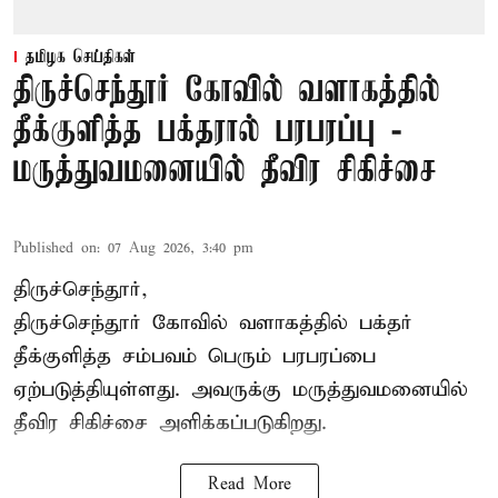
தமிழக செய்திகள்
திருச்செந்தூர் கோவில் வளாகத்தில்
தீக்குளித்த பக்தரால் பரபரப்பு -
மருத்துவமனையில் தீவிர சிகிச்சை
Published on
:
07 Aug 2026, 3:40 pm
திருச்செந்தூர்,
திருச்செந்தூர் கோவில் வளாகத்தில் பக்தர்
தீக்குளித்த சம்பவம் பெரும் பரபரப்பை
ஏற்படுத்தியுள்ளது. அவருக்கு மருத்துவமனையில்
தீவிர சிகிச்சை அளிக்கப்படுகிறது.
Read More