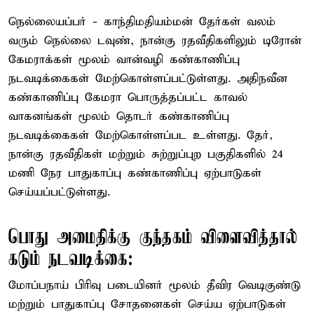
நெல்லையப்பர் - காந்திமதியம்மன் தேர்கள் வலம்
வரும் நெல்லை டவுண், நான்கு ரதவீதிகளிலும் டிரோன்
கேமராக்கள் மூலம் வான்வழி கண்காணிப்பு
நடவடிக்கைகள் மேற்கொள்ளப்பட்டுள்ளது. அதிநவீன
கண்காணிப்பு கேமரா பொருத்தப்பட்ட காவல்
வாகனங்கள் மூலம் தொடர் கண்காணிப்பு
நடவடிக்கைகள் மேற்கொள்ளப்பட உள்ளது. தேர்,
நான்கு ரதவீதிகள் மற்றும் சுற்றுப்புற பகுதிகளில் 24
மணி நேர பாதுகாப்பு கண்காணிப்பு ஏற்பாடுகள்
செய்யப்பட்டுள்ளது.
பொது அமைதிக்கு குந்தகம் விளைவித்தால்
கடும் நடவடிக்கை:
மோப்பநாய் பிரிவு படையினர் மூலம் தீவிர வெடிகுண்டு
மற்றும் பாதுகாப்பு சோதனைகள் செய்ய ஏற்பாடுகள்