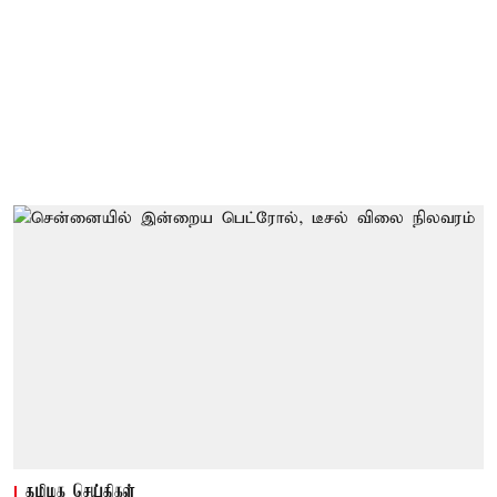
தமிழக செய்திகள்