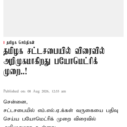
தமிழக செய்திகள்
தமிழக சட்டசபையில் விரைவில்
அறிமுகமாகிறது பயோமெட்ரிக்
முறை..!
Published on
:
08 Aug 2026, 12:55 am
சென்னை,
சட்டசபையில் எம்.எல்.ஏ.க்கள் வருகையை பதிவு
செய்ய பயோமெட்ரிக் முறை விரைவில்