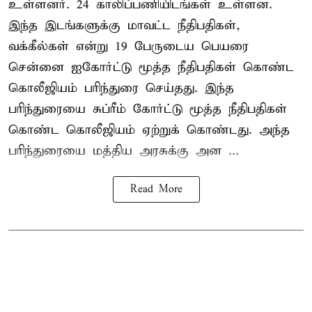
உள்ளனர். 24 காலிப்பணியிடங்கள் உள்ளன.
இந்த இடங்களுக்கு மாவட்ட நீதிபதிகள்,
வக்கீல்கள் என்று 19 பேருடைய பெயரை
சென்னை ஐகோர்ட்டு மூத்த நீதிபதிகள் கொண்ட
கொலீஜியம் பரிந்துரை செய்தது. இந்த
பரிந்துரையை சுப்ரீம் கோர்ட்டு மூத்த நீதிபதிகள்
கொண்ட கொலீஜியம் ஏற்றுக் கொண்டது. அந்த
பரிந்துரையை மத்திய அரசுக்கு அன ...
Read More