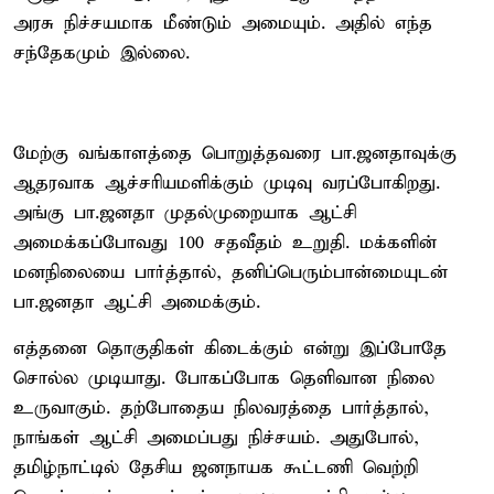
அரசு நிச்சயமாக மீண்டும் அமையும். அதில் எந்த
சந்தேகமும் இல்லை.
மேற்கு வங்காளத்தை பொறுத்தவரை பா.ஜனதாவுக்கு
ஆதரவாக ஆச்சரியமளிக்கும் முடிவு வரப்போகிறது.
அங்கு பா.ஜனதா முதல்முறையாக ஆட்சி
அமைக்கப்போவது 100 சதவீதம் உறுதி. மக்களின்
மனநிலையை பார்த்தால், தனிப்பெரும்பான்மையுடன்
பா.ஜனதா ஆட்சி அமைக்கும்.
எத்தனை தொகுதிகள் கிடைக்கும் என்று இப்போதே
சொல்ல முடியாது. போகப்போக தெளிவான நிலை
உருவாகும். தற்போதைய நிலவரத்தை பார்த்தால்,
நாங்கள் ஆட்சி அமைப்பது நிச்சயம். அதுபோல்,
தமிழ்நாட்டில் தேசிய ஜனநாயக கூட்டணி வெற்றி