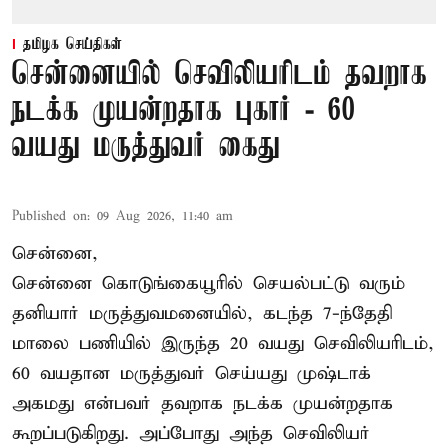
தமிழக செய்திகள்
சென்னையில் செவிலியரிடம் தவறாக
நடக்க முயன்றதாக புகார் - 60
வயது மருத்துவர் கைது
Published on
:
09 Aug 2026, 11:40 am
சென்னை,
சென்னை கொடுங்கையூரில் செயல்பட்டு வரும்
தனியார் மருத்துவமனையில், கடந்த 7-ந்தேதி
மாலை பணியில் இருந்த 20 வயது செவிலியரிடம்,
60 வயதான மருத்துவர் செய்யது முஷ்டாக்
அகமது என்பவர் தவறாக நடக்க முயன்றதாக
கூறப்படுகிறது. அப்போது அந்த செவிலியர்