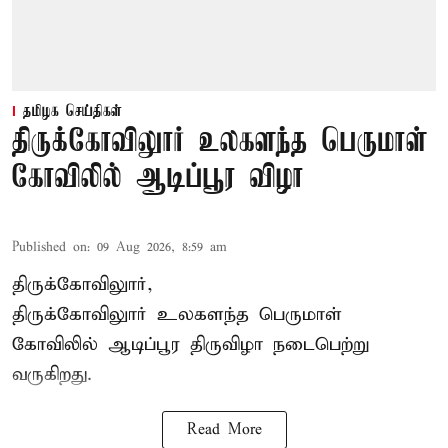
தமிழக செய்திகள்
திருக்கோவிலுார் உலகளந்த பெருமாள்
கோவிலில் ஆடிப்பூர விழா
Published on
:
09 Aug 2026, 8:59 am
திருக்கோவிலுார்,
திருக்கோவிலுார் உலகளந்த பெருமாள்
கோவிலில் ஆடிப்பூர திருவிழா நடைபெற்று
வருகிறது.
Read More