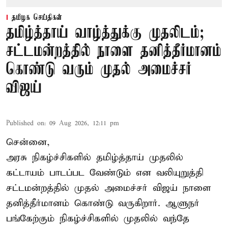
தமிழக செய்திகள்
தமிழ்த்தாய் வாழ்த்துக்கு முதலிடம்;
சட்டமன்றத்தில் நாளை தனித்தீர்மானம்
கொண்டு வரும் முதல் அமைச்சர்
விஜய்
Published on
:
09 Aug 2026, 12:11 pm
சென்னை,
அரசு நிகழ்ச்சிகளில் தமிழ்த்தாய் முதலில்
கட்டாயம் பாடப்பட வேண்டும் என வலியுறுத்தி
சட்டமன்றத்தில் முதல் அமைச்சர் விஜய் நாளை
தனித்தீர்மானம் கொண்டு வருகிறார். ஆளுநர்
பங்கேற்கும் நிகழ்ச்சிகளில் முதலில் வந்தே