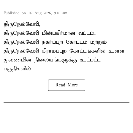
Published on
:
09 Aug 2026, 9:10 am
திருநெல்வேலி,
திருநெல்வேலி
மின்பகிர்மான வட்டம்,
திருநெல்வேலி நகர்ப்புற கோட்டம் மற்றும்
திருநெல்வேலி கிராமப்புற கோட்டங்களில் உள்ள
துணைமின் நிலையங்களுக்கு உட்பட்ட
பகுதிகளில்
Read More