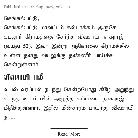
Published on
:
09 Aug 2026, 9:57 am
செங்கல்பட்டு,
செங்கல்பட்டு
மாவட்டம் கல்பாக்கம் அருகே
கடலூர் கிராமத்தை சேர்ந்த விவசாயி நாகராஜ்
(வயது 52). இவர் இன்று அதிகாலை கிராமத்தில்
உள்ள தனது வயலுக்கு தண்ணீர் பாய்ச்ச
சென்றுள்ளார்.
விவசாயி பலி
வயல் வரப்பில் நடந்து சென்றபோது கீழே அறுந்து
கிடந்த உயர் மின் அழுத்த கம்பியை நாகராஜ்
மிதித்துள்ளார். இதில் மின்சாரம் பாய்ந்து விவசாயி
ந ...
Read More