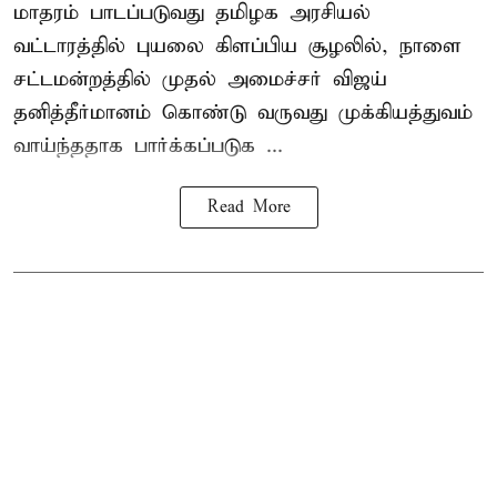
மாதரம் பாடப்படுவது தமிழக அரசியல்
வட்டாரத்தில் புயலை கிளப்பிய சூழலில், நாளை
சட்டமன்றத்தில் முதல் அமைச்சர் விஜய்
தனித்தீர்மானம் கொண்டு வருவது முக்கியத்துவம்
வாய்ந்ததாக பார்க்கப்படுக ...
Read More