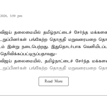
2026, 3:59 pm
விஜய் தலைமையில் தமிழ்நாட்டைச் சேர்ந்த மக்களவ
றுப்பினர்கள் பங்கேற்ற தொகுதி மறுவரையறை தொ
ட்டம் இன்று நடைபெற்றது. இதுதொடர்பாக வெளியிடப்ப
 தெரிவிக்கப்பட்டிருப்பதாவது:-
விஜய் தலைமையில், தமிழ்நாட்டைச் சேர்ந்த மக்கள
ுப்பினர்கள் பங்கேற்ற தொகுதி மறுவரையறை தொட
Read More