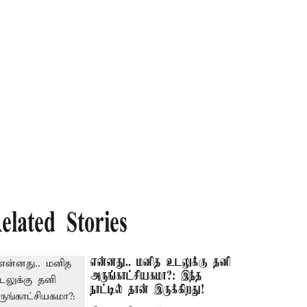
elated Stories
என்னது.. மனித உடலுக்கு தனி
அருங்காட்சியகமா?: இந்த
நாட்டில் தான் இருக்கிறது!