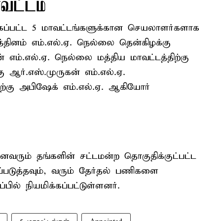
ாவட்டம்
க்கப்பட்ட 5 மாவட்டங்களுக்கான செயலாளர்களாக
ரத்தினம் எம்.எல்.ஏ. நெல்லை தென்கிழக்கு
ன் எம்.எல்.ஏ. நெல்லை மத்திய மாவட்டத்திற்கு
 ஆர்.எஸ்.முருகன் எம்.எல்.ஏ.
்கு அபிஷேக் எம்.எல்.ஏ. ஆகியோர்
வரும் தங்களின் சட்டமன்ற தொகுதிக்குட்பட்ட
படுத்தவும், வரும் தேர்தல் பணிகளை
ில் நியமிக்கப்பட்டுள்ளனர்.