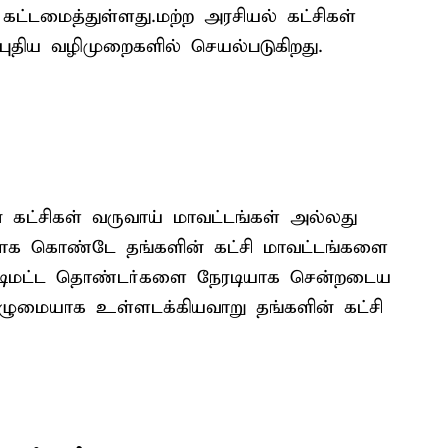
 கட்டமைத்துள்ளது.மற்ற அரசியல் கட்சிகள்
புதிய வழிமுறைகளில் செயல்படுகிறது.
 கட்சிகள் வருவாய் மாவட்டங்கள் அல்லது
க கொண்டே தங்களின் கட்சி மாவட்டங்களை
. அடிமட்ட தொண்டர்களை நேரடியாக சென்றடைய
ழுமையாக உள்ளடக்கியவாறு தங்களின் கட்சி