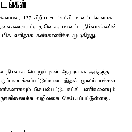
்டங்கள்
காமல், 137 சிறிய உட்கட்சி மாவட்டங்களாக
தேவைகளையும், த.வெ.க. மாவட்ட நிர்வாகிகளின்
மிக எளிதாக கண்காணிக்க முடிகிறது.
ளின் நிர்வாக பொறுப்புகள் நேரடியாக அந்தந்த
 ஒப்படைக்கப்பட்டுள்ளன. இதன் மூலம் மக்கள்
ளர்களாகவும் செயல்பட்டு, கட்சி பணிகளையும்
ருங்கிணைக்க வழிவகை செய்யப்பட்டுள்ளது.