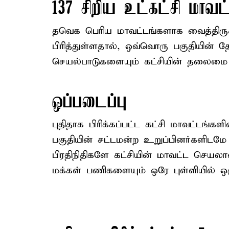
137 சிறிய உட்கட்சி மாவட
தவெக பெரிய மாவட்டங்களாக வைத்திருக்
பிரித்துள்ளதால், ஒவ்வொரு பகுதியின் 
செயல்பாடுகளையும் கட்சியின் தலைமை 
ஒப்படைப்பு
புதிதாக பிரிக்கப்பட்ட கட்சி மாவட்டங்க
பகுதியின் சட்டமன்ற உறுப்பினர்களிடமே
பிரதிநிதிகளே கட்சியின் மாவட்ட செயலா
மக்கள் பணிகளையும் ஒரே புள்ளியில் ஒ