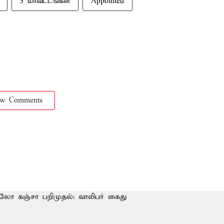
5 மாவட்டங்கள்
Appointed
ow Comments