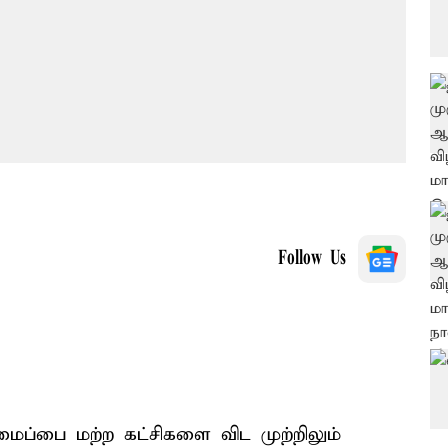
Follow Us
ப்பை மற்ற கட்சிகளை விட முற்றிலும்