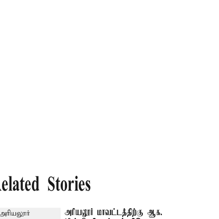
elated Stories
அரியலூர் மாவட்டத்திற்கு ஆக.