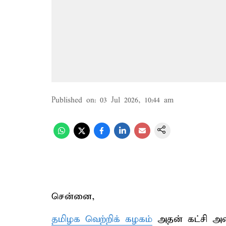
Published on
:
03 Jul 2026, 10:44 am
சென்னை,
தமிழக வெற்றிக் கழகம்
அதன் கட்சி அமை