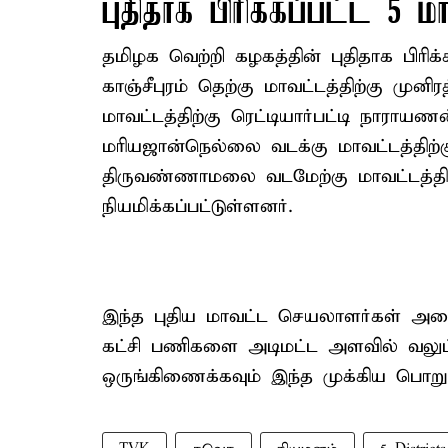
புதிதாக பிரிக்கப்பட்ட 5 ம
தமிழக வெற்றி கழகத்தின் புதிதாக பிரி
காஞ்சீபுரம் தெற்கு மாவட்டத்திற்கு முனி
மாவட்டத்திற்கு ரெட்டியார்பட்டி நாராயண
மரியஜான்நெல்லை வடக்கு மாவட்டத்திற்கு
திருவண்ணாமலை வடமேற்கு மாவட்டத்திற
நியமிக்கப்பட்டுள்ளனர்.
இந்த புதிய மாவட்ட செயலாளர்கள் அனை
கட்சி பணிகளை அடிமட்ட அளவில் வலுப்
ஒருங்கிணைக்கவும் இந்த முக்கிய பொறுப்ப