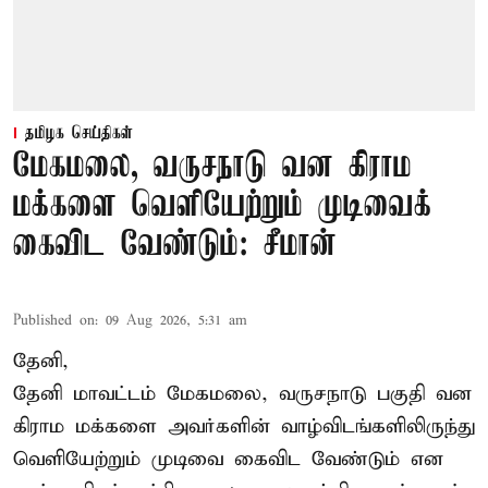
தமிழக செய்திகள்
மேகமலை, வருசநாடு வன கிராம
மக்களை வெளியேற்றும் முடிவைக்
கைவிட வேண்டும்: சீமான்
Published on
:
09 Aug 2026, 5:31 am
தேனி,
தேனி மாவட்டம் மேகமலை, வருசநாடு பகுதி வன
கிராம மக்களை அவர்களின் வாழ்விடங்களிலிருந்து
வெளியேற்றும் முடிவை கைவிட வேண்டும் என