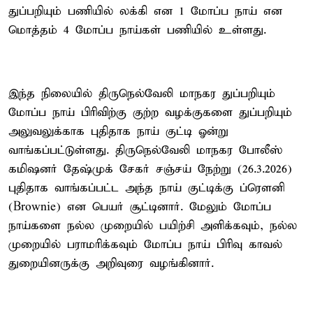
துப்பறியும் பணியில் லக்கி என 1 மோப்ப நாய் என
மொத்தம் 4 மோப்ப நாய்கள் பணியில் உள்ளது.
இந்த நிலையில் திருநெல்வேலி மாநகர துப்பறியும்
மோப்ப நாய் பிரிவிற்கு குற்ற வழக்குகளை துப்பறியும்
அலுவலுக்காக புதிதாக நாய் குட்டி ஓன்று
வாங்கப்பட்டுள்ளது. திருநெல்வேலி மாநகர போலீஸ்
கமிஷனர் தேஷ்முக் சேகர் சஞ்சய் நேற்று (26.3.2026)
புதிதாக வாங்கப்பட்ட அந்த நாய் குட்டிக்கு ப்ரௌனி
(Brownie) என பெயர் சூட்டினார். மேலும் மோப்ப
நாய்களை நல்ல முறையில் பயிற்சி அளிக்கவும், நல்ல
முறையில் பராமரிக்கவும் மோப்ப நாய் பிரிவு காவல்
துறையினருக்கு அறிவுரை வழங்கினார்.