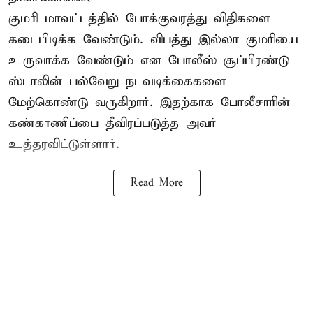
குமரி மாவட்டத்தில் போக்குவரத்து விதிகளை
கடைபிடிக்க வேண்டும். விபத்து இல்லா குமரியை
உருவாக்க வேண்டும் என போலீஸ் சூப்பிரண்டு
ஸ்டாலின் பல்வேறு நடவடிக்கைகளை
மேற்கொண்டு வருகிறார். இதற்காக போலீசாரின்
கண்காணிப்பை தீவிரப்படுத்த அவர்
உத்தரவிட்டுள்ளார்.
Read More