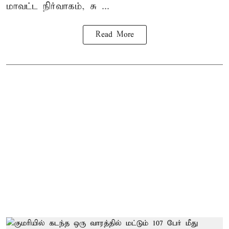
மாவட்ட நிர்வாகம், சு ...
Read More