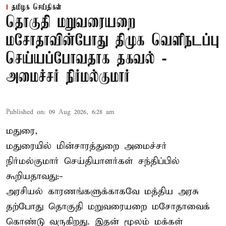
தமிழக செய்திகள்
தொகுதி மறுவரையறை
மசோதாவின்போது திமுக வெளிநடப்பு
செய்யப்போவதாக தகவல் -
அமைச்சர் நிர்மல்குமார்
Published on
:
09 Aug 2026, 6:28 am
மதுரை,
மதுரையில் மின்சாரத்துறை அமைச்சர்
நிர்மல்குமார் செய்தியாளர்கள் சந்திப்பில்
கூறியதாவது:-
அரசியல் காரணங்களுக்காகவே மத்திய அரசு
தற்போது தொகுதி மறுவரையறை மசோதாவைக்
கொண்டு வருகிறது. இதன் மூலம் மக்கள்