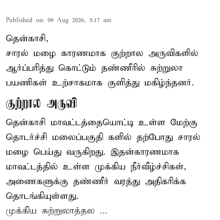
Published on
:
09 Aug 2026, 5:17 am
தென்காசி,
சாரல் மழை காரணமாக குற்றால அருவிகளில்
ஆர்ப்பரித்து கொட்டும் தண்ணீரில் சுற்றுலா
பயணிகள் உற்சாகமாக குளித்து மகிழ்ந்தனர்.
குற்றால அருவி
தென்காசி மாவட்டத்தையொட்டி உள்ள மேற்கு
தொடர்ச்சி மலைப்பகுதி களில் தற்போது சாரல்
மழை பெய்து வருகிறது. இதன்காரணமாக
மாவட்டத்தில் உள்ள முக்கிய நீர்வீழ்ச்சிகள்,
அணைகளுக்கு தண்ணீர் வரத்து அதிகரிக்க
தொடங்கியுள்ளது.
முக்கிய சுற்றுலாத்தல ...