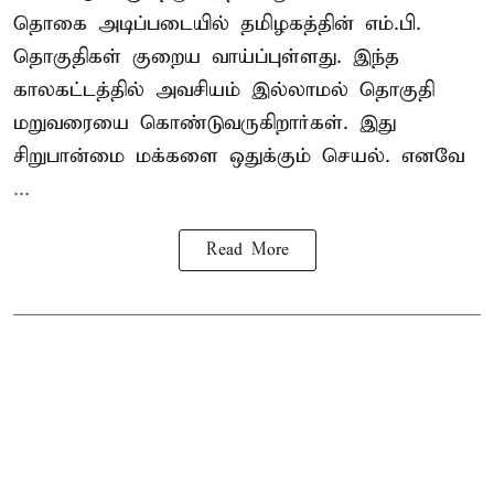
தொகை அடிப்படையில் தமிழகத்தின் எம்.பி.
தொகுதிகள் குறைய வாய்ப்புள்ளது. இந்த
காலகட்டத்தில் அவசியம் இல்லாமல் தொகுதி
மறுவரையை கொண்டுவருகிறார்கள். இது
சிறுபான்மை மக்களை ஒதுக்கும் செயல். எனவே
...
Read More