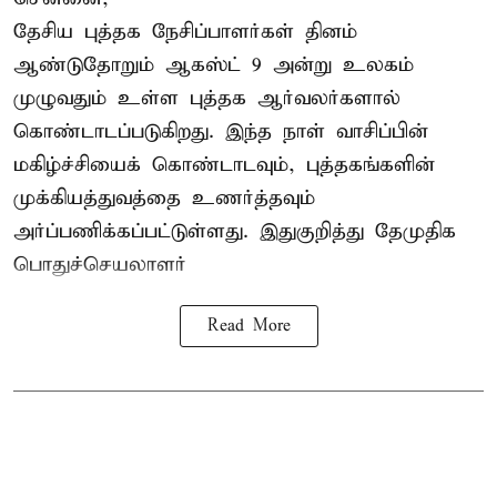
தேசிய புத்தக நேசிப்பாளர்கள் தினம்
ஆண்டுதோறும் ஆகஸ்ட் 9 அன்று உலகம்
முழுவதும் உள்ள புத்தக ஆர்வலர்களால்
கொண்டாடப்படுகிறது. இந்த நாள் வாசிப்பின்
மகிழ்ச்சியைக் கொண்டாடவும், புத்தகங்களின்
முக்கியத்துவத்தை உணர்த்தவும்
அர்ப்பணிக்கப்பட்டுள்ளது. இதுகுறித்து தேமுதிக
பொதுச்செயலாளர்
Read More