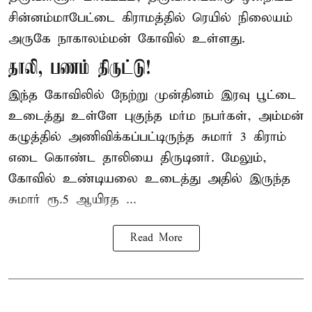
சின்னம்மாபேட்டை கிராமத்தில் ரெயில் நிலையம்
அருகே நாகாலம்மன் கோவில் உள்ளது.
தாலி, பணம் திருட்டு!
இந்த கோவிலில் நேற்று முன்தினம் இரவு பூட்டை
உடைத்து உள்ளே புகுந்த மர்ம நபர்கள், அம்மன்
கழுத்தில் அணிவிக்கப்பட்டிருந்த சுமார் 3 கிராம்
எடை கொண்ட தாலியை திருடினர். மேலும்,
கோவில் உண்டியலை உடைத்து அதில் இருந்த
சுமார் ரூ.5 ஆயிரத ...
Read More