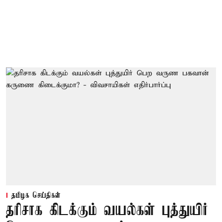
தமிழக செய்திகள்
தரிசாக கிடக்கும் வயல்கள் புத்துயிர்