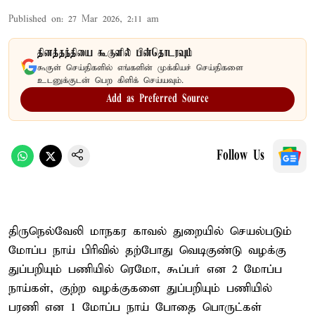
Published on
:
27 Mar 2026, 2:11 am
தினத்தந்தியை கூகுளில் பின்தொடரவும்
கூகுள் செய்திகளில் எங்களின் முக்கியச் செய்திகளை
உடனுக்குடன் பெற கிளிக் செய்யவும்.
Add as Preferred Source
Follow Us
திருநெல்வேலி மாநகர காவல் துறையில் செயல்படும்
மோப்ப நாய் பிரிவில் தற்போது வெடிகுண்டு வழக்கு
துப்பறியும் பணியில் ரெமோ, கூப்பர் என 2 மோப்ப
நாய்கள், குற்ற வழக்குகளை துப்பறியும் பணியில்
பரணி என 1 மோப்ப நாய் போதை பொருட்கள்