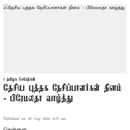
தமிழக செய்திகள்
தேசிய புத்தக நேசிப்பாளர்கள் தினம்
- பிரேமலதா வாழ்த்து
Published on
:
09 Aug 2026, 6:57 am
சென்னை,