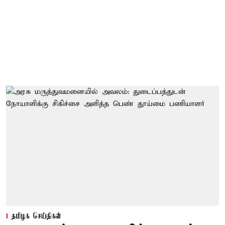
தமிழக செய்திகள்