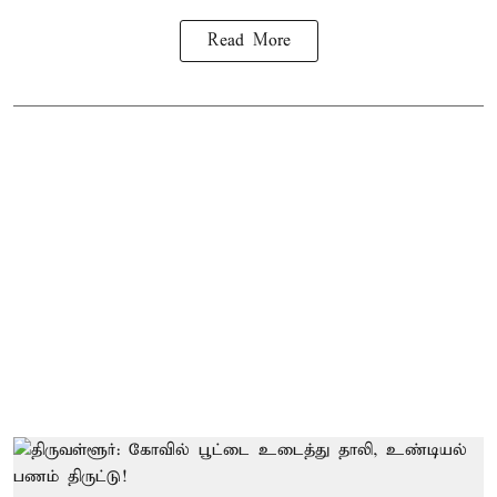
Read More