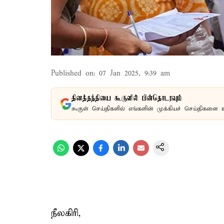
Published on
:
07 Jan 2025, 9:39 am
தினத்தந்தியை கூகுளில் பின்தொடரவும்
கூகுள் செய்திகளில் எங்களின் முக்கியச் செய்திகளை 
நீலகிரி,