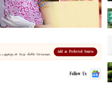
Add as Preferred Source
உடனுக்குடன் பெற கிளிக் செய்யவும்.
Follow Us