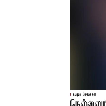
தமிழக செய்திகள்
நெல்லைய