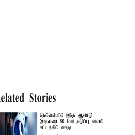
elated Stories
நெல்லையில் இந்த ஆண்டு
இதுவரை 86 பேர் தடுப்பு காவல்
சட்டத்தில் கைது