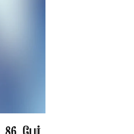
86 பேர்