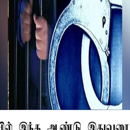
ில் இந்த ஆண்டு இதுவரை 