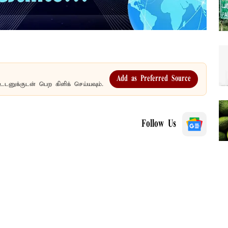
Add as Preferred Source
உடனுக்குடன் பெற கிளிக் செய்யவும்.
Follow Us