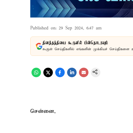
Published on
:
29 Sep 2024, 6:47 am
தினத்தந்தியை கூகுளில் பின்தொடரவும்
கூகுள் செய்திகளில் எங்களின் முக்கியச் செய்திகளை 
சென்னை,