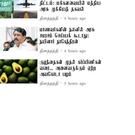
திட்டம்: மக்களவையில் மத்திய
அரசு முக்கியத் தகவல்
தினத்தந்தி
4 hours ago
மாணவர்களின் நலனில் அரசு
சமரசம் செய்யக் கூடாது:
நயினார் நாகேந்திரன்
தினத்தந்தி
4 hours ago
குழந்தைகள் முதல் கர்ப்பிணிகள்
வரை... அனைவருக்கும் ஏற்ற
அவகோடா பழம்
தினத்தந்தி
5 hours ago