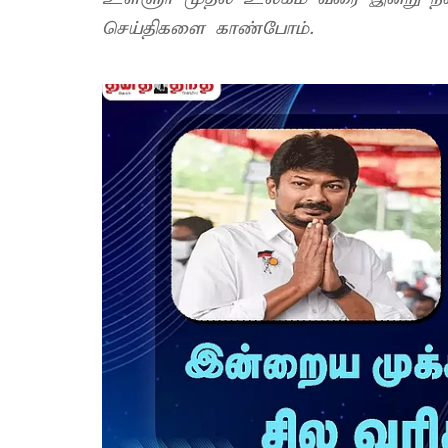
செய்திகளை காண்போம்.