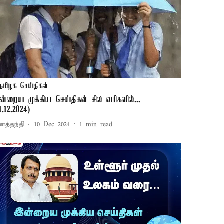
தமிழக செய்திகள்
ன்றைய முக்கிய செய்திகள் சில வரிகளில்...
1.12.2024)
னத்தந்தி
10 Dec 2024
1
min read