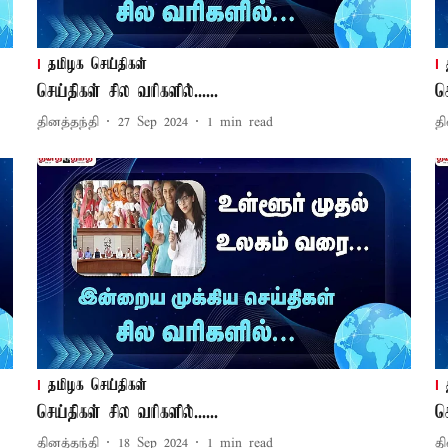
தமிழக செய்திகள்
செய்திகள் சில வரிகளில்......
ச
தினத்தந்தி
27 Sep 2024
1
min read
தி
தமிழக செய்திகள்
செய்திகள் சில வரிகளில்......
ச
தினத்தந்தி
18 Sep 2024
1
min read
தி