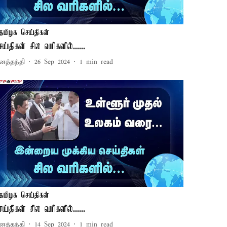
தமிழக செய்திகள்
ெய்திகள் சில வரிகளில்......
னத்தந்தி
26 Sep 2024
1
min read
தமிழக செய்திகள்
ெய்திகள் சில வரிகளில்......
னத்தந்தி
14 Sep 2024
1
min read