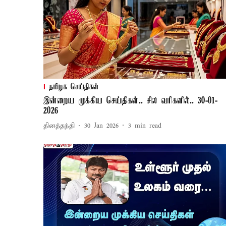
தமிழக செய்திகள்
இன்றைய முக்கிய செய்திகள்.. சில வரிகளில்.. 30-01-
2026
தினத்தந்தி
30 Jan 2026
3
min read