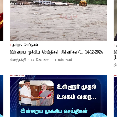
தமிழக செய்திகள்
இன்றைய முக்கிய செய்திகள் சிலவரிகளில்.. 14-12-2024
இ
(1
தினத்தந்தி
13 Dec 2024
1
min read
தி