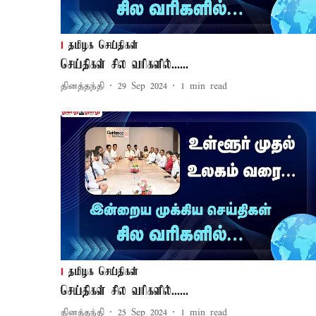
தமிழக செய்திகள்
செய்திகள் சில வரிகளில்......
தினத்தந்தி
29 Sep 2024
1
min read
தமிழக செய்திகள்
செய்திகள் சில வரிகளில்......
தினத்தந்தி
25 Sep 2024
1
min read