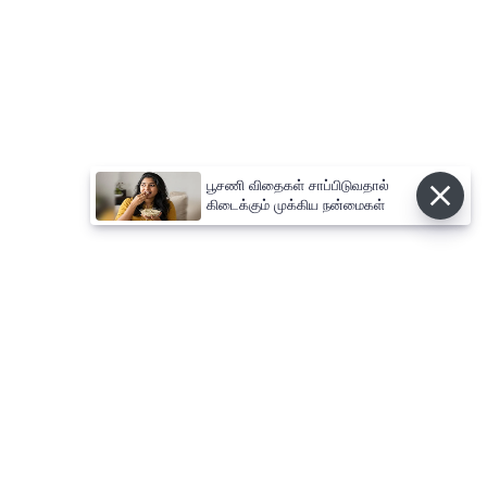
பூசணி விதைகள் சாப்பிடுவதால்
கிடைக்கும் முக்கிய நன்மைகள்