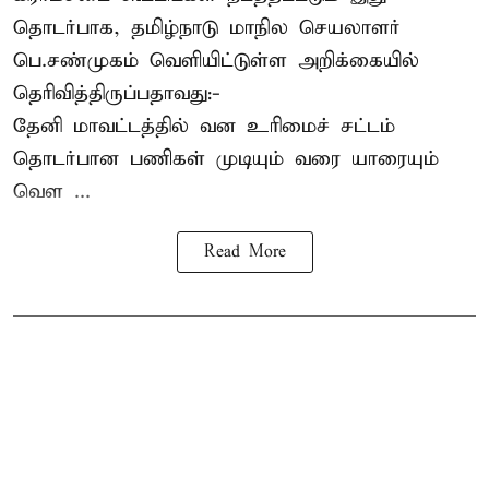
தொடர்பாக, தமிழ்நாடு மாநில செயலாளர்
பெ.சண்முகம்
வெளியிட்டுள்ள அறிக்கையில்
தெரிவித்திருப்பதாவது:-
தேனி மாவட்டத்தில் வன உரிமைச் சட்டம்
தொடர்பான பணிகள் முடியும் வரை யாரையும்
வெள ...
Read More