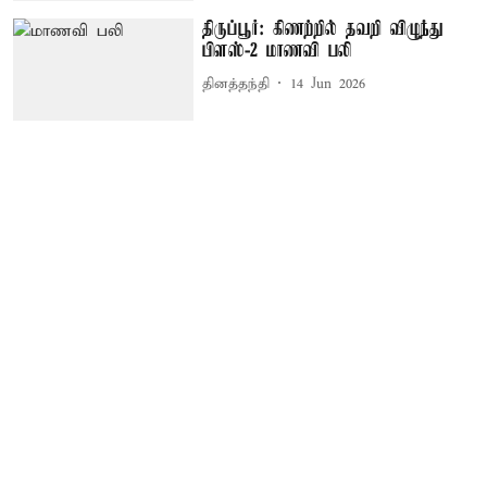
திருப்பூர்: கிணற்றில் தவறி விழுந்து
பிளஸ்-2 மாணவி பலி
தினத்தந்தி
14 Jun 2026