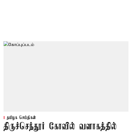
தமிழக செய்திகள்
திருச்செந்தூர் கோவில் வளாகத்தில்