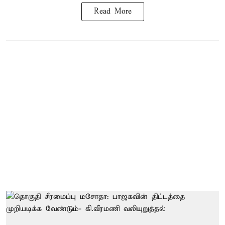
Read More