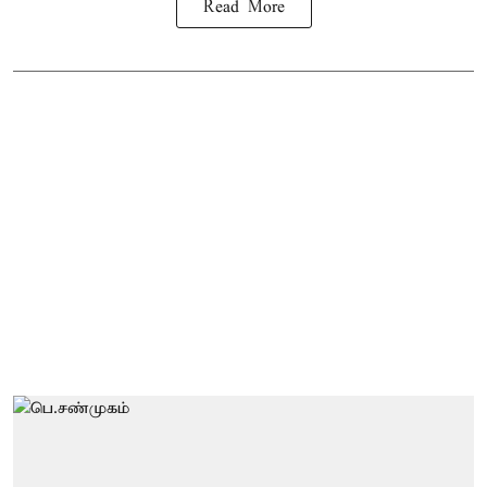
Read More