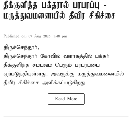
தீக்குளித்த பக்தரால் பரபரப்பு -
மருத்துவமனையில் தீவிர சிகிச்சை
Published on
:
07 Aug 2026, 3:40 pm
திருச்செந்தூர்,
திருச்செந்தூர் கோவில் வளாகத்தில் பக்தர்
தீக்குளித்த சம்பவம் பெரும் பரபரப்பை
ஏற்படுத்தியுள்ளது. அவருக்கு மருத்துவமனையில்
தீவிர சிகிச்சை அளிக்கப்படுகிறது.
Read More