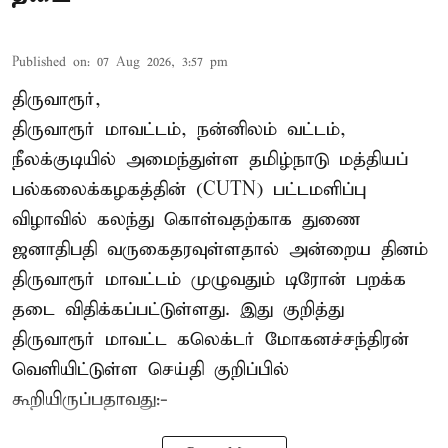
Published on
:
07 Aug 2026, 3:57 pm
திருவாரூர்,
திருவாரூர் மாவட்டம், நன்னிலம் வட்டம்,
நீலக்குடியில் அமைந்துள்ள தமிழ்நாடு மத்தியப்
பல்கலைக்கழகத்தின் (CUTN) பட்டமளிப்பு
விழாவில் கலந்து கொள்வதற்காக துணை
ஜனாதிபதி வருகைதரவுள்ளதால் அன்றைய தினம்
திருவாரூர் மாவட்டம் முழுவதும் டிரோன் பறக்க
தடை விதிக்கப்பட்டுள்ளது. இது குறித்து
திருவாரூர் மாவட்ட கலெக்டர் மோகனச்சந்திரன்
வெளியிட்டுள்ள செய்தி குறிப்பில்
கூறியிருப்பதாவது:-