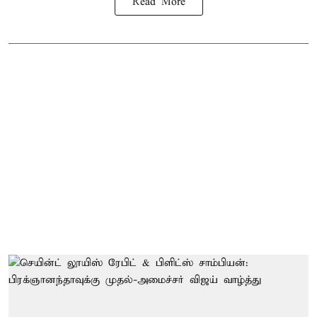
Read More