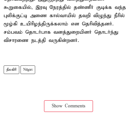
கூறுகையில், இரவு நேரத்தில் தண்ணீர் குடிக்க வந்த
புலிக்குட்டி அணை கால்வாயில் தவறி விழுந்து நீரில்
மூழ்கி உயிரிழந்திருக்கலாம் என தெரிவித்தனர்.
சம்பவம் தொடர்பாக வனத்துறையினர் தொடர்ந்து
விசாரணை நடத்தி வருகின்றனர்.
நீலகிரி
Nilgiri
Show Comments