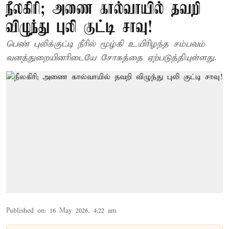
நீலகிரி; அணை கால்வாயில் தவறி
விழுந்து புலி குட்டி சாவு!
பெண் புலிக்குட்டி நீரில் மூழ்கி உயிரிழந்த சம்பவம்
வனத்துறையினரிடையே சோகத்தை ஏற்படுத்தியுள்ளது.
Published on
:
16 May 2026, 4:22 am