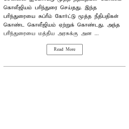
கொலீஜியம் பரிந்துரை செய்தது. இந்த
பரிந்துரையை சுப்ரீம் கோர்ட்டு மூத்த நீதிபதிகள்
கொண்ட கொலீஜியம் ஏற்றுக் கொண்டது. அந்த
பரிந்துரையை மத்திய அரசுக்கு அன ...
Read More