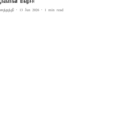
ர்வலர்கள் மகிழ்ச்சி
னத்தந்தி
13 Jun 2026
1
min read