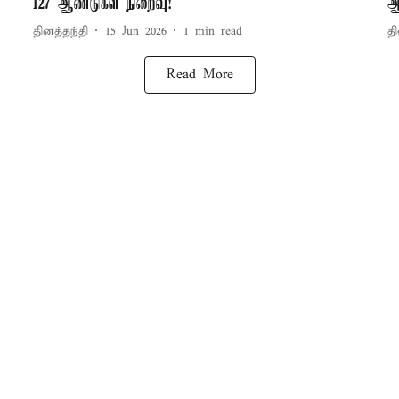
127 ஆண்டுகள் நிறைவு!
ஆ
தினத்தந்தி
15 Jun 2026
1
min read
தி
Read More